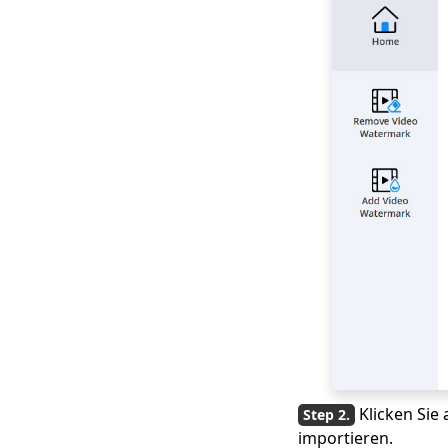
Klicken Sie 
importieren.