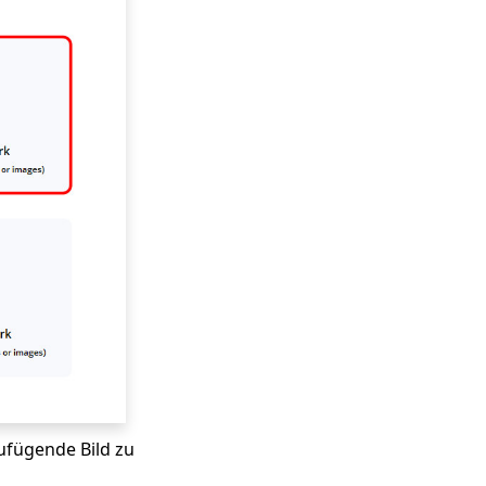
ufügende Bild zu