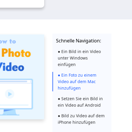
Schnelle Navigation:
● Ein Bild in ein Video
unter Windows
einfügen
● Ein Foto zu einem
Video auf dem Mac
hinzufügen
● Setzen Sie ein Bild in
ein Video auf Android
● Bild zu Video auf dem
iPhone hinzufügen