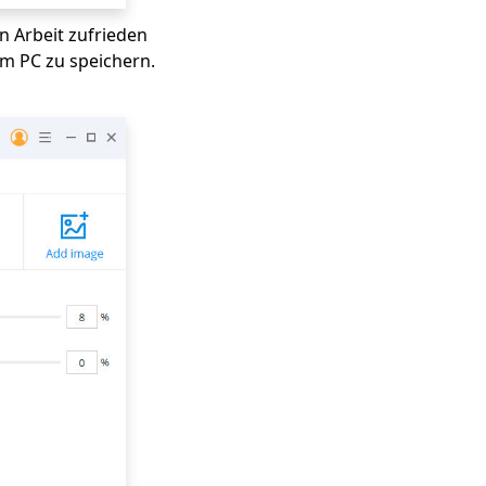
n Arbeit zufrieden
em PC zu speichern.