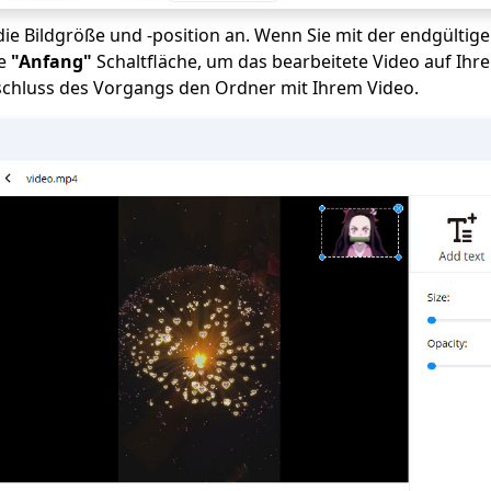
die Bildgröße und -position an. Wenn Sie mit der endgültige
ie
"Anfang"
Schaltfläche, um das bearbeitete Video auf Ihr
schluss des Vorgangs den Ordner mit Ihrem Video.