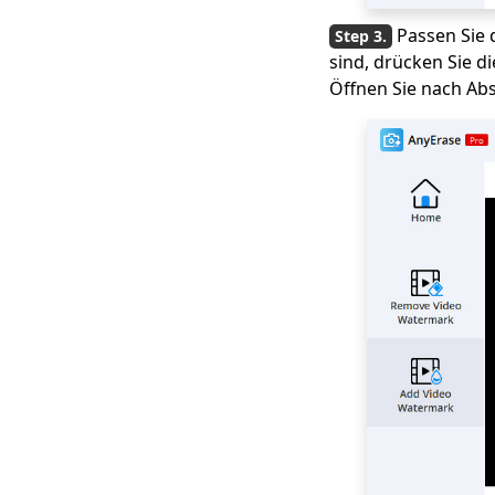
Passen Sie 
sind, drücken Sie d
Öffnen Sie nach Ab