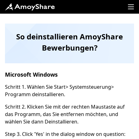
So deinstallieren AmoyShare
Bewerbungen?
Microsoft Windows
Schritt 1. Wählen Sie Start> Systemsteuerung>
Programm deinstallieren.
Schritt 2. Klicken Sie mit der rechten Maustaste auf
das Programm, das Sie entfernen möchten, und
wählen Sie dann Deinstallieren.
Step 3. Click 'Yes' in the dialog window on question: