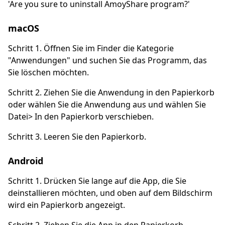
'Are you sure to uninstall AmoyShare program?'
macOS
Schritt 1. Öffnen Sie im Finder die Kategorie
"Anwendungen" und suchen Sie das Programm, das
Sie löschen möchten.
Schritt 2. Ziehen Sie die Anwendung in den Papierkorb
oder wählen Sie die Anwendung aus und wählen Sie
Datei> In den Papierkorb verschieben.
Schritt 3. Leeren Sie den Papierkorb.
Android
Schritt 1. Drücken Sie lange auf die App, die Sie
deinstallieren möchten, und oben auf dem Bildschirm
wird ein Papierkorb angezeigt.