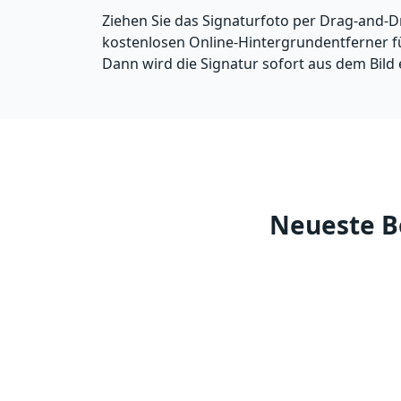
Ziehen Sie das Signaturfoto per Drag-and-D
kostenlosen Online-Hintergrundentferner f
Dann wird die Signatur sofort aus dem Bild 
Neueste B