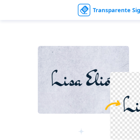
Transparente Si