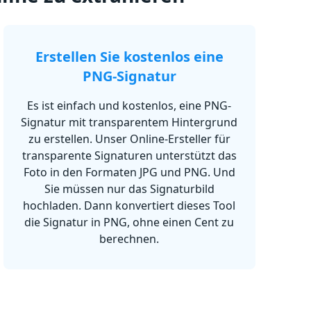
Erstellen Sie kostenlos eine
PNG-Signatur
Es ist einfach und kostenlos, eine PNG-
Signatur mit transparentem Hintergrund
zu erstellen. Unser Online-Ersteller für
transparente Signaturen unterstützt das
Foto in den Formaten JPG und PNG. Und
Sie müssen nur das Signaturbild
hochladen. Dann konvertiert dieses Tool
die Signatur in PNG, ohne einen Cent zu
berechnen.