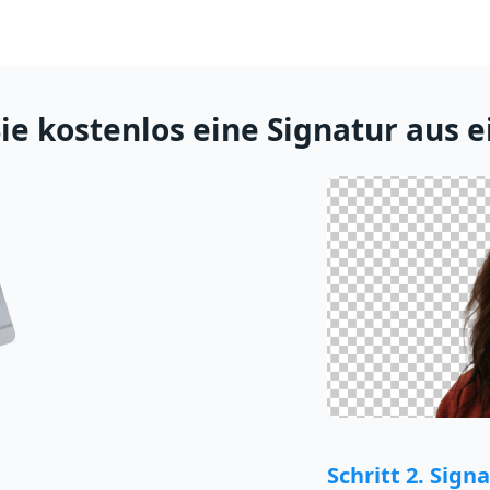
ie kostenlos eine Signatur aus 
Schritt 2. Sig