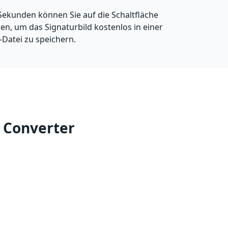
Sekunden können Sie auf die Schaltfläche
en, um das Signaturbild kostenlos in einer
Datei zu speichern.
 Converter