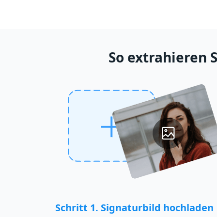
So extrahieren S
Schritt 1. Signaturbild hochladen