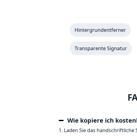
Hintergrundentferner
Transparente Signatur
FA
Wie kopiere ich kosten
1. Laden Sie das handschriftliche