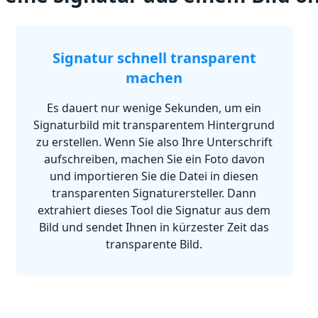
Signatur schnell transparent
machen
Es dauert nur wenige Sekunden, um ein
Signaturbild mit transparentem Hintergrund
zu erstellen. Wenn Sie also Ihre Unterschrift
aufschreiben, machen Sie ein Foto davon
und importieren Sie die Datei in diesen
transparenten Signaturersteller. Dann
extrahiert dieses Tool die Signatur aus dem
Bild und sendet Ihnen in kürzester Zeit das
transparente Bild.