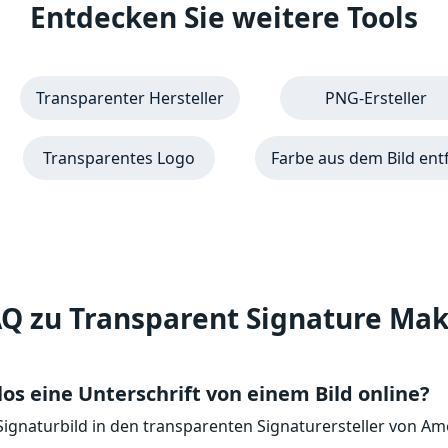
Entdecken Sie weitere Tools
Transparenter Hersteller
PNG-Ersteller
Transparentes Logo
Farbe aus dem Bild ent
Q zu Transparent Signature Ma
los eine Unterschrift von einem Bild online?
 Signaturbild in den transparenten Signaturersteller von A