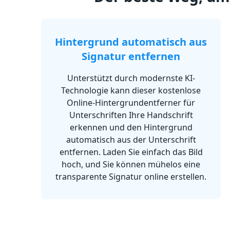
Hintergrund automatisch aus
Signatur entfernen
Unterstützt durch modernste KI-
Technologie kann dieser kostenlose
Online-Hintergrundentferner für
Unterschriften Ihre Handschrift
erkennen und den Hintergrund
automatisch aus der Unterschrift
entfernen. Laden Sie einfach das Bild
hoch, und Sie können mühelos eine
transparente Signatur online erstellen.