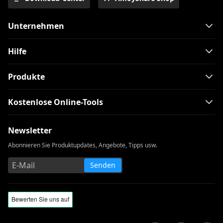
Unternehmen
Hilfe
Produkte
Kostenlose Online-Tools
Newsletter
Abonnieren Sie Produktupdates, Angebote, Tipps usw.
Senden