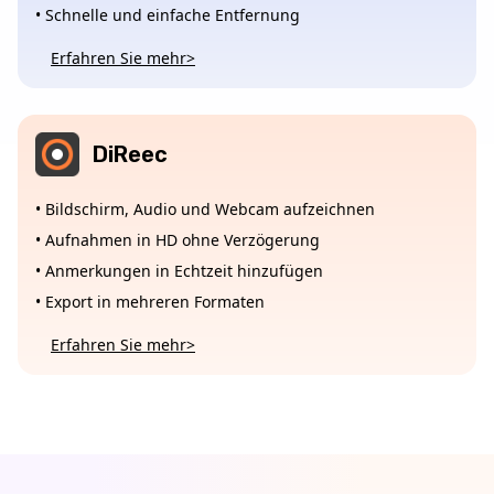
• Schnelle und einfache Entfernung
Erfahren Sie mehr>
DiReec
• Bildschirm, Audio und Webcam aufzeichnen
• Aufnahmen in HD ohne Verzögerung
• Anmerkungen in Echtzeit hinzufügen
• Export in mehreren Formaten
Erfahren Sie mehr>