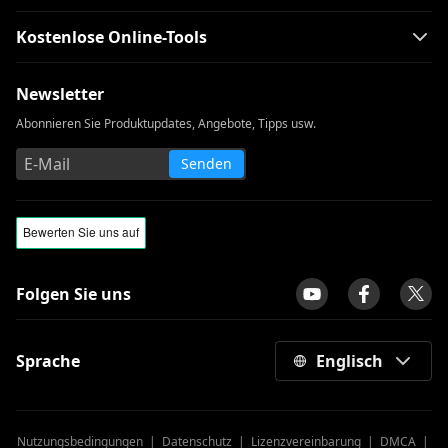
Kostenlose Online-Tools
Newsletter
Abonnieren Sie Produktupdates, Angebote, Tipps usw.
Senden
Folgen Sie uns
Sprache
Englisch
Nutzungsbedingungen
|
Datenschutz
|
Lizenzvereinbarung
|
DMCA
|