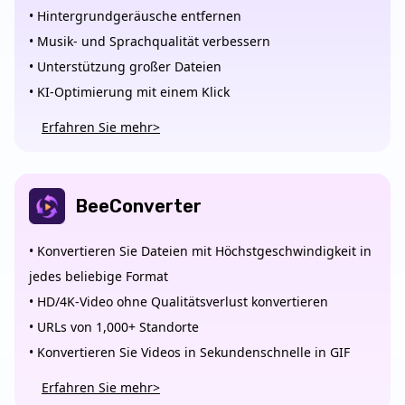
• Hintergrundgeräusche entfernen
• Musik- und Sprachqualität verbessern
• Unterstützung großer Dateien
• KI-Optimierung mit einem Klick
Erfahren Sie mehr>
BeeConverter
• Konvertieren Sie Dateien mit Höchstgeschwindigkeit in
jedes beliebige Format
• HD/4K-Video ohne Qualitätsverlust konvertieren
• URLs von 1,000+ Standorte
• Konvertieren Sie Videos in Sekundenschnelle in GIF
Erfahren Sie mehr>