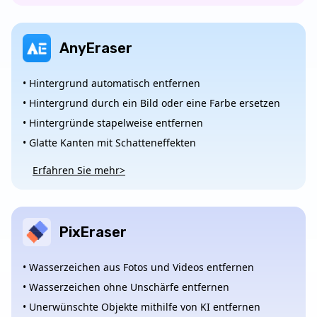
AnyEraser
• Hintergrund automatisch entfernen
• Hintergrund durch ein Bild oder eine Farbe ersetzen
• Hintergründe stapelweise entfernen
• Glatte Kanten mit Schatteneffekten
Erfahren Sie mehr>
PixEraser
• Wasserzeichen aus Fotos und Videos entfernen
• Wasserzeichen ohne Unschärfe entfernen
• Unerwünschte Objekte mithilfe von KI entfernen