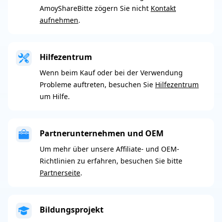
AmoyShareBitte zögern Sie nicht
Kontakt
aufnehmen
.
Hilfezentrum
Wenn beim Kauf oder bei der Verwendung
Probleme auftreten, besuchen Sie
Hilfezentrum
um Hilfe.
Partnerunternehmen und OEM
Um mehr über unsere Affiliate- und OEM-
Richtlinien zu erfahren, besuchen Sie bitte
Partnerseite
.
Bildungsprojekt