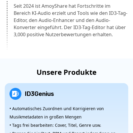
Seit 2024 ist AmoyShare hat Fortschritte im
Bereich KI-Audio erzielt und Tools wie den ID3-Tag-
Editor, den Audio-Enhancer und den Audio-
Konverter eingeführt. Der ID3-Tag-Editor hat über
3,000 positive Nutzerbewertungen erhalten.
Unsere Produkte
ID3Genius
• Automatisches Zuordnen und Korrigieren von
Musikmetadaten in großen Mengen
• Tags frei bearbeiten: Cover, Titel, Genre usw.