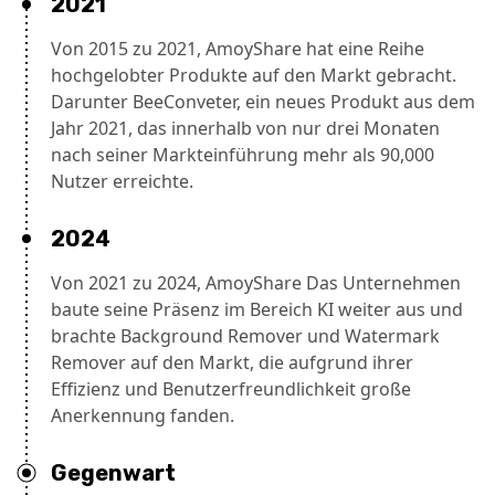
2021
Von 2015 zu 2021, AmoyShare hat eine Reihe
hochgelobter Produkte auf den Markt gebracht.
Darunter BeeConveter, ein neues Produkt aus dem
Jahr 2021, das innerhalb von nur drei Monaten
nach seiner Markteinführung mehr als 90,000
Nutzer erreichte.
2024
Von 2021 zu 2024, AmoyShare Das Unternehmen
baute seine Präsenz im Bereich KI weiter aus und
brachte Background Remover und Watermark
Remover auf den Markt, die aufgrund ihrer
Effizienz und Benutzerfreundlichkeit große
Anerkennung fanden.
Gegenwart