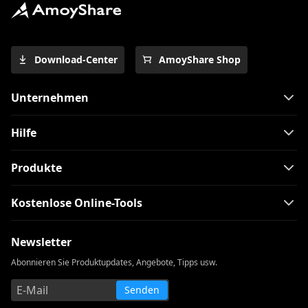
Download-Center
AmoyShare Shop
Unternehmen
Hilfe
Produkte
Kostenlose Online-Tools
Newsletter
Abonnieren Sie Produktupdates, Angebote, Tipps usw.
Senden