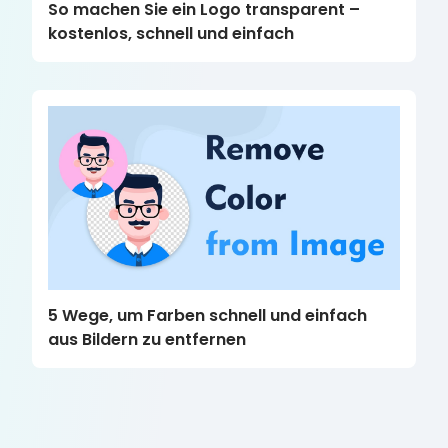
So machen Sie ein Logo transparent – ​​
kostenlos, schnell und einfach
5 Wege, um Farben schnell und einfach
aus Bildern zu entfernen