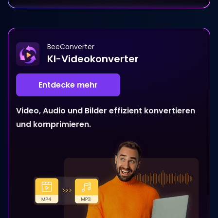
BeeConverter
KI-Videokonverter
Entdecke mehr
Video, Audio und Bilder effizient konvertieren
und komprimieren.