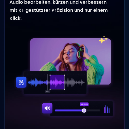
Audio bearbeiten, kürzen und verbessern –
mit KI-gestützter Präzision und nur einem
Klick.