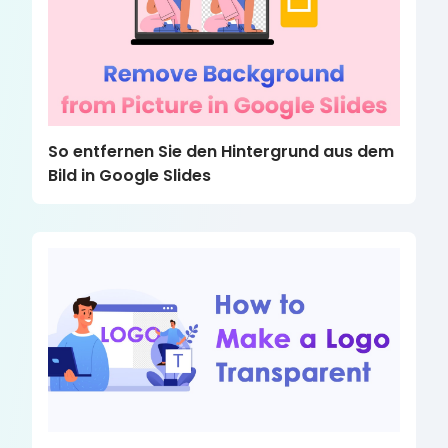
So entfernen Sie den Hintergrund aus dem
Bild in Google Slides