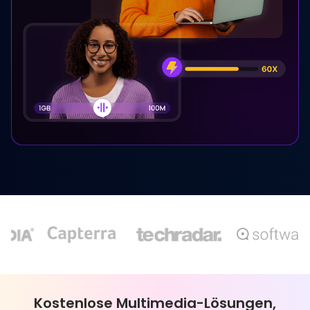
Kostenlose Multimedia-Lösungen,