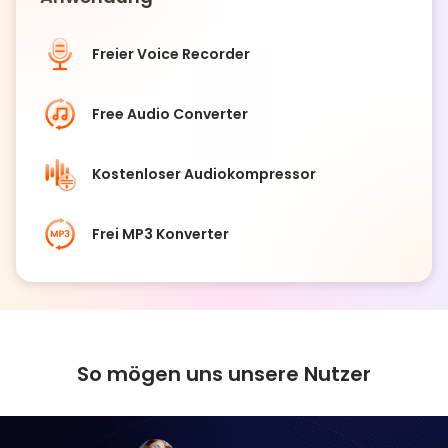
Freier Voice Recorder
Free Audio Converter
Kostenloser Audiokompressor
Frei MP3 Konverter
So mögen uns unsere Nutzer