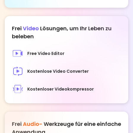
Frei
Video
Lösungen, um Ihr Leben zu
beleben
Free Video Editor
Kostenlose Video Converter
Kostenloser Videokompressor
Frei
Audio-
Werkzeuge für eine einfache
Anwendung