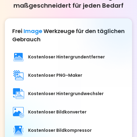
maßgeschneidert für jeden Bedarf
Frei
Image
Werkzeuge für den täglichen
Gebrauch
Kostenloser Hintergrundentferner
Kostenloser PNG-Maker
Kostenloser Hintergrundwechsler
Kostenloser Bildkonverter
Kostenloser Bildkompressor