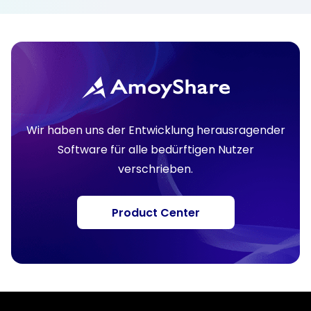
Wir haben uns der Entwicklung herausragender
Software für alle bedürftigen Nutzer
verschrieben.
Product Center