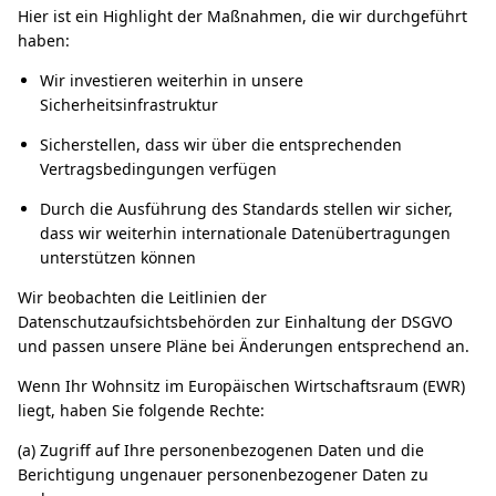
Hier ist ein Highlight der Maßnahmen, die wir durchgeführt
haben:
Wir investieren weiterhin in unsere
Sicherheitsinfrastruktur
Sicherstellen, dass wir über die entsprechenden
Vertragsbedingungen verfügen
Durch die Ausführung des Standards stellen wir sicher,
dass wir weiterhin internationale Datenübertragungen
unterstützen können
Wir beobachten die Leitlinien der
Datenschutzaufsichtsbehörden zur Einhaltung der DSGVO
und passen unsere Pläne bei Änderungen entsprechend an.
Wenn Ihr Wohnsitz im Europäischen Wirtschaftsraum (EWR)
liegt, haben Sie folgende Rechte:
(a) Zugriff auf Ihre personenbezogenen Daten und die
Berichtigung ungenauer personenbezogener Daten zu