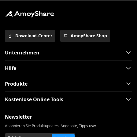
Download-Center
AmoyShare Shop
Unternehmen
Hilfe
Produkte
Kostenlose Online-Tools
Newsletter
Abonnieren Sie Produktupdates, Angebote, Tipps usw.