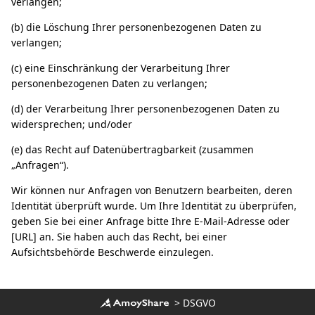
verlangen;
(b) die Löschung Ihrer personenbezogenen Daten zu
verlangen;
(c) eine Einschränkung der Verarbeitung Ihrer
personenbezogenen Daten zu verlangen;
(d) der Verarbeitung Ihrer personenbezogenen Daten zu
widersprechen; und/oder
(e) das Recht auf Datenübertragbarkeit (zusammen
„Anfragen“).
Wir können nur Anfragen von Benutzern bearbeiten, deren
Identität überprüft wurde. Um Ihre Identität zu überprüfen,
geben Sie bei einer Anfrage bitte Ihre E-Mail-Adresse oder
[URL] an. Sie haben auch das Recht, bei einer
Aufsichtsbehörde Beschwerde einzulegen.
>
DSGVO