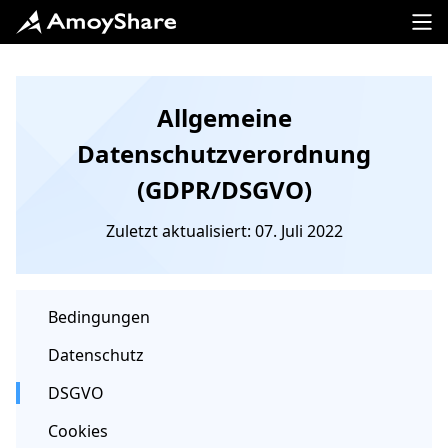
Allgemeine
Datenschutzverordnung
(GDPR/DSGVO)
Zuletzt aktualisiert: 07. Juli 2022
Bedingungen
Datenschutz
DSGVO
Cookies