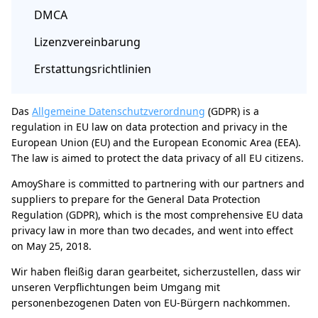
DMCA
Lizenzvereinbarung
Erstattungsrichtlinien
Das
Allgemeine Datenschutzverordnung
(GDPR) is a
regulation in EU law on data protection and privacy in the
European Union (EU) and the European Economic Area (EEA).
The law is aimed to protect the data privacy of all EU citizens.
AmoyShare is committed to partnering with our partners and
suppliers to prepare for the General Data Protection
Regulation (GDPR), which is the most comprehensive EU data
privacy law in more than two decades, and went into effect
on May 25, 2018.
Wir haben fleißig daran gearbeitet, sicherzustellen, dass wir
unseren Verpflichtungen beim Umgang mit
personenbezogenen Daten von EU-Bürgern nachkommen.