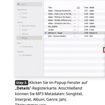
Klicken Sie im Popup-Fenster auf
„
Details
”-Registerkarte. Anschließend
können Sie MP3 Metadaten: Songtitel,
Interpret, Album, Genre, Jahr,
Titelnummer usw.