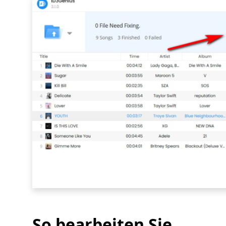
So bearbeiten Sie