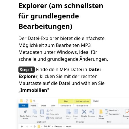
Explorer (am schnellsten
für grundlegende
Bearbeitungen)
Der Datei-Explorer bietet die einfachste
Möglichkeit zum Bearbeiten MP3
Metadaten unter Windows, ideal für
schnelle und grundlegende Änderungen.
Finde dein MP3 Datei in
Datei-
Explorer
, klicken Sie mit der rechten
Maustaste auf die Datei und wählen Sie
„
Immobilien
"