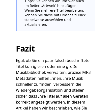
Tipps: Sie können Albumcover auch
im Reiter „Artwork“ hinzufügen.
Wenn Sie mehrere Titel bearbeiten,
können Sie diese mit Umschalt+Klick
stapelweise auswählen und
aktualisieren.
Fazit
Egal, ob Sie ein paar falsch beschriftete
Titel korrigieren oder eine große
Musikbibliothek verwalten, präzise MP3
Metadaten helfen Ihnen, Ihre Musik
schneller zu finden, verbessern die
Wiedergabeorganisation und stellen
sicher, dass Ihre Titel auf allen Geräten
korrekt angezeigt werden. In diesem
Artikel haben wir beschrieben, wie Sie