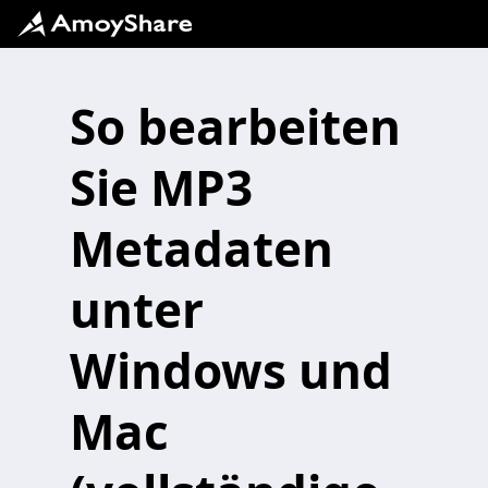
So bearbeiten
Sie MP3
Metadaten
unter
Windows und
Mac