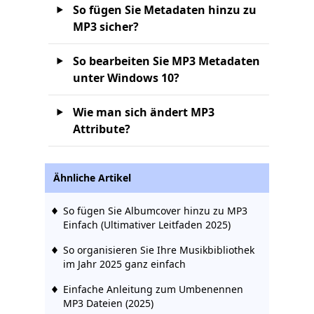
So fügen Sie Metadaten hinzu zu
MP3 sicher?
So bearbeiten Sie MP3 Metadaten
unter Windows 10?
Wie man sich ändert MP3
Attribute?
Ähnliche Artikel
So fügen Sie Albumcover hinzu zu MP3
Einfach (Ultimativer Leitfaden 2025)
So organisieren Sie Ihre Musikbibliothek
im Jahr 2025 ganz einfach
Einfache Anleitung zum Umbenennen
MP3 Dateien (2025)