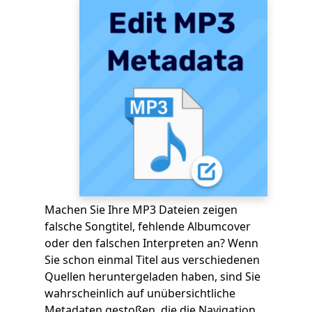
Machen Sie Ihre MP3 Dateien zeigen
falsche Songtitel, fehlende Albumcover
oder den falschen Interpreten an? Wenn
Sie schon einmal Titel aus verschiedenen
Quellen heruntergeladen haben, sind Sie
wahrscheinlich auf unübersichtliche
Metadaten gestoßen, die die Navigation