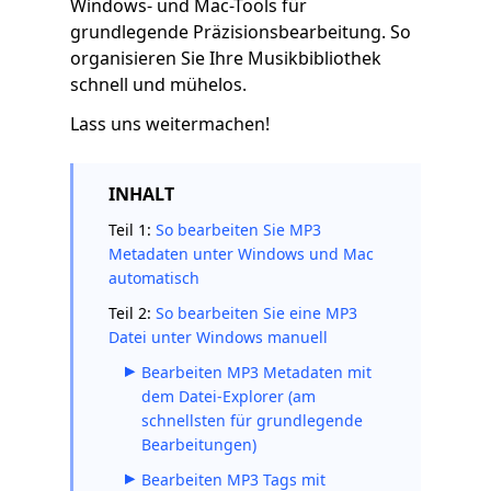
Windows- und Mac-Tools für
grundlegende Präzisionsbearbeitung. So
organisieren Sie Ihre Musikbibliothek
schnell und mühelos.
Lass uns weitermachen!
INHALT
Teil 1:
So bearbeiten Sie MP3
Metadaten unter Windows und Mac
automatisch
Teil 2:
So bearbeiten Sie eine MP3
Datei unter Windows manuell
Bearbeiten MP3 Metadaten mit
dem Datei-Explorer (am
schnellsten für grundlegende
Bearbeitungen)
Bearbeiten MP3 Tags mit