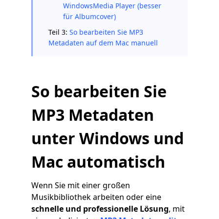
WindowsMedia Player (besser
für Albumcover)
Teil 3:
So bearbeiten Sie MP3
Metadaten auf dem Mac manuell
So bearbeiten Sie
MP3 Metadaten
unter Windows und
Mac automatisch
Wenn Sie mit einer großen
Musikbibliothek arbeiten oder eine
schnelle und professionelle Lösung
, mit