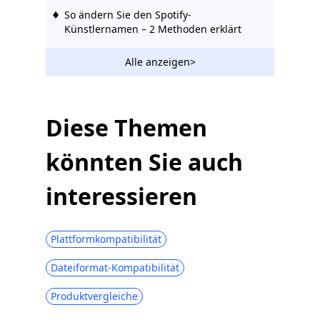
So ändern Sie den Spotify-
Künstlernamen – 2 Methoden erklärt
Alle anzeigen>
Diese Themen
könnten Sie auch
interessieren
Plattformkompatibilität
Dateiformat-Kompatibilität
Produktvergleiche