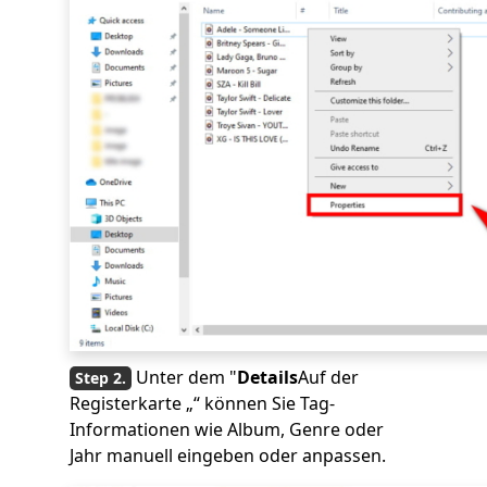
Unter dem "
Details
Auf der
Registerkarte „“ können Sie Tag-
Informationen wie Album, Genre oder
Jahr manuell eingeben oder anpassen.