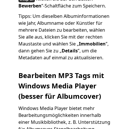
Bewerben
”-Schaltfläche zum Speichern.
Tipps: Um dieselben Albuminformationen
wie Jahr, Albumname oder Künstler für
mehrere Dateien zu bearbeiten, wählen
Sie alle aus, klicken Sie mit der rechten
Maustaste und wählen Sie „
Immobilien
”,
dann gehen Sie zu „
Details
”, um die
Metadaten auf einmal zu aktualisieren.
Bearbeiten MP3 Tags mit
Windows Media Player
(besser für Albumcover)
Windows Media Player bietet mehr
Bearbeitungsmöglichkeiten innerhalb
einer Musikbibliothek, z. B. Unterstützung