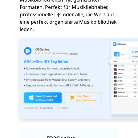
Formaten. Perfekt für Musikliebhaber,
professionelle DJs oder alle, die Wert auf
eine perfekt organisierte Musikbibliothek
legen.