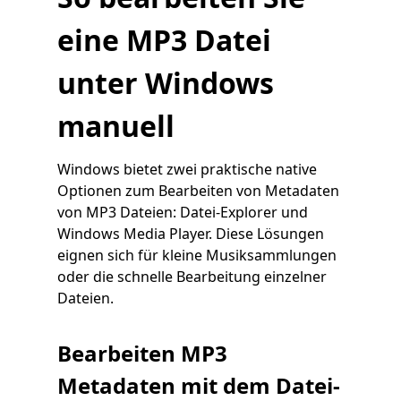
eine MP3 Datei
unter Windows
manuell
Windows bietet zwei praktische native
Optionen zum Bearbeiten von Metadaten
von MP3 Dateien: Datei-Explorer und
Windows Media Player. Diese Lösungen
eignen sich für kleine Musiksammlungen
oder die schnelle Bearbeitung einzelner
Dateien.
Bearbeiten MP3
Metadaten mit dem Datei-