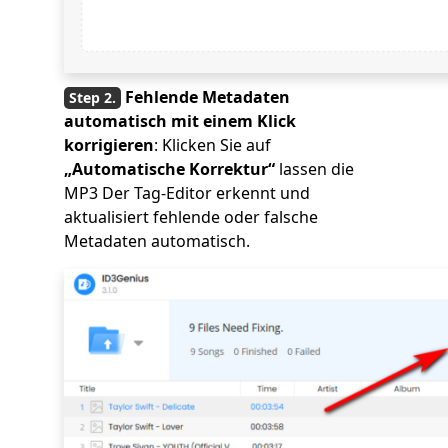
Fehlende Metadaten
automatisch mit einem Klick
korrigieren
: Klicken Sie auf
„Automatische Korrektur“
lassen die
MP3 Der Tag-Editor erkennt und
aktualisiert fehlende oder falsche
Metadaten automatisch.