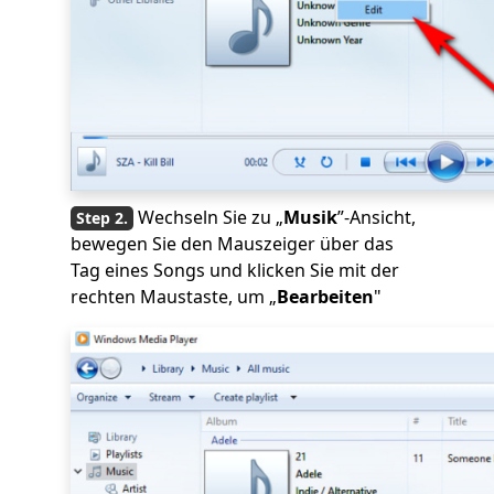
Wechseln Sie zu „
Musik
”-Ansicht,
bewegen Sie den Mauszeiger über das
Tag eines Songs und klicken Sie mit der
rechten Maustaste, um „
Bearbeiten
"