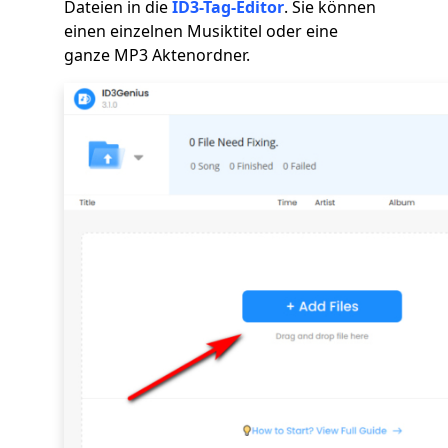
Dateien in die
ID3-Tag-Editor
. Sie können
einen einzelnen Musiktitel oder eine
ganze MP3 Aktenordner.