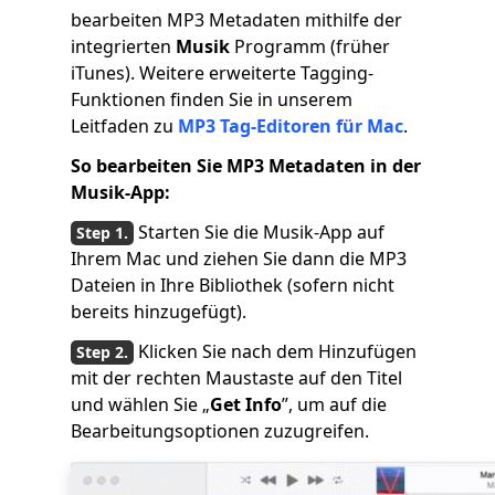
bearbeiten MP3 Metadaten mithilfe der
integrierten
Musik
Programm (früher
iTunes). Weitere erweiterte Tagging-
Funktionen finden Sie in unserem
Leitfaden zu
MP3 Tag-Editoren für Mac
.
So bearbeiten Sie MP3 Metadaten in der
Musik-App:
Starten Sie die Musik-App auf
Ihrem Mac und ziehen Sie dann die MP3
Dateien in Ihre Bibliothek (sofern nicht
bereits hinzugefügt).
Klicken Sie nach dem Hinzufügen
mit der rechten Maustaste auf den Titel
und wählen Sie „
Get Info
”, um auf die
Bearbeitungsoptionen zuzugreifen.