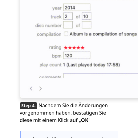
Nachdem Sie die Änderungen
vorgenommen haben, bestätigen Sie
diese mit einem Klick auf „
OK
"