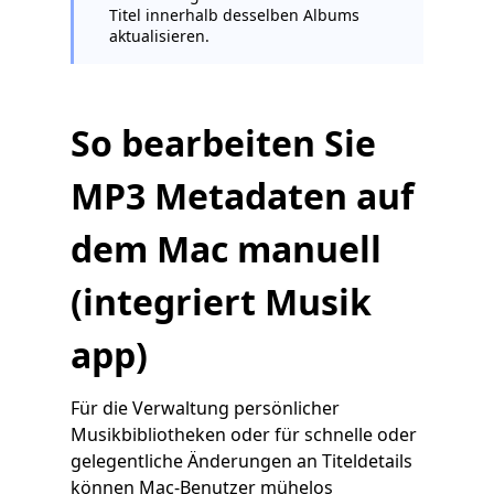
Titel innerhalb desselben Albums
aktualisieren.
So bearbeiten Sie
MP3 Metadaten auf
dem Mac manuell
(integriert
Musik
app)
Für die Verwaltung persönlicher
Musikbibliotheken oder für schnelle oder
gelegentliche Änderungen an Titeldetails
können Mac-Benutzer mühelos