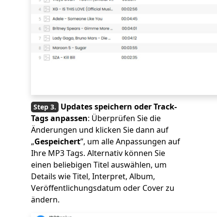
Updates speichern oder Track-
Tags anpassen
: Überprüfen Sie die
Änderungen und klicken Sie dann auf
„
Gespeichert
”, um alle Anpassungen auf
Ihre MP3 Tags. Alternativ können Sie
einen beliebigen Titel auswählen, um
Details wie Titel, Interpret, Album,
Veröffentlichungsdatum oder Cover zu
ändern.