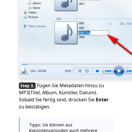
Fügen Sie Metadaten hinzu zu
MP3(Titel, Album, Künstler, Datum).
Sobald Sie fertig sind, drücken Sie
Enter
zu bestätigen.
Tipps: Sie können aus
Konsistenzgründen auch mehrere