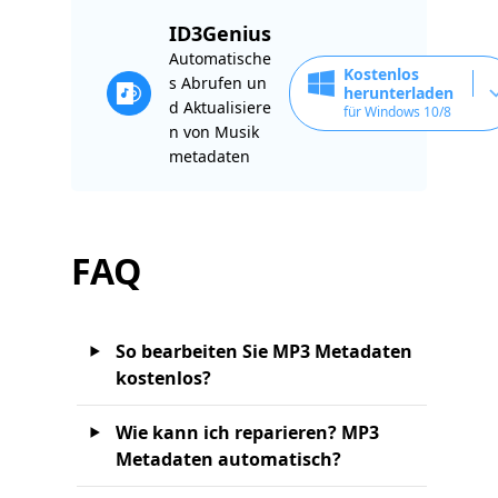
ID3Genius
Automatische
Kostenlos
s Abrufen un
herunterladen
d Aktualisiere
für Windows 10/8
n von Musik
metadaten
FAQ
So bearbeiten Sie MP3 Metadaten
kostenlos?
Wie kann ich reparieren? MP3
Metadaten automatisch?