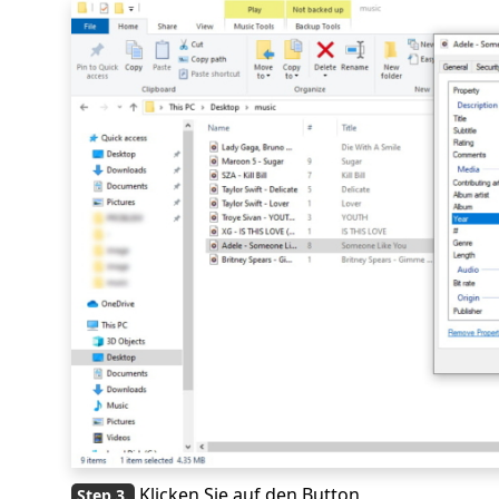
Klicken Sie auf den Button