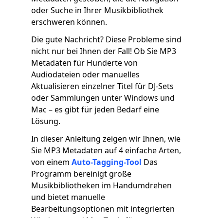
oder Suche in Ihrer Musikbibliothek
erschweren können.
Die gute Nachricht? Diese Probleme sind
nicht nur bei Ihnen der Fall! Ob Sie MP3
Metadaten für Hunderte von
Audiodateien oder manuelles
Aktualisieren einzelner Titel für DJ-Sets
oder Sammlungen unter Windows und
Mac – es gibt für jeden Bedarf eine
Lösung.
In dieser Anleitung zeigen wir Ihnen, wie
Sie MP3 Metadaten auf 4 einfache Arten,
von einem
Auto-Tagging-Tool
Das
Programm bereinigt große
Musikbibliotheken im Handumdrehen
und bietet manuelle
Bearbeitungsoptionen mit integrierten