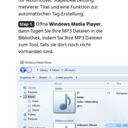
für Albumcover, Stapelbearbeitung
mehrerer Titel und eine Funktion zur
automatischen Tag-Erstellung:
Öffne
Windows Media Player
,
dann fügen Sie Ihre MP3 Dateien in die
Bibliothek, indem Sie Ihre MP3 Dateien
zum Tool, falls sie dort noch nicht
vorhanden sind.