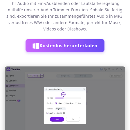
Ihr Audio mit Ein-/Ausblenden oder Lautstärkeregelung
mithilfe unserer Audio-Trimmer-Funktion. Sobald Sie fertig
sind, exportieren Sie Ihr zusammengeführtes Audio in MP3,
verlustfreies WAV oder andere Formate, perfekt für Musik,
Videos oder Diashows.
Kostenlos herunterladen