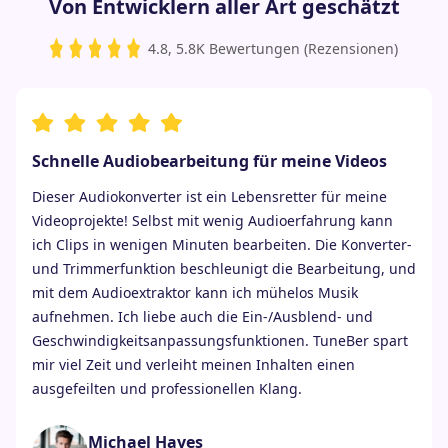
Von Entwicklern aller Art geschätzt
4.8, 5.8K Bewertungen (Rezensionen)
Schnelle Audiobearbeitung für meine Videos
Dieser Audiokonverter ist ein Lebensretter für meine
Videoprojekte! Selbst mit wenig Audioerfahrung kann
ich Clips in wenigen Minuten bearbeiten. Die Konverter-
und Trimmerfunktion beschleunigt die Bearbeitung, und
mit dem Audioextraktor kann ich mühelos Musik
aufnehmen. Ich liebe auch die Ein-/Ausblend- und
Geschwindigkeitsanpassungsfunktionen. TuneBer spart
mir viel Zeit und verleiht meinen Inhalten einen
ausgefeilten und professionellen Klang.
Michael Hayes