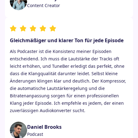
Content Creator
Gleichmäßiger und klarer Ton für jede Episode
Als Podcaster ist die Konsistenz meiner Episoden
entscheidend. Ich muss die Lautstärke der Tracks oft
leicht erhöhen, und TuneBer erledigt das perfekt, ohne
dass die Klangqualität darunter leidet. Selbst kleine
Änderungen klingen klar und deutlich. Der Kompressor,
die automatische Lautstärkeregelung und die
Bitratenanpassung sorgen für einen professionellen
Klang jeder Episode. Ich empfehle es jedem, der einen
zuverlässigen Audiokonverter sucht.
Daniel Brooks
Podcast