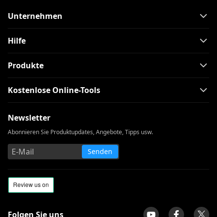
Unternehmen
Hilfe
Produkte
Kostenlose Online-Tools
Newsletter
Abonnieren Sie Produktupdates, Angebote, Tipps usw.
Senden
Folgen Sie uns