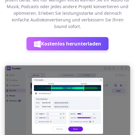
Musik, Podcasts oder jedes andere Projekt konvertieren und
optimieren. Erleben Sie leistungsstarke und dennoch
einfache Audiokonvertierung und verbessern Sie Ihren
Sound sofort.
Kostenlos herunterladen