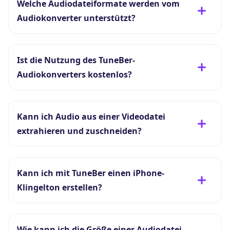
Welche Audiodateiformate werden vom
Audiokonverter unterstützt?
Ist die Nutzung des TuneBer-
Audiokonverters kostenlos?
Kann ich Audio aus einer Videodatei
extrahieren und zuschneiden?
Kann ich mit TuneBer einen iPhone-
Klingelton erstellen?
Wie kann ich die Größe einer Audiodatei