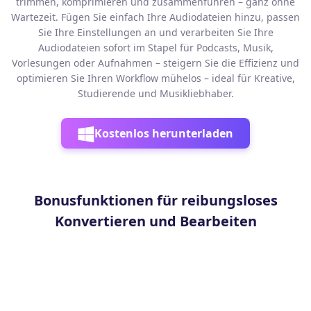
trimmen, komprimieren und zusammenführen – ganz ohne
Wartezeit. Fügen Sie einfach Ihre Audiodateien hinzu, passen
Sie Ihre Einstellungen an und verarbeiten Sie Ihre
Audiodateien sofort im Stapel für Podcasts, Musik,
Vorlesungen oder Aufnahmen – steigern Sie die Effizienz und
optimieren Sie Ihren Workflow mühelos – ideal für Kreative,
Studierende und Musikliebhaber.
Kostenlos herunterladen
Bonusfunktionen für reibungsloses
Konvertieren und Bearbeiten