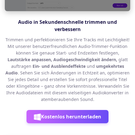
Audio in Sekundenschnelle trimmen und
verbessern
Trimmen und perfektionieren Sie Ihre Tracks mit Leichtigkeit!
Mit unserer benutzerfreundlichen Audio-Trimmer-Funktion
können Sie genaue Start- und Endzeiten festlegen,
Lautstärke anpassen, Audiogeschwindigkeit ändern,
glatt
auftragen
Ein- und Ausblendeffekte
und
umgekehrtes
Audio
. Sehen Sie sich Änderungen in Echtzeit an, optimieren
Sie jedes Detail und erstellen Sie sofort professionelle Titel
oder Klingeltöne – ganz ohne Vorkenntnisse. Verwandeln Sie
Ihre Audiodateien mit diesem vielseitigen Audiokonverter in
atemberaubenden Sound.
Kostenlos herunterladen