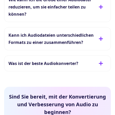
reduzieren, um sie einfacher teilen zu
können?
Kann ich Audiodateien unterschiedlichen
Formats zu einer zusammenführen?
Was ist der beste Audiokonverter?
Sind Sie bereit, mit der Konvertierung
und Verbesserung von Audio zu
beginnen?