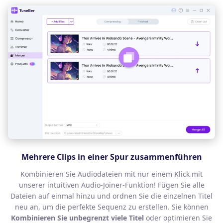
Mehrere Clips in einer Spur zusammenführen
Kombinieren Sie Audiodateien mit nur einem Klick mit
unserer intuitiven Audio-Joiner-Funktion! Fügen Sie alle
Dateien auf einmal hinzu und ordnen Sie die einzelnen Titel
neu an, um die perfekte Sequenz zu erstellen. Sie können
Kombinieren Sie unbegrenzt viele Titel
oder optimieren Sie