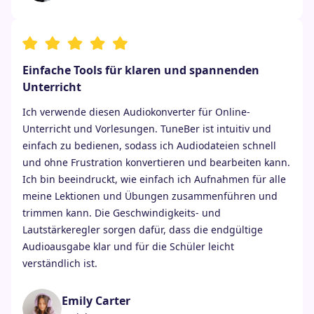
Einfache Tools für klaren und spannenden
Unterricht
Ich verwende diesen Audiokonverter für Online-
Unterricht und Vorlesungen. TuneBer ist intuitiv und
einfach zu bedienen, sodass ich Audiodateien schnell
und ohne Frustration konvertieren und bearbeiten kann.
Ich bin beeindruckt, wie einfach ich Aufnahmen für alle
meine Lektionen und Übungen zusammenführen und
trimmen kann. Die Geschwindigkeits- und
Lautstärkeregler sorgen dafür, dass die endgültige
Audioausgabe klar und für die Schüler leicht
verständlich ist.
Emily Carter