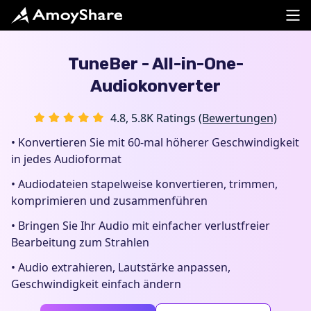
TuneBer - All-in-One-
Audiokonverter
4.8, 5.8K Ratings
(Bewertungen)
• Konvertieren Sie mit 60-mal höherer Geschwindigkeit
in jedes Audioformat
• Audiodateien stapelweise konvertieren, trimmen,
komprimieren und zusammenführen
• Bringen Sie Ihr Audio mit einfacher verlustfreier
Bearbeitung zum Strahlen
• Audio extrahieren, Lautstärke anpassen,
Geschwindigkeit einfach ändern