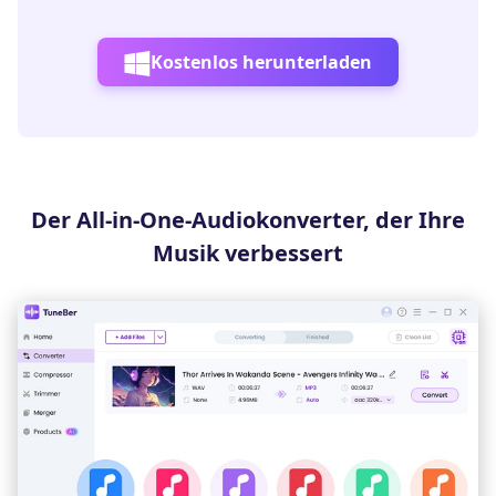
Kostenlos herunterladen
Der All-in-One-Audiokonverter, der Ihre
Musik verbessert