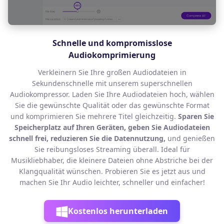
Schnelle und kompromisslose
Audiokomprimierung
Verkleinern Sie Ihre großen Audiodateien in
Sekundenschnelle mit unserem superschnellen
Audiokompressor. Laden Sie Ihre Audiodateien hoch, wählen
Sie die gewünschte Qualität oder das gewünschte Format
und komprimieren Sie mehrere Titel gleichzeitig.
Sparen Sie
Speicherplatz auf Ihren Geräten, geben Sie Audiodateien
schnell frei, reduzieren Sie die Datennutzung,
und genießen
Sie reibungsloses Streaming überall. Ideal für
Musikliebhaber, die kleinere Dateien ohne Abstriche bei der
Klangqualität wünschen. Probieren Sie es jetzt aus und
machen Sie Ihr Audio leichter, schneller und einfacher!
Kostenlos herunterladen