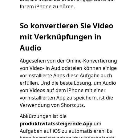
Ihrem iPhone zu hören.
So konvertieren Sie Video
mit Verknüpfungen in
Audio
Abgesehen von der Online-Konvertierung
von Video- in Audiodateien können einige
vorinstallierte Apps diese Aufgabe auch
erfüllen. Und die beste Lösung, um Audio
von Videos auf dem iPhone mit einer
vorinstallierten App zu speichern, ist die
Verwendung von Shortcuts.
Abkürzungen ist die
produktivitätssteigernde App
um
Aufgaben auf iOS zu automatisieren. Es