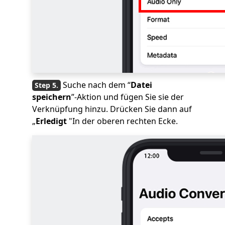
Suche nach dem “
Datei
speichern
”-Aktion und fügen Sie sie der
Verknüpfung hinzu. Drücken Sie dann auf
„
Erledigt
"In der oberen rechten Ecke.