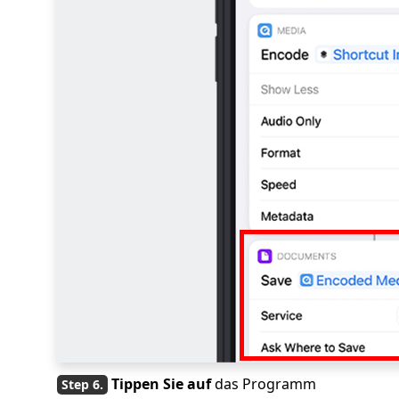
Tippen Sie auf
das Programm