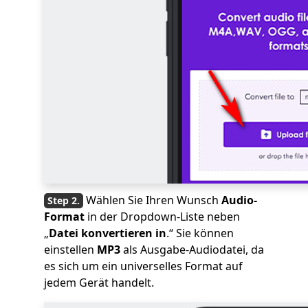
Wählen Sie Ihren Wunsch
Audio-
Format
in der Dropdown-Liste neben
„
Datei konvertieren in
.“ Sie können
einstellen
MP3
als Ausgabe-Audiodatei, da
es sich um ein universelles Format auf
jedem Gerät handelt.