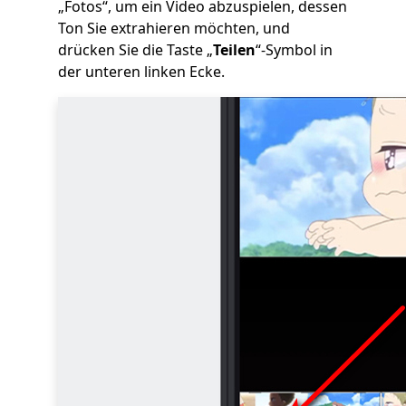
„Fotos“, um ein Video abzuspielen, dessen
Ton Sie extrahieren möchten, und
drücken Sie die Taste „
Teilen
“-Symbol in
der unteren linken Ecke.