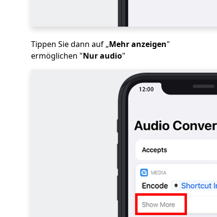
Tippen Sie dann auf „
Mehr anzeigen
"
ermöglichen "
Nur audio
"