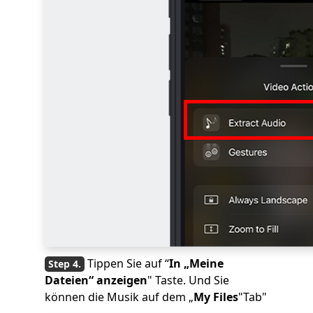
Tippen Sie auf “
In „Meine
Dateien“ anzeigen
" Taste. Und Sie
können die Musik auf dem „
My Files
"Tab"