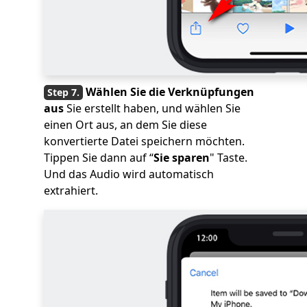
Wählen Sie die Verknüpfungen
aus
Sie erstellt haben, und wählen Sie
einen Ort aus, an dem Sie diese
konvertierte Datei speichern möchten.
Tippen Sie dann auf “
Sie sparen
" Taste.
Und das Audio wird automatisch
extrahiert.