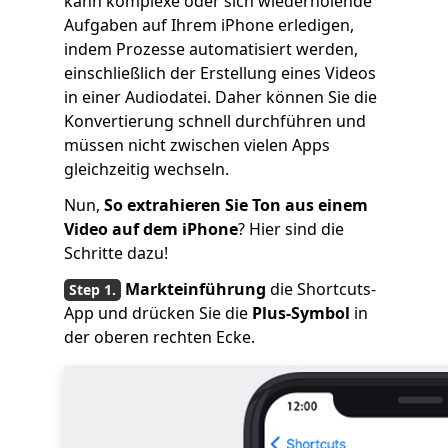
kann komplexe oder sich wiederholende
Aufgaben auf Ihrem iPhone erledigen,
indem Prozesse automatisiert werden,
einschließlich der Erstellung eines Videos
in einer Audiodatei. Daher können Sie die
Konvertierung schnell durchführen und
müssen nicht zwischen vielen Apps
gleichzeitig wechseln.
Nun,
So extrahieren Sie Ton aus einem
Video auf dem iPhone
? Hier sind die
Schritte dazu!
Markteinführung
die Shortcuts-
App und drücken Sie die
Plus-Symbol
in
der oberen rechten Ecke.