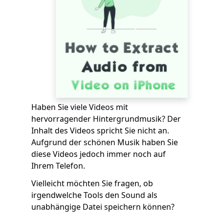
Haben Sie viele Videos mit
hervorragender Hintergrundmusik? Der
Inhalt des Videos spricht Sie nicht an.
Aufgrund der schönen Musik haben Sie
diese Videos jedoch immer noch auf
Ihrem Telefon.
Vielleicht möchten Sie fragen, ob
irgendwelche Tools den Sound als
unabhängige Datei speichern können?