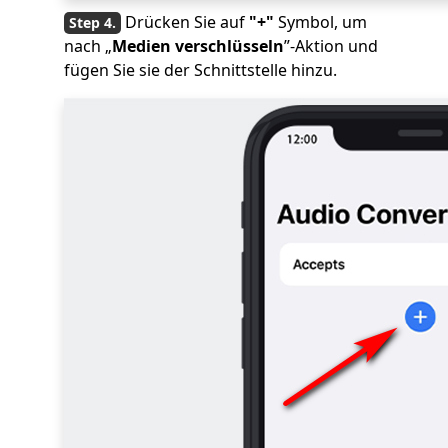
Drücken Sie auf
"+"
Symbol, um
nach „
Medien verschlüsseln
”-Aktion und
fügen Sie sie der Schnittstelle hinzu.