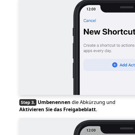
Umbenennen
die Abkürzung und
Aktivieren Sie das Freigabeblatt
.