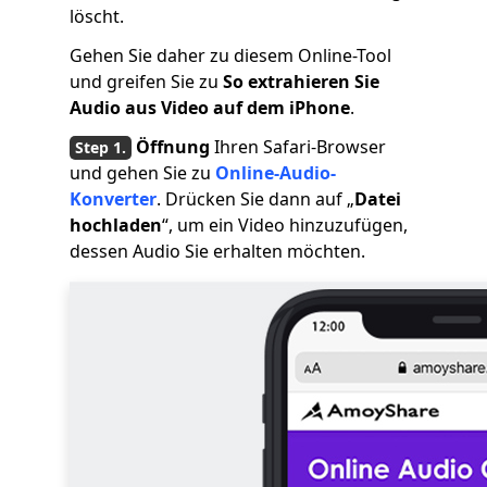
löscht.
Gehen Sie daher zu diesem Online-Tool
und greifen Sie zu
So extrahieren Sie
Audio aus Video auf dem iPhone
.
Öffnung
Ihren Safari-Browser
und gehen Sie zu
Online-Audio-
Konverter
. Drücken Sie dann auf „
Datei
hochladen
“, um ein Video hinzuzufügen,
dessen Audio Sie erhalten möchten.