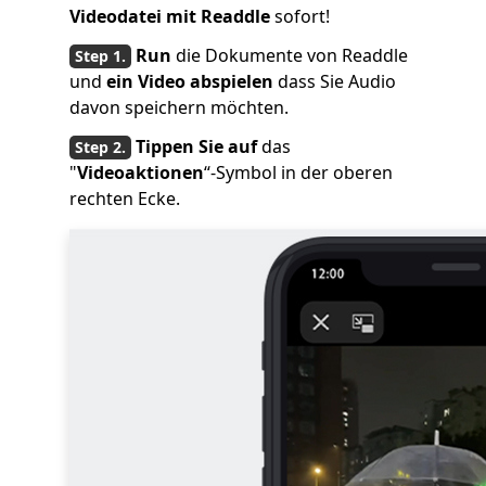
Videodatei mit Readdle
sofort!
Run
die Dokumente von Readdle
und
ein Video abspielen
dass Sie Audio
davon speichern möchten.
Tippen Sie auf
das
"
Videoaktionen
“-Symbol in der oberen
rechten Ecke.