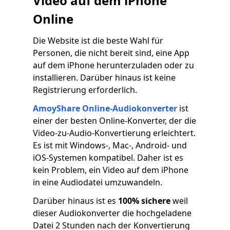
Video auf dem iPhone
Online
Die Website ist die beste Wahl für
Personen, die nicht bereit sind, eine App
auf dem iPhone herunterzuladen oder zu
installieren. Darüber hinaus ist keine
Registrierung erforderlich.
AmoyShare Online-Audiokonverter
ist
einer der besten Online-Konverter, der die
Video-zu-Audio-Konvertierung erleichtert.
Es ist mit Windows-, Mac-, Android- und
iOS-Systemen kompatibel. Daher ist es
kein Problem, ein Video auf dem iPhone
in eine Audiodatei umzuwandeln.
Darüber hinaus ist es
100% sichere
weil
dieser Audiokonverter die hochgeladene
Datei 2 Stunden nach der Konvertierung