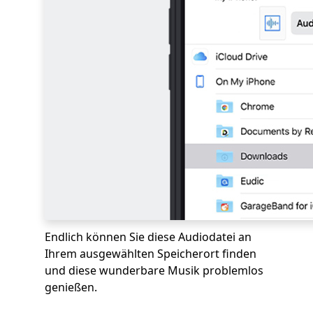
Endlich können Sie diese Audiodatei an
Ihrem ausgewählten Speicherort finden
und diese wunderbare Musik problemlos
genießen.