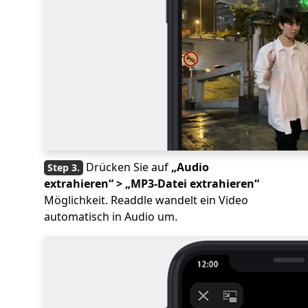
Drücken Sie auf
„Audio
extrahieren“ > „MP3-Datei extrahieren“
Möglichkeit. Readdle wandelt ein Video
automatisch in Audio um.