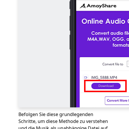
Befolgen Sie diese grundlegenden
Schritte, um diese Methode zu verstehen
und die Musik als unabhängige Datei auf