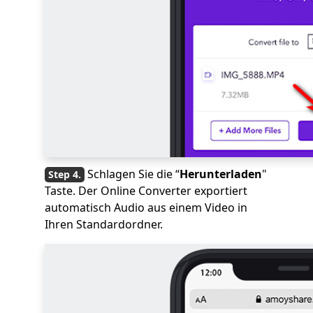
Schlagen Sie die “
Herunterladen
"
Taste. Der Online Converter exportiert
automatisch Audio aus einem Video in
Ihren Standardordner.