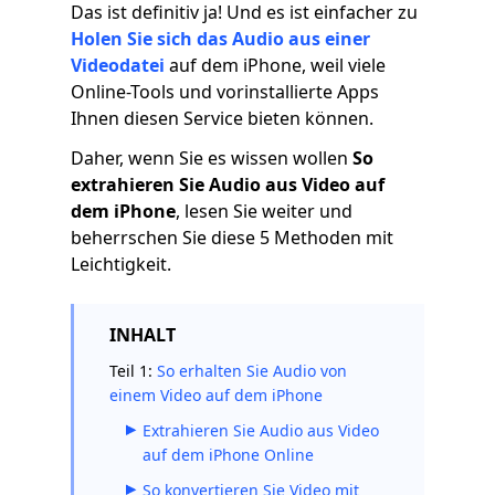
Das ist definitiv ja! Und es ist einfacher zu
Holen Sie sich das Audio aus einer
Videodatei
auf dem iPhone, weil viele
Online-Tools und vorinstallierte Apps
Ihnen diesen Service bieten können.
Daher, wenn Sie es wissen wollen
So
extrahieren Sie Audio aus Video auf
dem iPhone
, lesen Sie weiter und
beherrschen Sie diese 5 Methoden mit
Leichtigkeit.
INHALT
Teil 1:
So erhalten Sie Audio von
einem Video auf dem iPhone
Extrahieren Sie Audio aus Video
auf dem iPhone Online
So konvertieren Sie Video mit