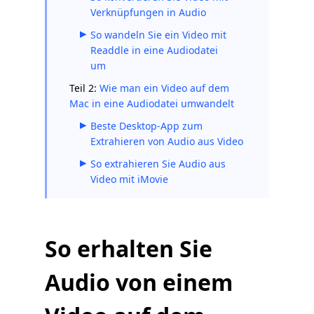
Verknüpfungen in Audio
So wandeln Sie ein Video mit
Readdle in eine Audiodatei
um
Teil 2:
Wie man ein Video auf dem
Mac in eine Audiodatei umwandelt
Beste Desktop-App zum
Extrahieren von Audio aus Video
So extrahieren Sie Audio aus
Video mit iMovie
So erhalten Sie
Audio von einem