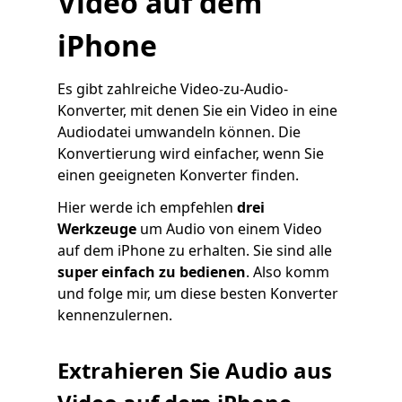
Video auf dem
iPhone
Es gibt zahlreiche Video-zu-Audio-
Konverter, mit denen Sie ein Video in eine
Audiodatei umwandeln können. Die
Konvertierung wird einfacher, wenn Sie
einen geeigneten Konverter finden.
Hier werde ich empfehlen
drei
Werkzeuge
um Audio von einem Video
auf dem iPhone zu erhalten. Sie sind alle
super einfach zu bedienen
. Also komm
und folge mir, um diese besten Konverter
kennenzulernen.
Extrahieren Sie Audio aus