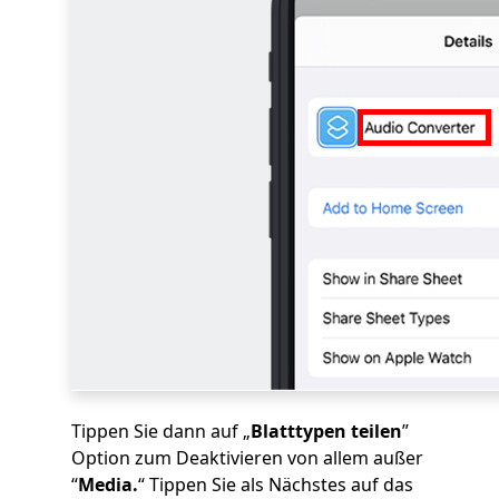
Tippen Sie dann auf „
Blatttypen teilen
”
Option zum Deaktivieren von allem außer
“
Media.
“ Tippen Sie als Nächstes auf das