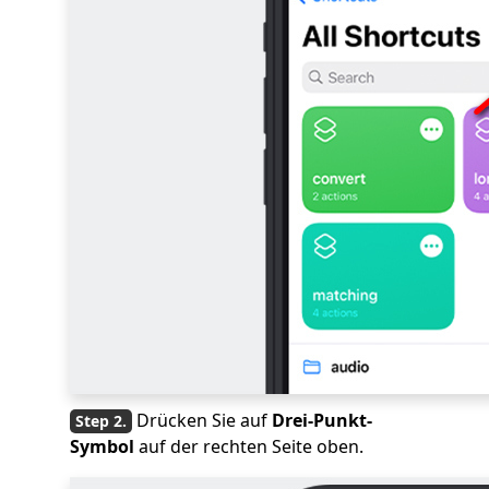
Drücken Sie auf
Drei-Punkt-
Symbol
auf der rechten Seite oben.