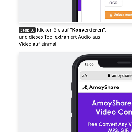
Klicken Sie auf "
Konvertieren
“,
und dieses Tool extrahiert Audio aus
Video auf einmal.