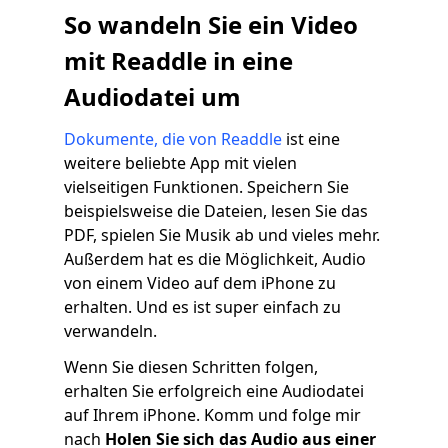
So wandeln Sie ein Video
mit Readdle in eine
Audiodatei um
Dokumente, die von Readdle
ist eine
weitere beliebte App mit vielen
vielseitigen Funktionen. Speichern Sie
beispielsweise die Dateien, lesen Sie das
PDF, spielen Sie Musik ab und vieles mehr.
Außerdem hat es die Möglichkeit, Audio
von einem Video auf dem iPhone zu
erhalten. Und es ist super einfach zu
verwandeln.
Wenn Sie diesen Schritten folgen,
erhalten Sie erfolgreich eine Audiodatei
auf Ihrem iPhone. Komm und folge mir
nach
Holen Sie sich das Audio aus einer