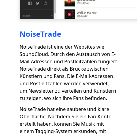
NoiseTrade
NoiseTrade ist eine der Websites wie
SoundCloud. Durch den Austausch von E-
Mail-Adressen und Postleitzahlen fungiert
NoiseTrade direkt als Brücke zwischen
Künstlern und Fans. Die E-Mail-Adressen
und Postleitzahlen werden verwendet,
um Newsletter zu verteilen und Künstlern
zu zeigen, wo sich ihre Fans befinden.
NoiseTrade hat eine saubere und klare
Oberfläche. Nachdem Sie ein Fan-Konto
erstellt haben, können Sie Musik mit
einem Tagging-System erkunden, mit