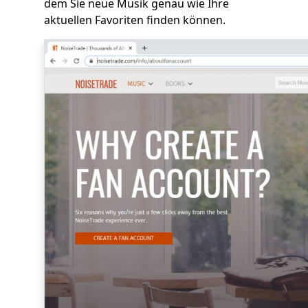
dem Sie neue Musik genau wie Ihre
aktuellen Favoriten finden können.