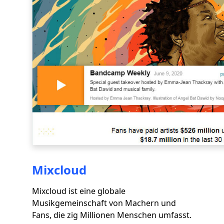
Mixcloud
Mixcloud ist eine globale
Musikgemeinschaft von Machern und
Fans, die zig Millionen Menschen umfasst.