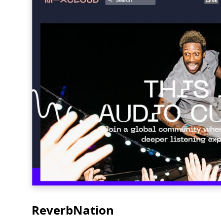
ReverbNation