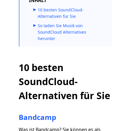
INHALT
10 besten SoundCloud-
Alternativen für Sie
So laden Sie Musik von
SoundCloud Alternatives
herunter
10 besten
SoundCloud-
Alternativen für Sie
Bandcamp
Was ist Bandcamp? Sie können es als