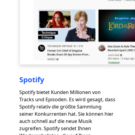
Spotify
Spotify bietet Kunden Millionen von
Tracks und Episoden. Es wird gesagt, dass
Spotify relativ die größte Sammlung
seiner Konkurrenten hat. Sie können hier
auch schnell auf die neue Musik
zugreifen. Spotify sendet Ihnen