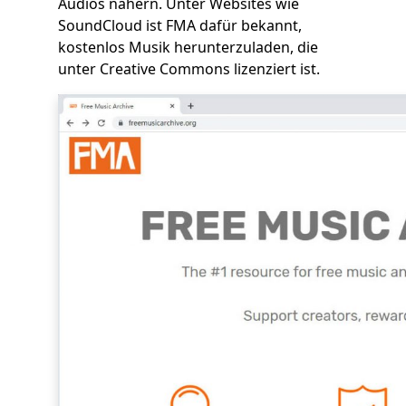
Audios nähern. Unter Websites wie
SoundCloud ist FMA dafür bekannt,
kostenlos Musik herunterzuladen, die
unter Creative Commons lizenziert ist.