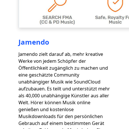
Jamendo
Jamendo zielt darauf ab, mehr kreative
Werke von jedem Schöpfer der
Öffentlichkeit zugänglich zu machen und
eine geschätzte Community
unabhängiger Musik wie SoundCloud
aufzubauen. Es teilt und unterstützt mehr
als 40,000 unabhängige Künstler aus aller
Welt. Hörer können Musik online
genießen und kostenlose
Musikdownloads für den persönlichen
Gebrauch auf einem bestimmten Gerät