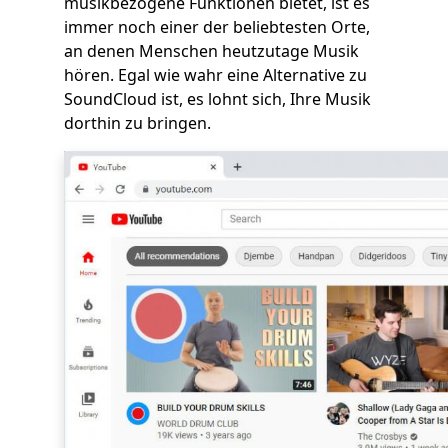
musikbezogene Funktionen bietet, ist es
immer noch einer der beliebtesten Orte,
an denen Menschen heutzutage Musik
hören. Egal wie wahr eine Alternative zu
SoundCloud ist, es lohnt sich, Ihre Musik
dorthin zu bringen.