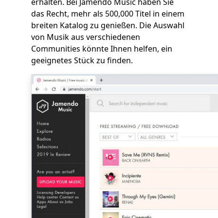
erhalten. Bei Jamendo Music haben Sie
das Recht, mehr als 500,000 Titel in einem
breiten Katalog zu genießen. Die Auswahl
von Musik aus verschiedenen
Communities könnte Ihnen helfen, ein
geeignetes Stück zu finden.