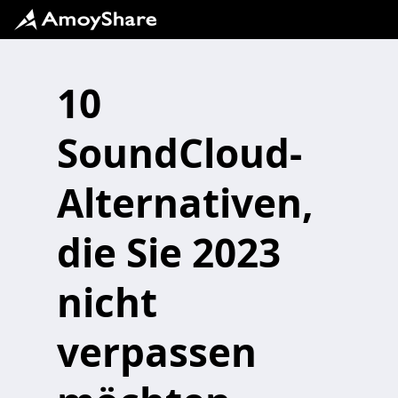
10
SoundCloud-
Alternativen,
die Sie 2023
nicht
verpassen