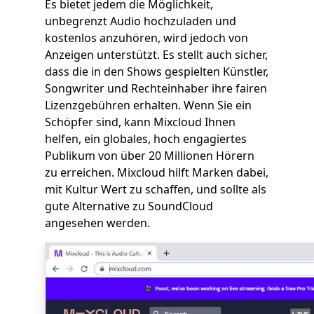
Es bietet jedem die Möglichkeit,
unbegrenzt Audio hochzuladen und
kostenlos anzuhören, wird jedoch von
Anzeigen unterstützt. Es stellt auch sicher,
dass die in den Shows gespielten Künstler,
Songwriter und Rechteinhaber ihre fairen
Lizenzgebühren erhalten. Wenn Sie ein
Schöpfer sind, kann Mixcloud Ihnen
helfen, ein globales, hoch engagiertes
Publikum von über 20 Millionen Hörern
zu erreichen. Mixcloud hilft Marken dabei,
mit Kultur Wert zu schaffen, und sollte als
gute Alternative zu SoundCloud
angesehen werden.