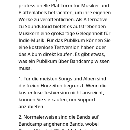
professionelle Plattform für Musiker und
Plattenlabels betrachten, um ihre eigenen
Werke zu veröffentlichen. Als Alternative
zu SoundCloud bietet es aufstrebenden
Musikern eine großartige Gelegenheit für
Indie-Musik. Für das Publikum können Sie
eine kostenlose Testversion haben oder
das Album direkt kaufen. Es gibt etwas,
was ein Publikum über Bandcamp wissen
muss.
1. Für die meisten Songs und Alben sind
die freien Hörzeiten begrenzt. Wenn die
kostenlose Testversion nicht ausreicht,
können Sie sie kaufen, um Support
anzubieten.
2. Normalerweise sind die Bands auf
Bandcamp angehende Bands, wobei