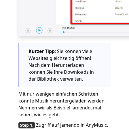
Kurzer Tipp
: Sie können viele
Websites gleichzeitig öffnen!
Nach dem Herunterladen
können Sie Ihre Downloads in
der Bibliothek verwalten.
Mit nur wenigen einfachen Schritten
konnte Musik heruntergeladen werden.
Nehmen wir als Beispiel Jamendo, mal
sehen, wie es geht.
Zugriff auf Jamendo in AnyMusic.