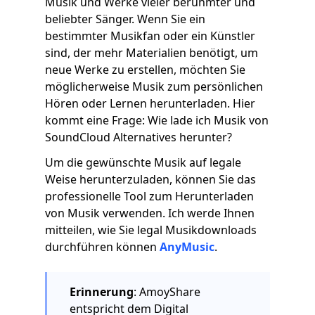
Musik und Werke vieler berühmter und
beliebter Sänger. Wenn Sie ein
bestimmter Musikfan oder ein Künstler
sind, der mehr Materialien benötigt, um
neue Werke zu erstellen, möchten Sie
möglicherweise Musik zum persönlichen
Hören oder Lernen herunterladen. Hier
kommt eine Frage: Wie lade ich Musik von
SoundCloud Alternatives herunter?
Um die gewünschte Musik auf legale
Weise herunterzuladen, können Sie das
professionelle Tool zum Herunterladen
von Musik verwenden. Ich werde Ihnen
mitteilen, wie Sie legal Musikdownloads
durchführen können
AnyMusic
.
Erinnerung
: AmoyShare
entspricht dem Digital