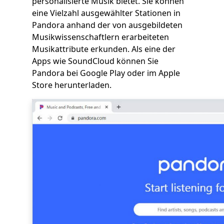
personalisierte Musik bietet. Sie können
eine Vielzahl ausgewählter Stationen in
Pandora anhand der von ausgebildeten
Musikwissenschaftlern erarbeiteten
Musikattribute erkunden. Als eine der
Apps wie SoundCloud können Sie
Pandora bei Google Play oder im Apple
Store herunterladen.