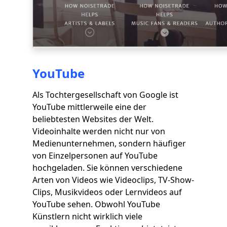
YouTube
Als Tochtergesellschaft von Google ist
YouTube mittlerweile eine der
beliebtesten Websites der Welt.
Videoinhalte werden nicht nur von
Medienunternehmen, sondern häufiger
von Einzelpersonen auf YouTube
hochgeladen. Sie können verschiedene
Arten von Videos wie Videoclips, TV-Show-
Clips, Musikvideos oder Lernvideos auf
YouTube sehen. Obwohl YouTube
Künstlern nicht wirklich viele