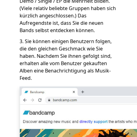
Demo / Single / EP die Mehrheit bilden.
(Viele relativ beliebte Gruppen haben sich
kürzlich angeschlossen.) Das
Aufregendste ist, dass Sie die neuen
Bands selbst entdecken können.
3. Sie können einigen Benutzern folgen,
die den gleichen Geschmack wie Sie
haben. Nachdem Sie ihnen gefolgt sind,
erhalten alle vom Benutzer gekauften
Alben eine Benachrichtigung als Musik-
Feed.