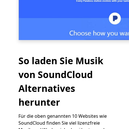
So laden Sie Musik
von SoundCloud
Alternatives
herunter
Für die oben genannten 10 Websites wie
SoundCloud finden Sie viel lizenzfreie