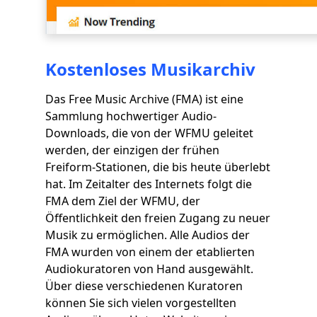
Kostenloses Musikarchiv
Das Free Music Archive (FMA) ist eine
Sammlung hochwertiger Audio-
Downloads, die von der WFMU geleitet
werden, der einzigen der frühen
Freiform-Stationen, die bis heute überlebt
hat. Im Zeitalter des Internets folgt die
FMA dem Ziel der WFMU, der
Öffentlichkeit den freien Zugang zu neuer
Musik zu ermöglichen. Alle Audios der
FMA wurden von einem der etablierten
Audiokuratoren von Hand ausgewählt.
Über diese verschiedenen Kuratoren
können Sie sich vielen vorgestellten