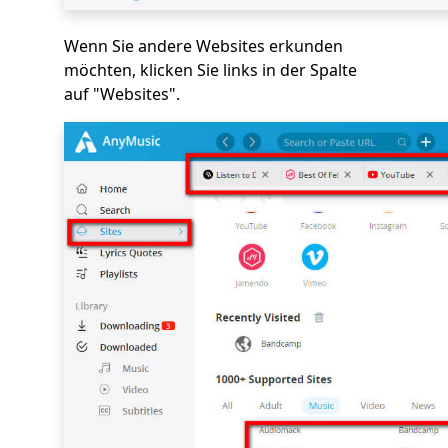
Wenn Sie andere Websites erkunden
möchten, klicken Sie links in der Spalte
auf "Websites".