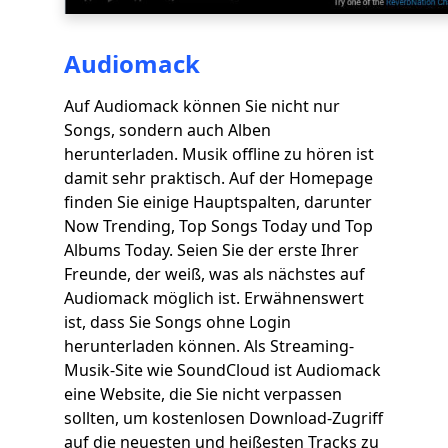
Audiomack
Auf Audiomack können Sie nicht nur
Songs, sondern auch Alben
herunterladen. Musik offline zu hören ist
damit sehr praktisch. Auf der Homepage
finden Sie einige Hauptspalten, darunter
Now Trending, Top Songs Today und Top
Albums Today. Seien Sie der erste Ihrer
Freunde, der weiß, was als nächstes auf
Audiomack möglich ist. Erwähnenswert
ist, dass Sie Songs ohne Login
herunterladen können. Als Streaming-
Musik-Site wie SoundCloud ist Audiomack
eine Website, die Sie nicht verpassen
sollten, um kostenlosen Download-Zugriff
auf die neuesten und heißesten Tracks zu