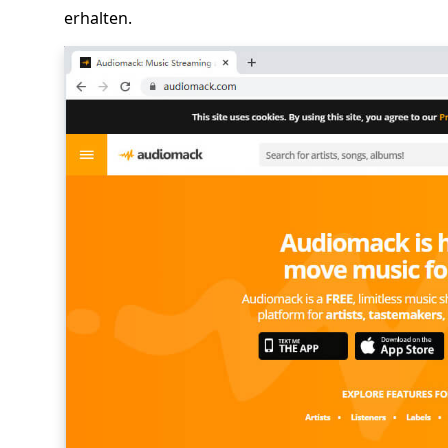
erhalten.