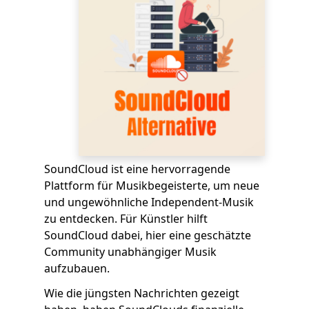
SoundCloud ist eine hervorragende
Plattform für Musikbegeisterte, um neue
und ungewöhnliche Independent-Musik
zu entdecken. Für Künstler hilft
SoundCloud dabei, hier eine geschätzte
Community unabhängiger Musik
aufzubauen.
Wie die jüngsten Nachrichten gezeigt