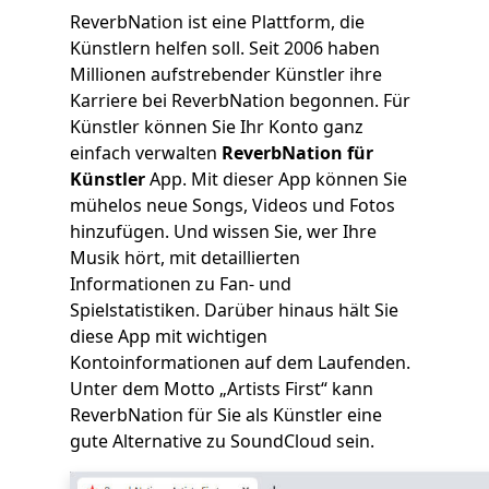
ReverbNation ist eine Plattform, die
Künstlern helfen soll. Seit 2006 haben
Millionen aufstrebender Künstler ihre
Karriere bei ReverbNation begonnen. Für
Künstler können Sie Ihr Konto ganz
einfach verwalten
ReverbNation für
Künstler
App. Mit dieser App können Sie
mühelos neue Songs, Videos und Fotos
hinzufügen. Und wissen Sie, wer Ihre
Musik hört, mit detaillierten
Informationen zu Fan- und
Spielstatistiken. Darüber hinaus hält Sie
diese App mit wichtigen
Kontoinformationen auf dem Laufenden.
Unter dem Motto „Artists First“ kann
ReverbNation für Sie als Künstler eine
gute Alternative zu SoundCloud sein.