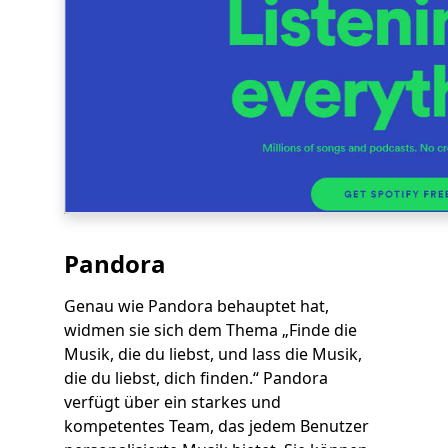
Pandora
Genau wie Pandora behauptet hat,
widmen sie sich dem Thema „Finde die
Musik, die du liebst, und lass die Musik,
die du liebst, dich finden.“ Pandora
verfügt über ein starkes und
kompetentes Team, das jedem Benutzer