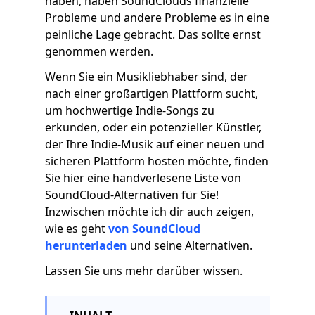
haben, haben SoundClouds finanzielle
Probleme und andere Probleme es in eine
peinliche Lage gebracht. Das sollte ernst
genommen werden.
Wenn Sie ein Musikliebhaber sind, der
nach einer großartigen Plattform sucht,
um hochwertige Indie-Songs zu
erkunden, oder ein potenzieller Künstler,
der Ihre Indie-Musik auf einer neuen und
sicheren Plattform hosten möchte, finden
Sie hier eine handverlesene Liste von
SoundCloud-Alternativen für Sie!
Inzwischen möchte ich dir auch zeigen,
wie es geht
von SoundCloud
herunterladen
und seine Alternativen.
Lassen Sie uns mehr darüber wissen.