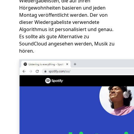
Wiedergabelisten, die auf Ihren
Hörgewohnheiten basieren und jeden
Montag veröffentlicht werden. Der von
dieser Wiedergabeliste verwendete
Algorithmus ist personalisiert und genau.
Es sollte als gute Alternative zu
SoundCloud angesehen werden, Musik zu
hören.