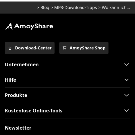
>
Blog
>
MP3-Download-Tipps
>
Wo kann ich Musik herunterladen?
Download-Center
AmoyShare Shop
Unternehmen
Hilfe
Produkte
Kostenlose Online-Tools
Newsletter