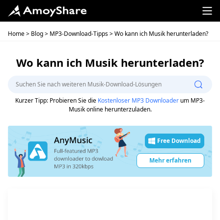
Home
>
Blog
>
MP3-Download-Tipps
> Wo kann ich Musik herunterladen?
Wo kann ich Musik herunterladen?
Kurzer Tipp: Probieren Sie die
Kostenloser MP3 Downloader
um MP3-
Musik online herunterzuladen.
Free Download
Mehr erfahren