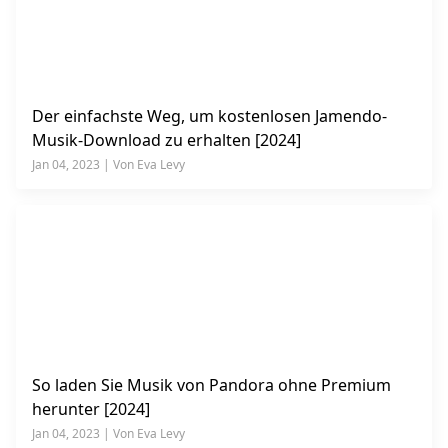
Der einfachste Weg, um kostenlosen Jamendo-
Musik-Download zu erhalten [2024]
Jan 04, 2023 | Von Eva Levy
So laden Sie Musik von Pandora ohne Premium
herunter [2024]
Jan 04, 2023 | Von Eva Levy