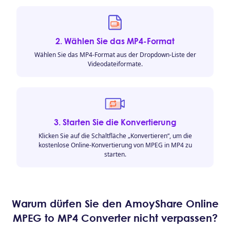
2. Wählen Sie das MP4-Format
Wählen Sie das MP4-Format aus der Dropdown-Liste der
Videodateiformate.
3. Starten Sie die Konvertierung
Klicken Sie auf die Schaltfläche „Konvertieren“, um die
kostenlose Online-Konvertierung von MPEG in MP4 zu
starten.
Warum dürfen Sie den AmoyShare Online
MPEG to MP4 Converter nicht verpassen?