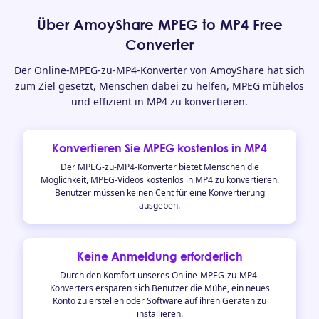
Über AmoyShare MPEG to MP4 Free
Converter
Der Online-MPEG-zu-MP4-Konverter von AmoyShare hat sich
zum Ziel gesetzt, Menschen dabei zu helfen, MPEG mühelos
und effizient in MP4 zu konvertieren.
Konvertieren Sie MPEG kostenlos in MP4
Der MPEG-zu-MP4-Konverter bietet Menschen die
Möglichkeit, MPEG-Videos kostenlos in MP4 zu konvertieren.
Benutzer müssen keinen Cent für eine Konvertierung
ausgeben.
Keine Anmeldung erforderlich
Durch den Komfort unseres Online-MPEG-zu-MP4-
Konverters ersparen sich Benutzer die Mühe, ein neues
Konto zu erstellen oder Software auf ihren Geräten zu
installieren.