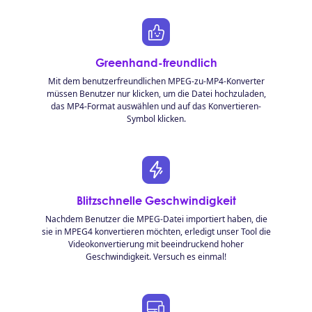
Greenhand-freundlich
Mit dem benutzerfreundlichen MPEG-zu-MP4-Konverter
müssen Benutzer nur klicken, um die Datei hochzuladen,
das MP4-Format auswählen und auf das Konvertieren-
Symbol klicken.
Blitzschnelle Geschwindigkeit
Nachdem Benutzer die MPEG-Datei importiert haben, die
sie in MPEG4 konvertieren möchten, erledigt unser Tool die
Videokonvertierung mit beeindruckend hoher
Geschwindigkeit. Versuch es einmal!