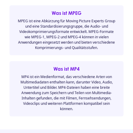
Was ist MPEG
MPEG ist eine Abkürzung für Moving Picture Experts Group
und eine Standardisierungsgruppe, die Audio- und
Videokomprimierungsformate entwickelt. MPEG-Formate
wie MPEG-1, MPEG-2 und MPEG-4 können in vielen
Anwendungen eingesetzt werden und bieten verschiedene
Komprimierungs- und Qualitätsstufen.
Was ist MP4
MP4 ist ein Medienformat, das verschiedene Arten von
Multimediadaten enthalten kann, darunter Video, Audio,
Untertitel und Bilder. MP4-Dateien haben eine breite
Anwendung zum Speichern und Teilen von Multimedia-
Inhalten gefunden, die mit Filmen, Fernsehsendungen,
Videoclips und weiteren Plattformen kompatibel sein
können.