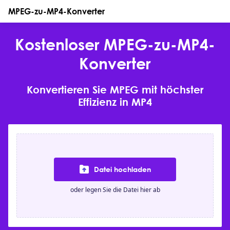
MPEG-zu-MP4-Konverter
Kostenloser MPEG-zu-MP4-
Konverter
Konvertieren Sie MPEG mit höchster
Effizienz in MP4
Datei hochladen
oder legen Sie die Datei hier ab