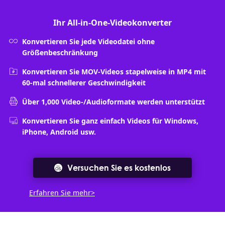
Ihr All-in-One-Videokonverter
Konvertieren Sie jede Videodatei ohne
Größenbeschränkung
Konvertieren Sie MOV-Videos stapelweise in MP4 mit
60-mal schnellerer Geschwindigkeit
Über 1,000 Video-/Audioformate werden unterstützt
Konvertieren Sie ganz einfach Videos für Windows,
iPhone, Android usw.
Versuchen Sie es kostenlos
Erfahren Sie mehr>