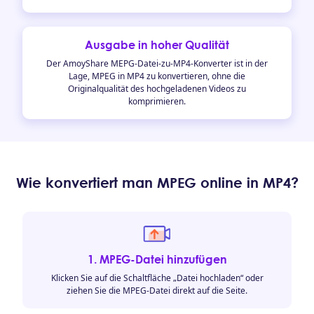
Ausgabe in hoher Qualität
Der AmoyShare MEPG-Datei-zu-MP4-Konverter ist in der
Lage, MPEG in MP4 zu konvertieren, ohne die
Originalqualität des hochgeladenen Videos zu
komprimieren.
Wie konvertiert man MPEG online in MP4?
1. MPEG-Datei hinzufügen
Klicken Sie auf die Schaltfläche „Datei hochladen“ oder
ziehen Sie die MPEG-Datei direkt auf die Seite.