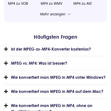
MP4 zu VOB
MP4 zu WMV
MP4 zu AVI
Mehr anzeigen
Häufigsten Fragen
Ist der MPEG-zu-MP4-Konverter kostenlos?
MPEG vs. MP4: Was ist besser?
Wie konvertiert man MPEG in MP4 unter Windows?
Wie konvertiert man MPEG in MP4 auf dem Mac?
Wie konvertiert man MPEG in MP4, ohne an