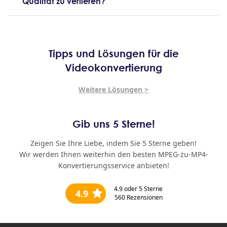
Qualität zu verlieren?
Tipps und Lösungen für die
Videokonvertierung
Weitere Lösungen >
Gib uns 5 Sterne!
Zeigen Sie Ihre Liebe, indem Sie 5 Sterne geben!
Wir werden Ihnen weiterhin den besten MPEG-zu-MP4-
Konvertierungsservice anbieten!
4.9
oder 5 Sterne
4.9
560
Rezensionen