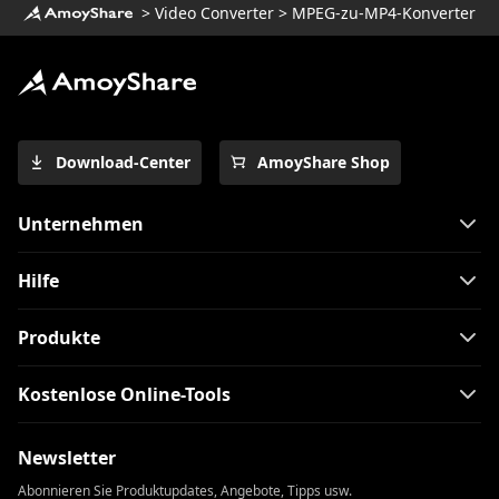
>
Video Converter
>
MPEG-zu-MP4-Konverter
Download-Center
AmoyShare Shop
Unternehmen
Hilfe
Produkte
Kostenlose Online-Tools
Newsletter
Abonnieren Sie Produktupdates, Angebote, Tipps usw.