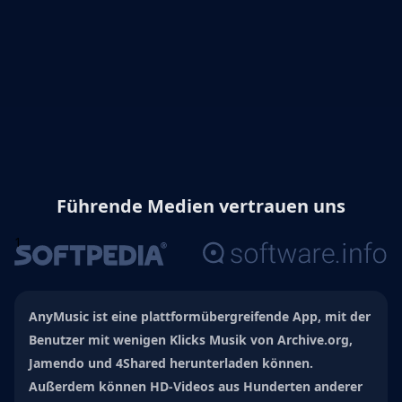
Führende Medien vertrauen uns
1
AnyMusic ist eine plattformübergreifende App, mit der
Benutzer mit wenigen Klicks Musik von Archive.org,
Jamendo und 4Shared herunterladen können.
Außerdem können HD-Videos aus Hunderten anderer