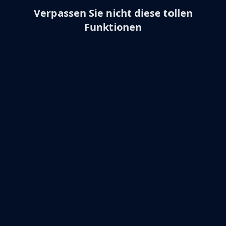
Verpassen Sie nicht diese tollen
Funktionen