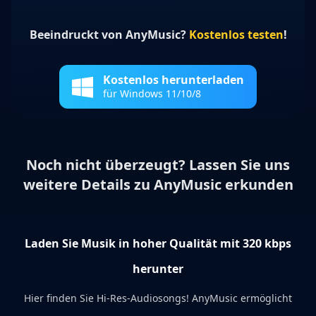
Beeindruckt von AnyMusic?
Kostenlos testen
!
Kostenlos herunterladen
für Windows 11/10/8
Noch nicht überzeugt? Lassen Sie uns
weitere Details zu AnyMusic erkunden
Laden Sie Musik in hoher Qualität mit 320 kbps
herunter
Hier finden Sie Hi-Res-Audiosongs! AnyMusic ermöglicht