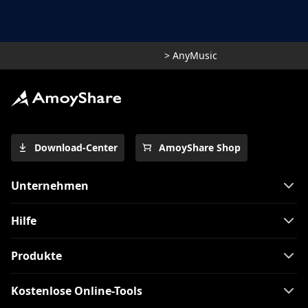
>
AnyMusic
Download-Center
AmoyShare Shop
Unternehmen
Hilfe
Produkte
Kostenlose Online-Tools