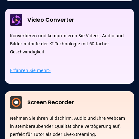
Video Converter
Konvertieren und komprimieren Sie Videos, Audio und
Bilder mithilfe der KI-Technologie mit 60-facher
Geschwindigkeit.
Erfahren Sie mehr>
Screen Recorder
Nehmen Sie Ihren Bildschirm, Audio und Ihre Webcam
in atemberaubender Qualität ohne Verzögerung auf,
perfekt für Tutorials oder Live-Streaming.