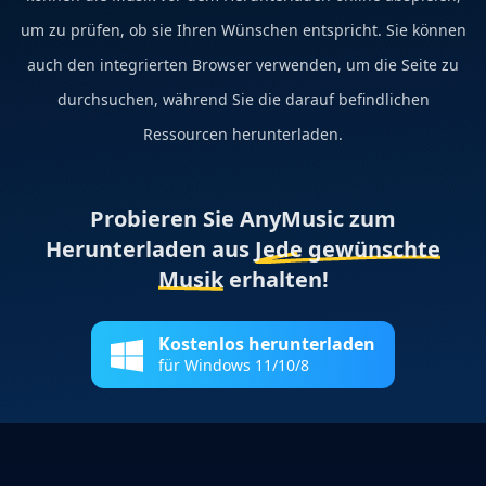
um zu prüfen, ob sie Ihren Wünschen entspricht. Sie können
auch den integrierten Browser verwenden, um die Seite zu
durchsuchen, während Sie die darauf befindlichen
Ressourcen herunterladen.
Probieren Sie AnyMusic zum
Herunterladen aus
Jede gewünschte
Musik
erhalten!
Kostenlos herunterladen
für Windows 11/10/8