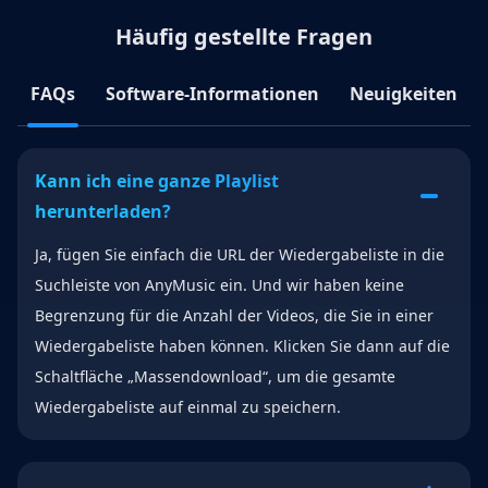
Häufig gestellte Fragen
FAQs
Software-Informationen
Neuigkeiten
Kann ich eine ganze Playlist
herunterladen?
Ja, fügen Sie einfach die URL der Wiedergabeliste in die
Suchleiste von AnyMusic ein. Und wir haben keine
Begrenzung für die Anzahl der Videos, die Sie in einer
Wiedergabeliste haben können. Klicken Sie dann auf die
Schaltfläche „Massendownload“, um die gesamte
Wiedergabeliste auf einmal zu speichern.