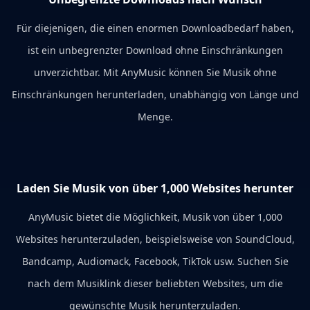
Für diejenigen, die einen enormen Downloadbedarf haben,
ist ein unbegrenzter Download ohne Einschränkungen
unverzichtbar. Mit AnyMusic können Sie Musik ohne
Einschränkungen herunterladen, unabhängig von Länge und
Menge.
Laden Sie Musik von über 1,000 Websites herunter
AnyMusic bietet die Möglichkeit, Musik von über 1,000
Websites herunterzuladen, beispielsweise von SoundCloud,
Bandcamp, Audiomack, Facebook, TikTok usw. Suchen Sie
nach dem Musiklink dieser beliebten Websites, um die
gewünschte Musik herunterzuladen.