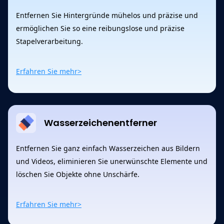
Entfernen Sie Hintergründe mühelos und präzise und
ermöglichen Sie so eine reibungslose und präzise
Stapelverarbeitung.
Erfahren Sie mehr>
Wasserzeichenentferner
Entfernen Sie ganz einfach Wasserzeichen aus Bildern
und Videos, eliminieren Sie unerwünschte Elemente und
löschen Sie Objekte ohne Unschärfe.
Erfahren Sie mehr>