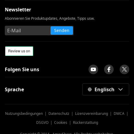
Newsletter
Abonnieren Sie Produktupdates, Angebote, Tipps usw.
Senden
Folgen Sie uns
Sprache
Englisch
Nutzungsbedingungen
|
Datenschutz
|
Lizenzvereinbarung
|
DMCA
|
DSGVO
|
Cookies
|
Rückerstattung