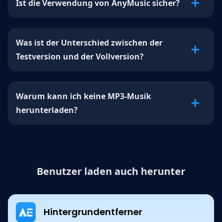
Ist die Verwendung von AnyMusic sicher?
Was ist der Unterschied zwischen der
Testversion und der Vollversion?
Warum kann ich keine MP3-Musik
herunterladen?
Benutzer laden auch herunter
Hintergrundentferner