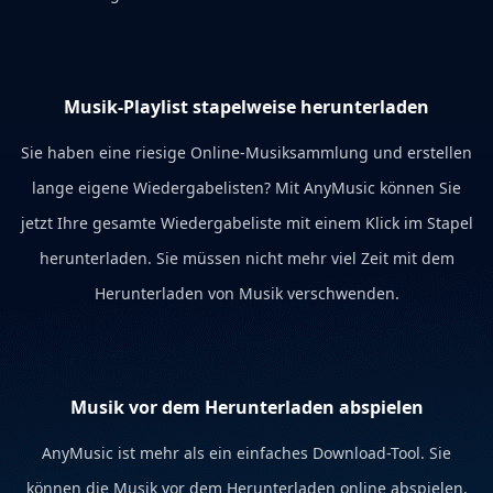
Musik-Playlist stapelweise herunterladen
Sie haben eine riesige Online-Musiksammlung und erstellen
lange eigene Wiedergabelisten? Mit AnyMusic können Sie
jetzt Ihre gesamte Wiedergabeliste mit einem Klick im Stapel
herunterladen. Sie müssen nicht mehr viel Zeit mit dem
Herunterladen von Musik verschwenden.
Musik vor dem Herunterladen abspielen
AnyMusic ist mehr als ein einfaches Download-Tool. Sie
können die Musik vor dem Herunterladen online abspielen,