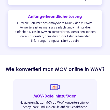
Anfängerfreundliche Lösung
Für viele Benutzer des AmoyShare MOV-Video-zu-WAV-
Konverters ist es mehr als einfach, .mov mit nur drei
einfachen Klicks in WAV zu konvertieren. Menschen können
darauf zugreifen, ohne durch ihre Fähigkeiten oder
Erfahrungen eingeschränkt zu sein.
Wie konvertiert man MOV online in WAV?
MOV-Datei hinzufügen
Navigieren Sie zur MOV-zu-WAV-Konverterseite von
AmoyShare und klicken Sie auf die Schaltfläche