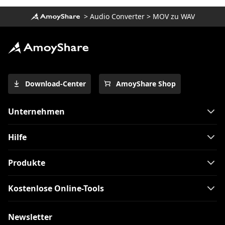
>
Audio Converter
>
MOV zu WAV
Download-Center
AmoyShare Shop
Unternehmen
Hilfe
Produkte
Kostenlose Online-Tools
Newsletter