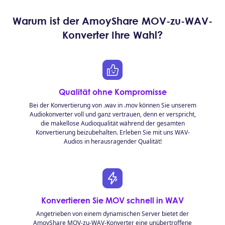
Warum ist der AmoyShare MOV-zu-WAV-
Konverter Ihre Wahl?
Qualität ohne Kompromisse
Bei der Konvertierung von .wav in .mov können Sie unserem
Audiokonverter voll und ganz vertrauen, denn er verspricht,
die makellose Audioqualität während der gesamten
Konvertierung beizubehalten. Erleben Sie mit uns WAV-
Audios in herausragender Qualität!
Konvertieren Sie MOV schnell in WAV
Angetrieben von einem dynamischen Server bietet der
AmoyShare MOV-zu-WAV-Konverter eine unübertroffene