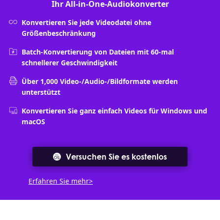
Ihr All-in-One-Audiokonverter
Konvertieren Sie jede Videodatei ohne
Größenbeschränkung
Batch-Konvertierung von Dateien mit 60-mal
schnellerer Geschwindigkeit
Über 1,000 Video-/Audio-/Bildformate werden
unterstützt
Konvertieren Sie ganz einfach Videos für Windows und
macOS
Versuchen Sie es kostenlos
Erfahren Sie mehr>