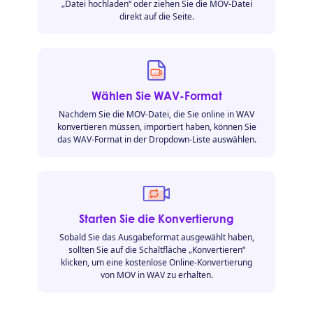
„Datei hochladen“ oder ziehen Sie die MOV-Datei
direkt auf die Seite.
Wählen Sie WAV-Format
Nachdem Sie die MOV-Datei, die Sie online in WAV
konvertieren müssen, importiert haben, können Sie
das WAV-Format in der Dropdown-Liste auswählen.
Starten Sie die Konvertierung
Sobald Sie das Ausgabeformat ausgewählt haben,
sollten Sie auf die Schaltfläche „Konvertieren“
klicken, um eine kostenlose Online-Konvertierung
von MOV in WAV zu erhalten.