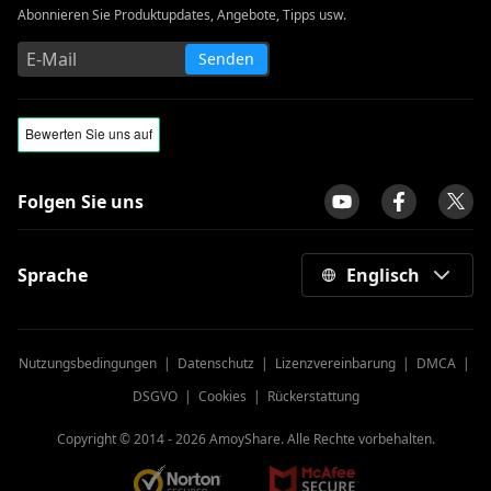
Abonnieren Sie Produktupdates, Angebote, Tipps usw.
Senden
Folgen Sie uns
Sprache
Englisch
Nutzungsbedingungen
|
Datenschutz
|
Lizenzvereinbarung
|
DMCA
|
DSGVO
|
Cookies
|
Rückerstattung
Copyright © 2014 -
2026
AmoyShare. Alle Rechte vorbehalten.