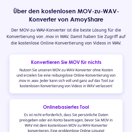
Über den kostenlosen MOV-zu-WAV-
Konverter von AmoyShare
Der MOV-zu-WAV-Konverter ist die beste Lösung für die
Konvertierung von .mov in WAV. Damit haben Sie Zugriff auf
die kostenlose Online-Konvertierung von Videos in WAV.
Konvertieren Sie MOV für nichts
Nutzen Sie unseren MOV-zu-WAV-Konverter ohne Kosten
und erzielen Sie eine reibungslose Online-Konvertierung von
.mov in .wav. Jeder kann sich voll und ganz auf das Tool zur
kostenlosen Konvertierung von Videos in WAV verlassen!
Onlinebasiertes Tool
Es ist nicht erforderlich, dass Sie persönliche Daten
preisgeben oder ein Konto beantragen, bevor Sie MOV in
WAV mit dem kostenlosen MOV-zu-WAV-Konverter
konvertieren. Eine problemlose Online-Lösung!