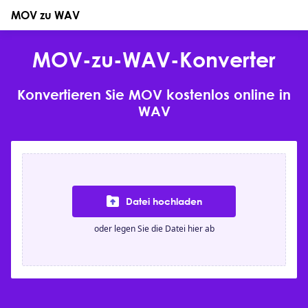
MOV zu WAV
MOV-zu-WAV-Konverter
Konvertieren Sie MOV kostenlos online in
WAV
Datei hochladen
oder legen Sie die Datei hier ab