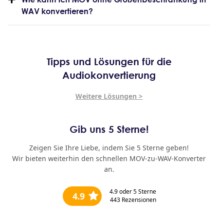
WAV konvertieren?
Tipps und Lösungen für die
Audiokonvertierung
Weitere Lösungen >
Gib uns 5 Sterne!
Zeigen Sie Ihre Liebe, indem Sie 5 Sterne geben!
Wir bieten weiterhin den schnellen MOV-zu-WAV-Konverter
an.
4.9
oder 5 Sterne
4.9
443
Rezensionen