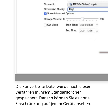
Die konvertierte Datei wurde nach diesen
Verfahren in Ihrem Standardordner
gespeichert. Danach können Sie es ohne
Einschränkung auf jedem Gerät ansehen.