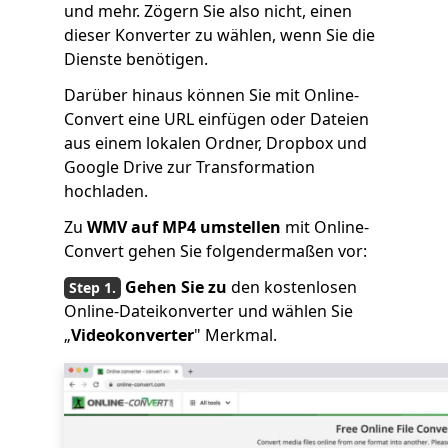
und mehr. Zögern Sie also nicht, einen
dieser Konverter zu wählen, wenn Sie die
Dienste benötigen.
Darüber hinaus können Sie mit Online-
Convert eine URL einfügen oder Dateien
aus einem lokalen Ordner, Dropbox und
Google Drive zur Transformation
hochladen.
Zu
WMV auf MP4 umstellen
mit Online-
Convert gehen Sie folgendermaßen vor:
Gehen Sie zu
den kostenlosen
Online-Dateikonverter und wählen Sie
„
Videokonverter
" Merkmal.