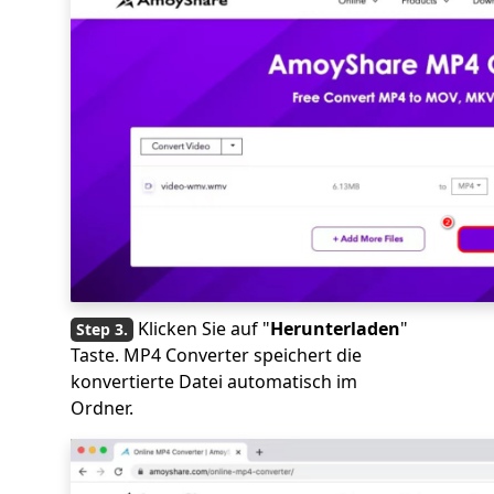
Klicken Sie auf "
Herunterladen
"
Taste. MP4 Converter speichert die
konvertierte Datei automatisch im
Ordner.