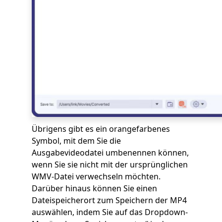
Übrigens gibt es ein orangefarbenes
Symbol, mit dem Sie die
Ausgabevideodatei umbenennen können,
wenn Sie sie nicht mit der ursprünglichen
WMV-Datei verwechseln möchten.
Darüber hinaus können Sie einen
Dateispeicherort zum Speichern der MP4
auswählen, indem Sie auf das Dropdown-