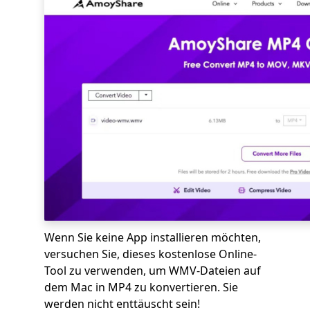
Wenn Sie keine App installieren möchten,
versuchen Sie, dieses kostenlose Online-
Tool zu verwenden, um WMV-Dateien auf
dem Mac in MP4 zu konvertieren. Sie
werden nicht enttäuscht sein!