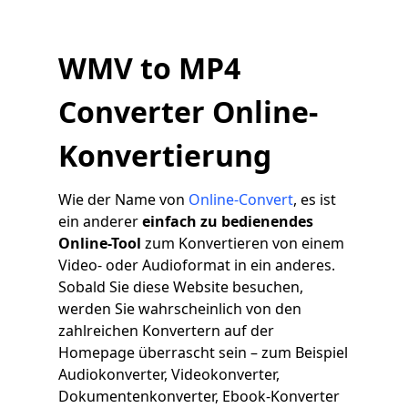
WMV to MP4
Converter Online-
Konvertierung
Wie der Name von
Online-Convert
, es ist
ein anderer
einfach zu bedienendes
Online-Tool
zum Konvertieren von einem
Video- oder Audioformat in ein anderes.
Sobald Sie diese Website besuchen,
werden Sie wahrscheinlich von den
zahlreichen Konvertern auf der
Homepage überrascht sein – zum Beispiel
Audiokonverter, Videokonverter,
Dokumentenkonverter, Ebook-Konverter