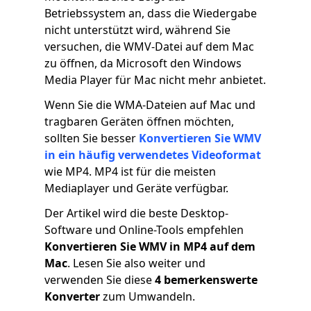
Betriebssystem an, dass die Wiedergabe
nicht unterstützt wird, während Sie
versuchen, die WMV-Datei auf dem Mac
zu öffnen, da Microsoft den Windows
Media Player für Mac nicht mehr anbietet.
Wenn Sie die WMA-Dateien auf Mac und
tragbaren Geräten öffnen möchten,
sollten Sie besser
Konvertieren Sie WMV
in ein häufig verwendetes Videoformat
wie MP4. MP4 ist für die meisten
Mediaplayer und Geräte verfügbar.
Der Artikel wird die beste Desktop-
Software und Online-Tools empfehlen
Konvertieren Sie WMV in MP4 auf dem
Mac
. Lesen Sie also weiter und
verwenden Sie diese
4 bemerkenswerte
Konverter
zum Umwandeln.