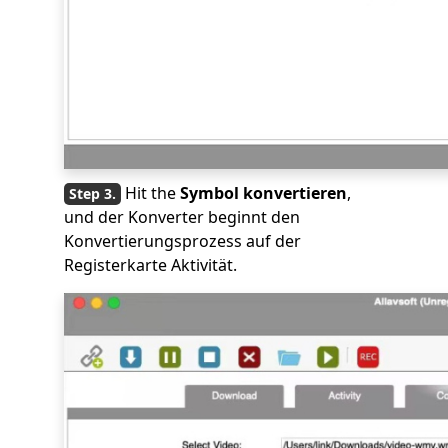
Hit the
Symbol konvertieren
,
und der Konverter beginnt den
Konvertierungsprozess auf der
Registerkarte Aktivität.