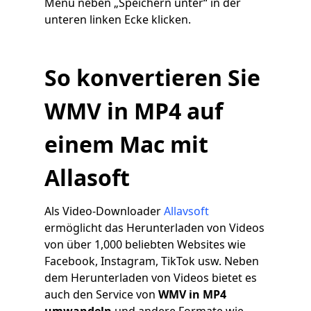
Menü neben „Speichern unter“ in der
unteren linken Ecke klicken.
So konvertieren Sie
WMV in MP4 auf
einem Mac mit
Allasoft
Als Video-Downloader
Allavsoft
ermöglicht das Herunterladen von Videos
von über 1,000 beliebten Websites wie
Facebook, Instagram, TikTok usw. Neben
dem Herunterladen von Videos bietet es
auch den Service von
WMV in MP4