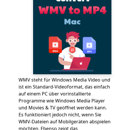
WMV steht für Windows Media Video und
ist ein Standard-Videoformat, das einfach
auf einem PC über vorinstallierte
Programme wie Windows Media Player
und Movies & TV geöffnet werden kann.
Es funktioniert jedoch nicht, wenn Sie
WMV-Dateien auf Mobilgeräten abspielen
möchten. Ebenso zeigt das