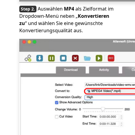
Auswählen
MP4
als Zielformat im
Dropdown-Menü neben „
Konvertieren
zu
“ und wählen Sie eine gewünschte
Konvertierungsqualität aus.