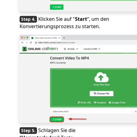
Klicken Sie auf "
Start
“, um den
Konvertierungsprozess zu starten.
Schlagen Sie die