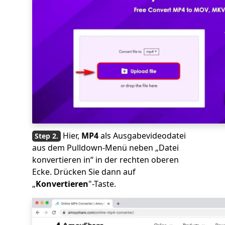
Hier,
MP4
als Ausgabevideodatei
aus dem Pulldown-Menü neben „Datei
konvertieren in“ in der rechten oberen
Ecke. Drücken Sie dann auf
„
Konvertieren
"-Taste.