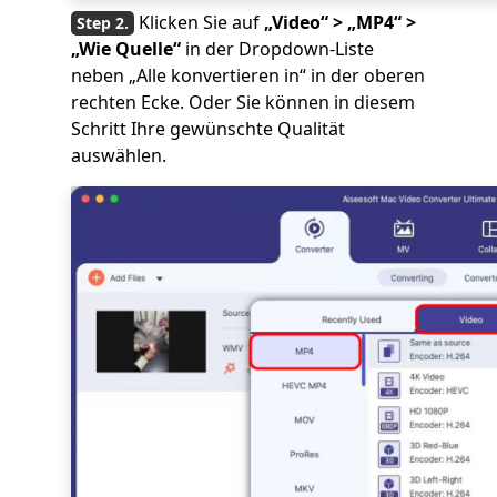
Klicken Sie auf
„Video“ > „MP4“ >
„Wie Quelle“
in der Dropdown-Liste
neben „Alle konvertieren in“ in der oberen
rechten Ecke. Oder Sie können in diesem
Schritt Ihre gewünschte Qualität
auswählen.