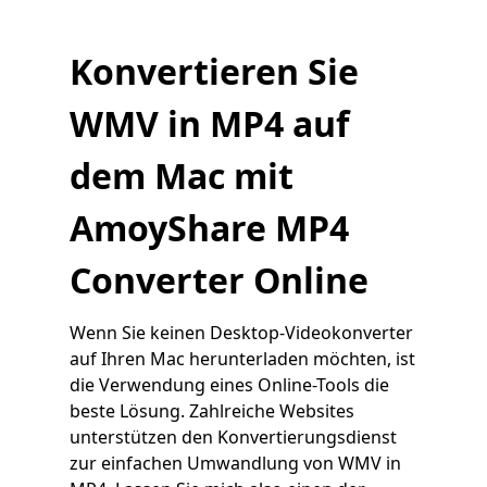
Konvertieren Sie
WMV in MP4 auf
dem Mac mit
AmoyShare MP4
Converter Online
Wenn Sie keinen Desktop-Videokonverter
auf Ihren Mac herunterladen möchten, ist
die Verwendung eines Online-Tools die
beste Lösung. Zahlreiche Websites
unterstützen den Konvertierungsdienst
zur einfachen Umwandlung von WMV in