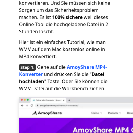
konvertieren. Und Sie müssen sich keine
Sorgen um das Sicherheitsproblem
machen. Es ist
100% sichere
weil dieses
Online-Tool die hochgeladene Datei in 2
Stunden löscht.
Hier ist ein einfaches Tutorial, wie man
WMV auf dem Mac kostenlos online in
MP4 konvertiert.
Gehe auf die
AmoyShare MP4-
Konverter
und drücken Sie die “
Datei
hochladen
" Taste. Oder Sie können die
WMV-Datei auf die Workbench ziehen.