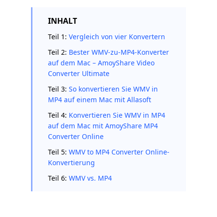
INHALT
Teil 1:
Vergleich von vier Konvertern
Teil 2:
Bester WMV-zu-MP4-Konverter
auf dem Mac – AmoyShare Video
Converter Ultimate
Teil 3:
So konvertieren Sie WMV in
MP4 auf einem Mac mit Allasoft
Teil 4:
Konvertieren Sie WMV in MP4
auf dem Mac mit AmoyShare MP4
Converter Online
Teil 5:
WMV to MP4 Converter Online-
Konvertierung
Teil 6:
WMV vs. MP4