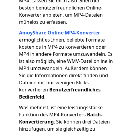
MP4. Lassen Sie mich also einen der
besten benutzerfreundlichen Online-
Konverter anbieten, um MP4-Dateien
mühelos zu erfassen.
AmoyShare Online MP4-Konverter
ermöglicht es Ihnen, beliebte Formate
kostenlos in MP4 zu konvertieren oder
MP4 in andere Formate umzuwandeln. Es
ist also möglich, eine WMV-Datei online in
MP4 umzuwandeln. Außerdem können
Sie die Informationen direkt finden und
Dateien mit nur wenigen Klicks
konvertieren
Benutzerfreundliches
Bedienfeld
.
Was mehr ist, ist eine leistungsstarke
Funktion des MP4-Konverters
Batch-
Konvertierung
. Sie können drei Dateien
hinzufügen, um sie gleichzeitig zu