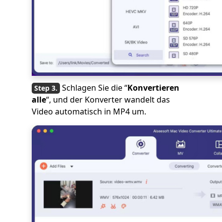
Schlagen Sie die “
Konvertieren
alle
“, und der Konverter wandelt das
Video automatisch in MP4 um.