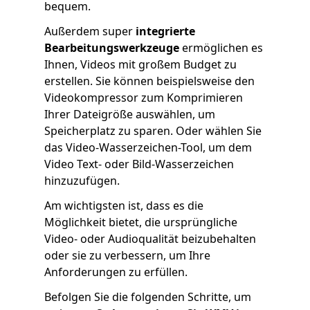
bequem.
Außerdem super
integrierte
Bearbeitungswerkzeuge
ermöglichen es
Ihnen, Videos mit großem Budget zu
erstellen. Sie können beispielsweise den
Videokompressor zum Komprimieren
Ihrer Dateigröße auswählen, um
Speicherplatz zu sparen. Oder wählen Sie
das Video-Wasserzeichen-Tool, um dem
Video Text- oder Bild-Wasserzeichen
hinzuzufügen.
Am wichtigsten ist, dass es die
Möglichkeit bietet, die ursprüngliche
Video- oder Audioqualität beizubehalten
oder sie zu verbessern, um Ihre
Anforderungen zu erfüllen.
Befolgen Sie die folgenden Schritte, um