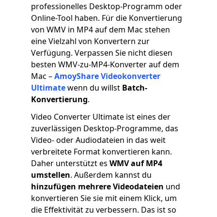
professionelles Desktop-Programm oder
Online-Tool haben. Für die Konvertierung
von WMV in MP4 auf dem Mac stehen
eine Vielzahl von Konvertern zur
Verfügung. Verpassen Sie nicht diesen
besten WMV-zu-MP4-Konverter auf dem
Mac –
AmoyShare Videokonverter
Ultimate
wenn du willst
Batch-
Konvertierung
.
Video Converter Ultimate ist eines der
zuverlässigen Desktop-Programme, das
Video- oder Audiodateien in das weit
verbreitete Format konvertieren kann.
Daher unterstützt es
WMV auf MP4
umstellen
. Außerdem kannst du
hinzufügen
mehrere Videodateien
und
konvertieren Sie sie mit einem Klick, um
die Effektivität zu verbessern. Das ist so