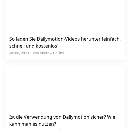
So laden Sie Dailymotion-Videos herunter [einfach,
schnell und kostenlos]
Jan 06, 2023 | Von Andrew Collins
Ist die Verwendung von Dailymotion sicher? Wie
kann man es nutzen?