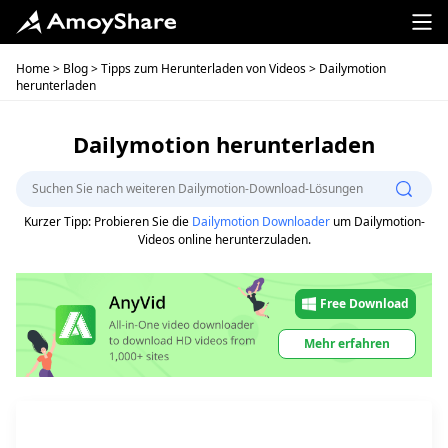
Home
>
Blog
>
Tipps zum Herunterladen von Videos
> Dailymotion
herunterladen
Dailymotion herunterladen
Kurzer Tipp: Probieren Sie die
Dailymotion Downloader
um Dailymotion-
Videos online herunterzuladen.
Free Download
Mehr erfahren