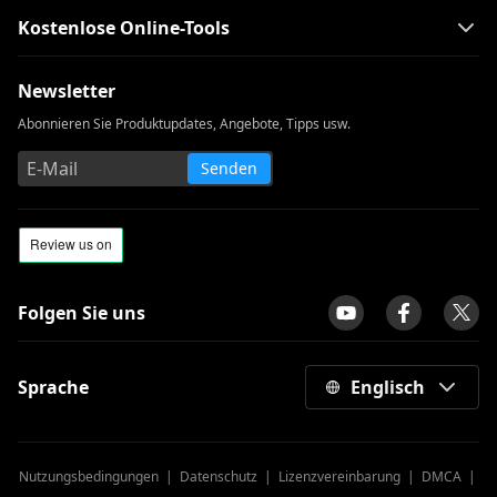
Kostenlose Online-Tools
Newsletter
Abonnieren Sie Produktupdates, Angebote, Tipps usw.
Senden
Folgen Sie uns
Sprache
Englisch
Nutzungsbedingungen
|
Datenschutz
|
Lizenzvereinbarung
|
DMCA
|