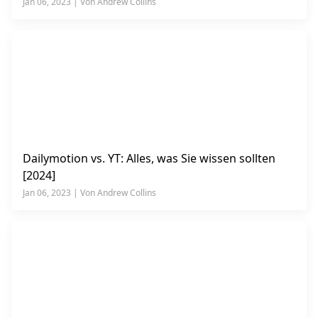
Jan 06, 2023 | Von Andrew Collins
Dailymotion vs. YT: Alles, was Sie wissen sollten
[2024]
Jan 06, 2023 | Von Andrew Collins