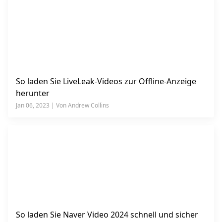
So laden Sie LiveLeak-Videos zur Offline-Anzeige
herunter
Jan 06, 2023 | Von Andrew Collins
So laden Sie Naver Video 2024 schnell und sicher