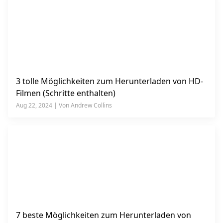
3 tolle Möglichkeiten zum Herunterladen von HD-
Filmen (Schritte enthalten)
Aug 22, 2024 | Von Andrew Collins
7 beste Möglichkeiten zum Herunterladen von