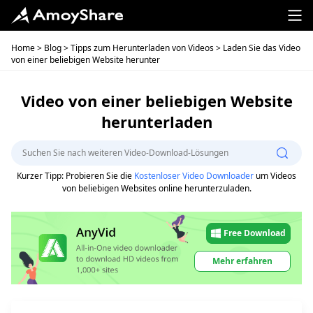
Home
>
Blog
>
Tipps zum Herunterladen von Videos
> Laden Sie das Video
von einer beliebigen Website herunter
Video von einer beliebigen Website
herunterladen
Kurzer Tipp: Probieren Sie die
Kostenloser Video Downloader
um Videos
von beliebigen Websites online herunterzuladen.
Free Download
Mehr erfahren