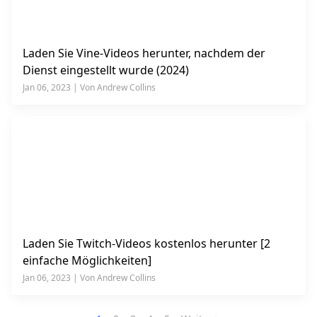
Laden Sie Vine-Videos herunter, nachdem der
Dienst eingestellt wurde (2024)
Jan 06, 2023 | Von Andrew Collins
Laden Sie Twitch-Videos kostenlos herunter [2
einfache Möglichkeiten]
Jan 06, 2023 | Von Andrew Collins