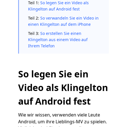
Teil 1:
So legen Sie ein Video als
Klingelton auf Android fest
Teil 2:
So verwandeln Sie ein Video in
einen Klingelton auf dem iPhone
Teil 3:
So erstellen Sie einen
Klingelton aus einem Video auf
Ihrem Telefon
So legen Sie ein
Video als Klingelton
auf Android fest
Wie wir wissen, verwenden viele Leute
Android, um ihre Lieblings-MV zu spielen.