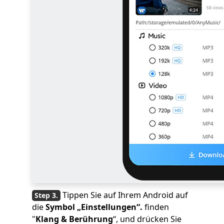
Tippen Sie auf Ihrem Android auf
die
Symbol „Einstellungen“.
finden
"
Klang & Berührung
“, und drücken Sie