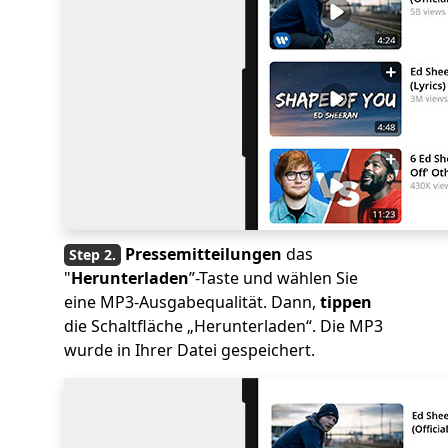
Pressemitteilungen
das
"
Herunterladen
”-Taste und wählen Sie
eine MP3-Ausgabequalität. Dann,
tippen
die Schaltfläche „Herunterladen“. Die MP3
wurde in Ihrer Datei gespeichert.