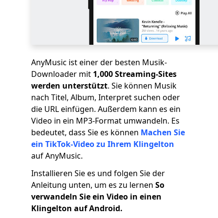
AnyMusic ist einer der besten Musik-
Downloader mit
1,000 Streaming-Sites
werden unterstützt
. Sie können Musik
nach Titel, Album, Interpret suchen oder
die URL einfügen. Außerdem kann es ein
Video in ein MP3-Format umwandeln. Es
bedeutet, dass Sie es können
Machen Sie
ein TikTok-Video zu Ihrem Klingelton
auf AnyMusic.
Installieren Sie es und folgen Sie der
Anleitung unten, um es zu lernen
So
verwandeln Sie ein Video in einen
Klingelton auf Android.