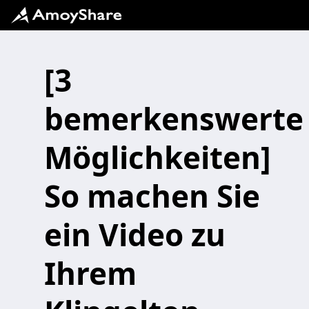
[3
bemerkenswerte
Möglichkeiten]
So machen Sie
ein Video zu
Ihrem