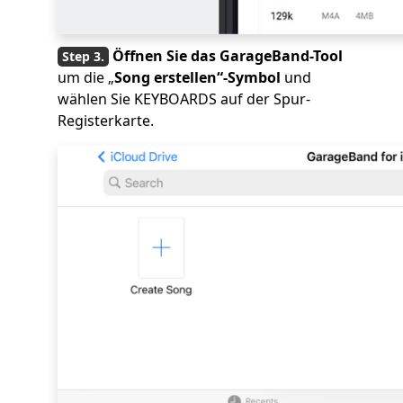
Öffnen Sie das GarageBand-Tool
um die „
Song erstellen“-Symbol
und
wählen Sie KEYBOARDS auf der Spur-
Registerkarte.