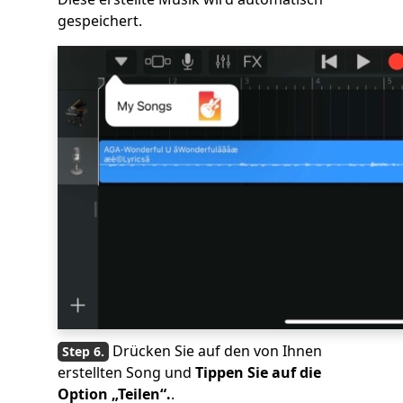
gespeichert.
Drücken Sie auf den von Ihnen
erstellten Song und
Tippen Sie auf die
Option „Teilen“.
.