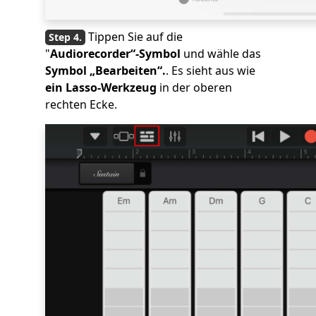
Tippen Sie auf die
"
Audiorecorder“-Symbol
und wähle das
Symbol „Bearbeiten“.
. Es sieht aus wie
ein Lasso-Werkzeug
in der oberen
rechten Ecke.