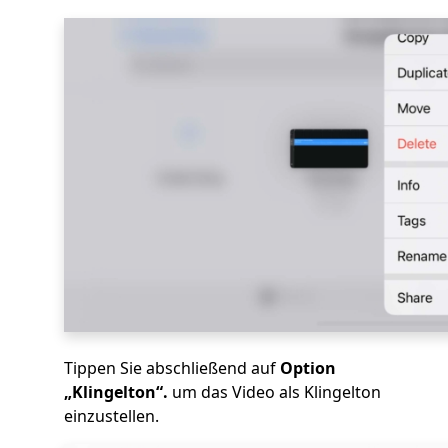
Tippen Sie abschließend auf
Option
„Klingelton“.
um das Video als Klingelton
einzustellen.