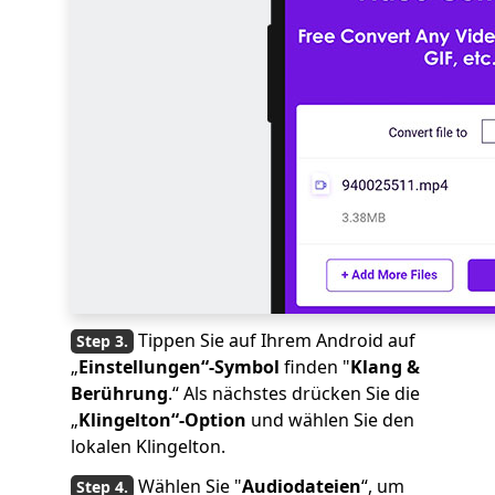
Tippen Sie auf Ihrem Android auf
„
Einstellungen“-Symbol
finden "
Klang &
Berührung
.“ Als nächstes drücken Sie die
„
Klingelton“-Option
und wählen Sie den
lokalen Klingelton.
Wählen Sie "
Audiodateien
“, um