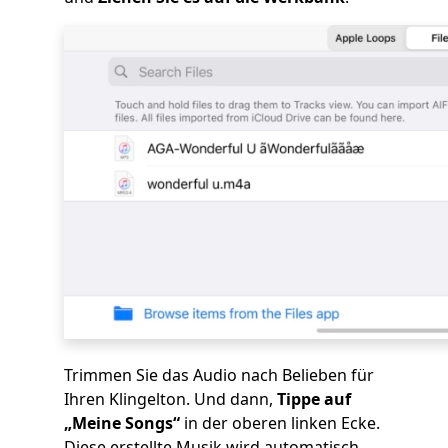
Trimmen Sie das Audio nach Belieben für
Ihren Klingelton. Und dann,
Tippe auf
„Meine Songs“
in der oberen linken Ecke.
Diese erstellte Musik wird automatisch