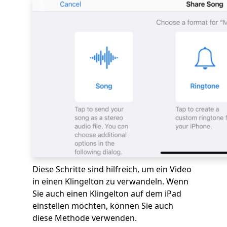
Diese Schritte sind hilfreich, um ein Video
in einen Klingelton zu verwandeln. Wenn
Sie auch einen Klingelton auf dem iPad
einstellen möchten, können Sie auch
diese Methode verwenden.