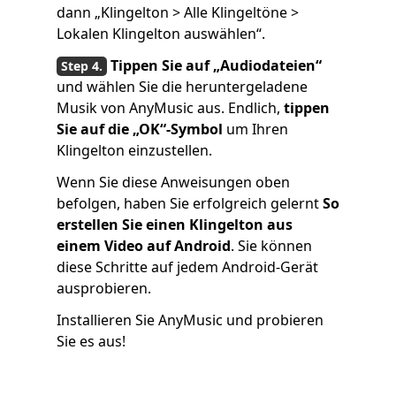
dann „Klingelton > Alle Klingeltöne >
Lokalen Klingelton auswählen“.
Tippen Sie auf „Audiodateien“
und wählen Sie die heruntergeladene
Musik von AnyMusic aus. Endlich,
tippen
Sie auf die
„OK“-Symbol
um Ihren
Klingelton einzustellen.
Wenn Sie diese Anweisungen oben
befolgen, haben Sie erfolgreich gelernt
So
erstellen Sie einen Klingelton aus
einem Video auf Android
. Sie können
diese Schritte auf jedem Android-Gerät
ausprobieren.
Installieren Sie AnyMusic und probieren
Sie es aus!