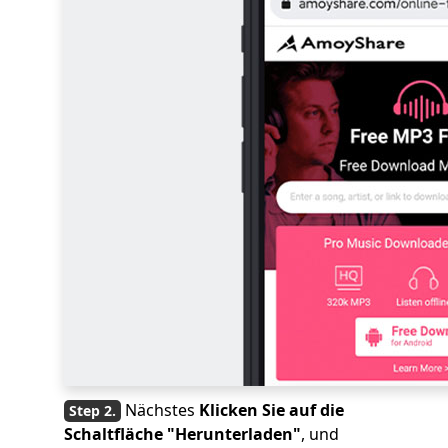
Nächstes
Klicken Sie auf die
Schaltfläche "Herunterladen"
, und