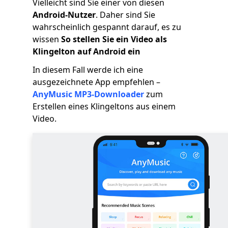
Vielleicht sind Sie einer von diesen
Android-Nutzer
. Daher sind Sie
wahrscheinlich gespannt darauf, es zu
wissen
So stellen Sie ein Video als
Klingelton auf Android ein
In diesem Fall werde ich eine
ausgezeichnete App empfehlen –
AnyMusic MP3-Downloader
zum
Erstellen eines Klingeltons aus einem
Video.