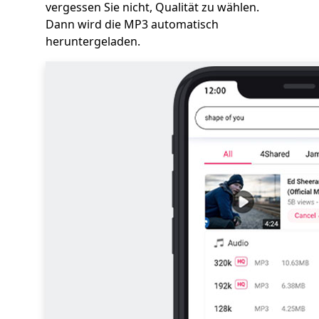
vergessen Sie nicht, Qualität zu wählen.
Dann wird die MP3 automatisch
heruntergeladen.