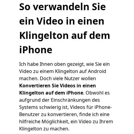
So verwandeln Sie
ein Video in einen
Klingelton auf dem
iPhone
Ich habe Ihnen oben gezeigt, wie Sie ein
Video zu einem Klingelton auf Android
machen. Doch viele Nutzer wollen
Konvertieren Sie Videos in einen
Klingelton auf dem iPhone
. Obwohl es
aufgrund der Einschränkungen des
Systems schwierig ist, Videos für iPhone-
Benutzer zu konvertieren, finde ich eine
hilfreiche Möglichkeit, ein Video zu Ihrem
Klingelton zu machen.