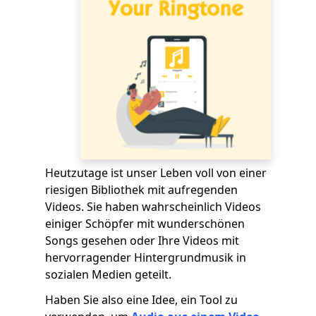
Heutzutage ist unser Leben voll von einer
riesigen Bibliothek mit aufregenden
Videos. Sie haben wahrscheinlich Videos
einiger Schöpfer mit wunderschönen
Songs gesehen oder Ihre Videos mit
hervorragender Hintergrundmusik in
sozialen Medien geteilt.
Haben Sie also eine Idee, ein Tool zu