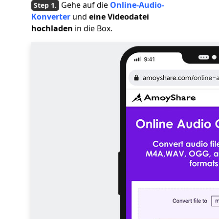
Gehe auf die
Online-Audio-
Konverter
und
eine Videodatei
hochladen
in die Box.