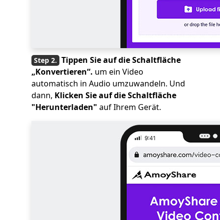
Tippen Sie auf die Schaltfläche
„Konvertieren“.
um ein Video
automatisch in Audio umzuwandeln. Und
dann,
Klicken Sie auf die Schaltfläche
"Herunterladen"
auf Ihrem Gerät.