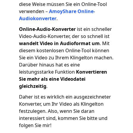
diese Weise müssen Sie ein Online-Tool
verwenden –
AmoyShare Online-
Audiokonverter
.
Online-Audio-Konverter
ist ein schneller
Video-Audio-Konverter, der so schnell ist
wandelt Video in Audioformat um
. Mit
diesem kostenlosen Online-Tool können
Sie ein Video zu Ihrem Klingelton machen.
Darüber hinaus hat es eine
leistungsstarke Funktion
Konvertieren
Sie mehr als eine Videodatei
gleichzeitig
.
Daher ist es wirklich ein ausgezeichneter
Konverter, um Ihr Video als Klingelton
festzulegen. Also, wenn Sie daran
interessiert sind, kommen Sie bitte und
folgen Sie mir!