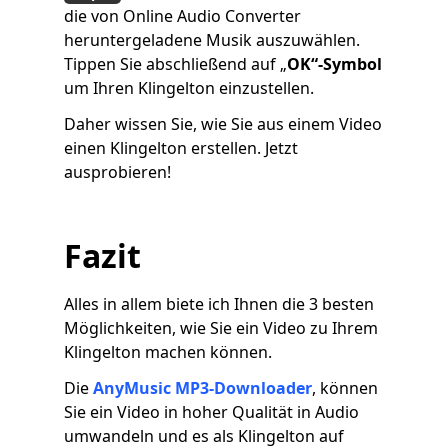
die von Online Audio Converter
heruntergeladene Musik auszuwählen.
Tippen Sie abschließend auf „
OK“-Symbol
um Ihren Klingelton einzustellen.
Daher wissen Sie, wie Sie aus einem Video
einen Klingelton erstellen. Jetzt
ausprobieren!
Fazit
Alles in allem biete ich Ihnen die 3 besten
Möglichkeiten, wie Sie ein Video zu Ihrem
Klingelton machen können.
Die
AnyMusic MP3-Downloader
, können
Sie ein Video in hoher Qualität in Audio
umwandeln und es als Klingelton auf