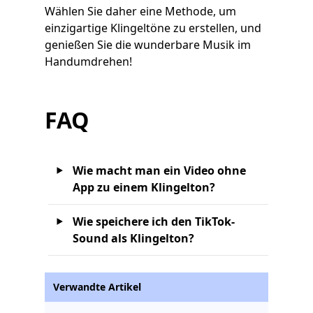
Wählen Sie daher eine Methode, um
einzigartige Klingeltöne zu erstellen, und
genießen Sie die wunderbare Musik im
Handumdrehen!
FAQ
Wie macht man ein Video ohne
App zu einem Klingelton?
Wie speichere ich den TikTok-
Sound als Klingelton?
Verwandte Artikel