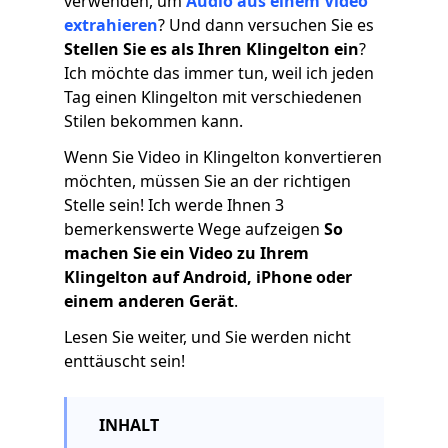
verwenden, um
Audio aus einem Video
extrahieren
? Und dann versuchen Sie es
Stellen Sie es als Ihren Klingelton ein
?
Ich möchte das immer tun, weil ich jeden
Tag einen Klingelton mit verschiedenen
Stilen bekommen kann.
Wenn Sie Video in Klingelton konvertieren
möchten, müssen Sie an der richtigen
Stelle sein! Ich werde Ihnen 3
bemerkenswerte Wege aufzeigen
So
machen Sie ein Video zu Ihrem
Klingelton auf Android, iPhone oder
einem anderen Gerät
.
Lesen Sie weiter, und Sie werden nicht
enttäuscht sein!
INHALT