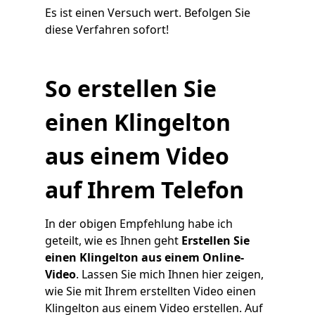
Es ist einen Versuch wert. Befolgen Sie
diese Verfahren sofort!
So erstellen Sie
einen Klingelton
aus einem Video
auf Ihrem Telefon
In der obigen Empfehlung habe ich
geteilt, wie es Ihnen geht
Erstellen Sie
einen Klingelton aus einem Online-
Video
. Lassen Sie mich Ihnen hier zeigen,
wie Sie mit Ihrem erstellten Video einen
Klingelton aus einem Video erstellen. Auf