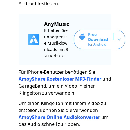
Android festlegen.
AnyMusic
Erhalten Sie
Free
unbegrenzt
Download
e Musikdow
for Android
nloads mit 3
20 KBit / s
Für iPhone-Benutzer benötigen Sie
AmoyShare Kostenloser MP3-Finder
und
GarageBand, um ein Video in einen
Klingelton zu verwandeln.
Um einen Klingelton mit Ihrem Video zu
erstellen, können Sie die verwenden
AmoyShare Online-Audiokonverter
um
das Audio schnell zu rippen.