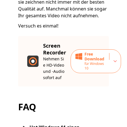
sie zeichnen nicht immer mit der besten
Qualität auf. Manchmal können sie sogar
Ihr gesamtes Video nicht aufnehmen.
Versuch es einmal!
Screen
Recorder
Free
Nehmen Si
Download
für Windows
e HD-Video
10
und -Audio
sofort auf
FAQ