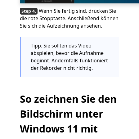
Wenn Sie fertig sind, drücken Sie
die rote Stopptaste. Anschließend können
Sie sich die Aufzeichnung ansehen.
Tipp: Sie sollten das Video
abspielen, bevor die Aufnahme
beginnt. Andernfalls funktioniert
der Rekorder nicht richtig.
So zeichnen Sie den
Bildschirm unter
Windows 11 mit