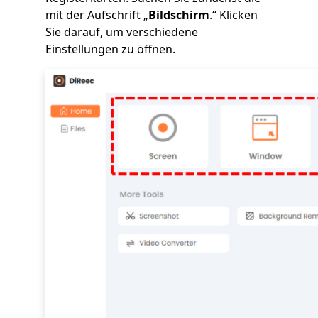
mit der Aufschrift „
Bildschirm
.“ Klicken
Sie darauf, um verschiedene
Einstellungen zu öffnen.