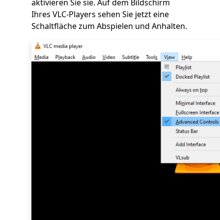
aktivieren Sie sie. Auf dem Bildschirm
Ihres VLC-Players sehen Sie jetzt eine
Schaltfläche zum Abspielen und Anhalten.