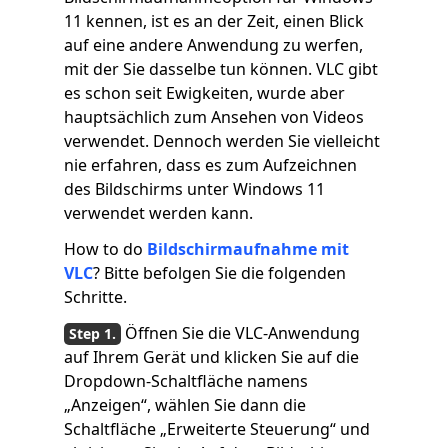
11 kennen, ist es an der Zeit, einen Blick
auf eine andere Anwendung zu werfen,
mit der Sie dasselbe tun können. VLC gibt
es schon seit Ewigkeiten, wurde aber
hauptsächlich zum Ansehen von Videos
verwendet. Dennoch werden Sie vielleicht
nie erfahren, dass es zum Aufzeichnen
des Bildschirms unter Windows 11
verwendet werden kann.
How to do
Bildschirmaufnahme mit
VLC
? Bitte befolgen Sie die folgenden
Schritte.
Öffnen Sie die VLC-Anwendung
auf Ihrem Gerät und klicken Sie auf die
Dropdown-Schaltfläche namens
„Anzeigen“, wählen Sie dann die
Schaltfläche „Erweiterte Steuerung“ und