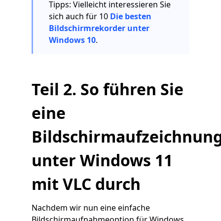
Tipps: Vielleicht interessieren Sie
sich auch für 10
Die besten
Bildschirmrekorder unter
Windows 10
.
Teil 2. So führen Sie
eine
Bildschirmaufzeichnun
unter Windows 11
mit VLC durch
Nachdem wir nun eine einfache
Bildschirmaufnahmeoption für Windows