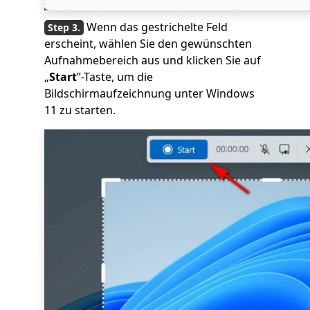
Wenn das gestrichelte Feld
erscheint, wählen Sie den gewünschten
Aufnahmebereich aus und klicken Sie auf
„
Start
”-Taste, um die
Bildschirmaufzeichnung unter Windows
11 zu starten.