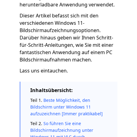
herunterladbare Anwendung verwendet.
Dieser Artikel befasst sich mit den
verschiedenen Windows 11-
Bildschirmaufzeichnungsoptionen.
Darüber hinaus geben wir Ihnen Schritt-
für-Schritt-Anleitungen, wie Sie mit einer
fantastischen Anwendung auf einem PC
Bildschirmaufnahmen machen.
Lass uns eintauchen.
Inhaltsübersicht:
Teil 1.
Beste Möglichkeit, den
Bildschirm unter Windows 11
aufzuzeichnen [Immer praktikabel]
Teil 2.
So führen Sie eine
Bildschirmaufzeichnung unter
Windows 11 mit VLC durch