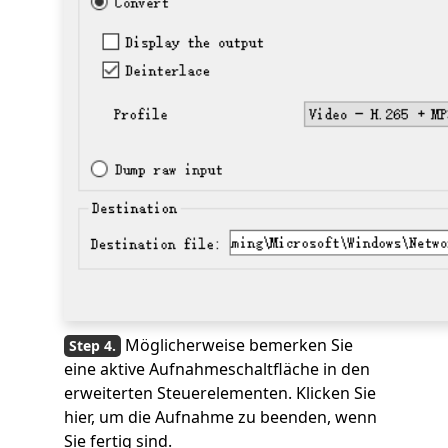
Möglicherweise bemerken Sie
eine aktive Aufnahmeschaltfläche in den
erweiterten Steuerelementen. Klicken Sie
hier, um die Aufnahme zu beenden, wenn
Sie fertig sind.