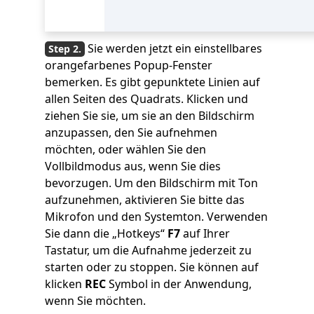
Sie werden jetzt ein einstellbares
orangefarbenes Popup-Fenster
bemerken. Es gibt gepunktete Linien auf
allen Seiten des Quadrats. Klicken und
ziehen Sie sie, um sie an den Bildschirm
anzupassen, den Sie aufnehmen
möchten, oder wählen Sie den
Vollbildmodus aus, wenn Sie dies
bevorzugen. Um den Bildschirm mit Ton
aufzunehmen, aktivieren Sie bitte das
Mikrofon und den Systemton. Verwenden
Sie dann die „Hotkeys“
F7
auf Ihrer
Tastatur, um die Aufnahme jederzeit zu
starten oder zu stoppen. Sie können auf
klicken
REC
Symbol in der Anwendung,
wenn Sie möchten.