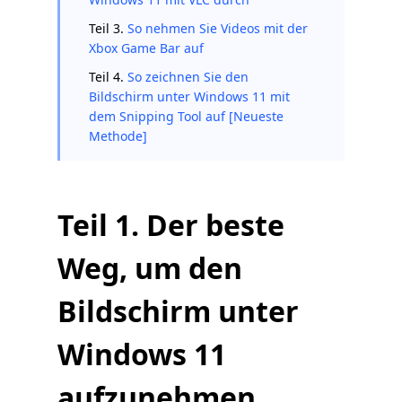
Teil 3.
So nehmen Sie Videos mit der
Xbox Game Bar auf
Teil 4.
So zeichnen Sie den
Bildschirm unter Windows 11 mit
dem Snipping Tool auf [Neueste
Methode]
Teil 1. Der beste
Weg, um den
Bildschirm unter
Windows 11
aufzunehmen