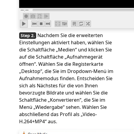
Nachdem Sie die erweiterten
Einstellungen aktiviert haben, wählen Sie
die Schaltfläche „Medien“ und klicken Sie
auf die Schaltfläche „Aufnahmegerät
öffnen“. Wählen Sie die Registerkarte
„Desktop“, die Sie im Dropdown-Menü im
Aufnahmemodus finden. Entscheiden Sie
sich als Nächstes für die von Ihnen
bevorzugte Bildrate und wählen Sie die
Schaltfläche „Konvertieren“, die Sie im
Menü „Wiedergabe“ sehen. Wählen Sie
abschließend das Profil als „Video-
H.264+MP4“ aus.