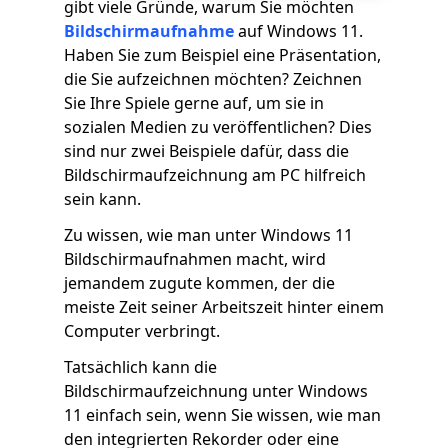
gibt viele Gründe, warum Sie möchten
Bildschirmaufnahme
auf Windows 11.
Haben Sie zum Beispiel eine Präsentation,
die Sie aufzeichnen möchten? Zeichnen
Sie Ihre Spiele gerne auf, um sie in
sozialen Medien zu veröffentlichen? Dies
sind nur zwei Beispiele dafür, dass die
Bildschirmaufzeichnung am PC hilfreich
sein kann.
Zu wissen, wie man unter Windows 11
Bildschirmaufnahmen macht, wird
jemandem zugute kommen, der die
meiste Zeit seiner Arbeitszeit hinter einem
Computer verbringt.
Tatsächlich kann die
Bildschirmaufzeichnung unter Windows
11 einfach sein, wenn Sie wissen, wie man
den integrierten Rekorder oder eine