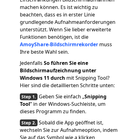
machen können. Es ist wichtig zu
beachten, dass es in erster Linie
grundlegende Aufnahmeanforderungen
unterstützt. Wenn Sie lieber erweiterte
Funktionen benötigen, ist die
AmoyShare-Bildschirmrekorder
muss
Ihre beste Wahl sein.
Jedenfalls
So führen Sie eine
Bildschirmaufzeichnung unter
Windows 11 durch
mit Snipping Tool?
Hier sind die detaillierten Schritte unten:
Geben Sie einfach „
Snipping
Tool
” in der Windows-Suchleiste, um
dieses Programm zu finden.
Sobald die App geöffnet ist,
wechseln Sie zur Aufnahmeoption, indem
Sie auf das Symbol wie a klicken