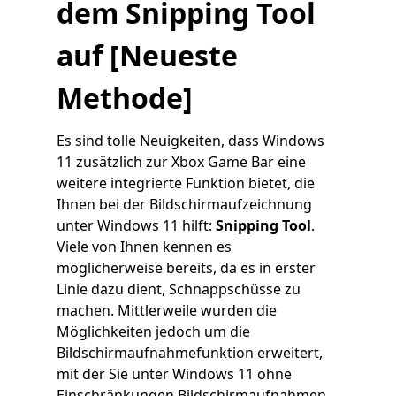
dem Snipping Tool
auf [Neueste
Methode]
Es sind tolle Neuigkeiten, dass Windows
11 zusätzlich zur Xbox Game Bar eine
weitere integrierte Funktion bietet, die
Ihnen bei der Bildschirmaufzeichnung
unter Windows 11 hilft:
Snipping Tool
.
Viele von Ihnen kennen es
möglicherweise bereits, da es in erster
Linie dazu dient, Schnappschüsse zu
machen. Mittlerweile wurden die
Möglichkeiten jedoch um die
Bildschirmaufnahmefunktion erweitert,
mit der Sie unter Windows 11 ohne
Einschränkungen Bildschirmaufnahmen