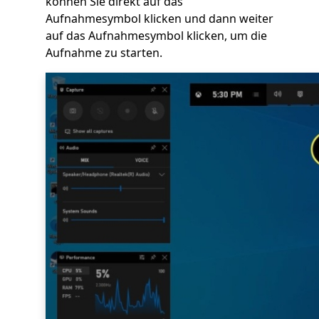
können Sie direkt auf das
Aufnahmesymbol klicken und dann weiter
auf das Aufnahmesymbol klicken, um die
Aufnahme zu starten.