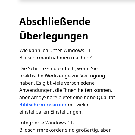
Abschließende
Überlegungen
Wie kann ich unter Windows 11
Bildschirmaufnahmen machen?
Die Schritte sind einfach, wenn Sie
praktische Werkzeuge zur Verfügung
haben. Es gibt viele verschiedene
Anwendungen, die Ihnen helfen können,
aber AmoyShare bietet eine hohe Qualität
Bildschirm recorder
mit vielen
einstellbaren Einstellungen.
Integrierte Windows 11-
Bildschirmrekorder sind großartig, aber