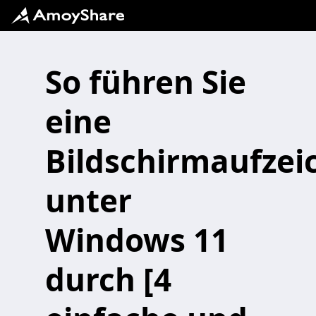
So führen Sie
eine
Bildschirmaufze
unter
Windows 11
durch [4