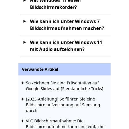
Hat Windows 11 einen
Bildschirmrekorder?
Wie kann ich unter Windows 7
Bildschirmaufnahmen machen?
Wie kann ich unter Windows 11
mit Audio aufzeichnen?
Verwandte Artikel
So zeichnen Sie eine Präsentation auf
Google Slides auf [5 erstaunliche Tricks]
[2023-Anleitung] So führen Sie eine
Bildschirmaufzeichnung auf Samsung
durch
VLC-Bildschirmaufnahme: Die
Bildschirmaufnahme kann eine einfache