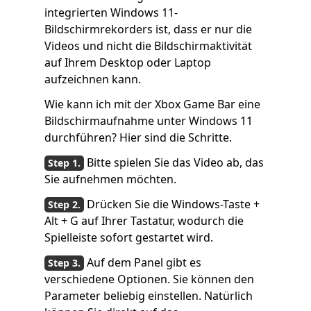
integrierten Windows 11-
Bildschirmrekorders ist, dass er nur die
Videos und nicht die Bildschirmaktivität
auf Ihrem Desktop oder Laptop
aufzeichnen kann.
Wie kann ich mit der Xbox Game Bar eine
Bildschirmaufnahme unter Windows 11
durchführen? Hier sind die Schritte.
Bitte spielen Sie das Video ab, das
Sie aufnehmen möchten.
Drücken Sie die Windows-Taste +
Alt + G auf Ihrer Tastatur, wodurch die
Spielleiste sofort gestartet wird.
Auf dem Panel gibt es
verschiedene Optionen. Sie können den
Parameter beliebig einstellen. Natürlich