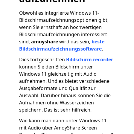
Obwohl es integrierte Windows 11-
Bildschirmaufzeichnungsoptionen gibt,
wenn Sie ernsthaft an hochwertigen
Bildschirmaufzeichnungen interessiert
sind,
amoyshare
wird das sein,
beste
Bildschirmaufzeichnungssoftware
.
Dies fortgeschritten
Bildschirm recorder
können Sie den Bildschirm unter
Windows 11 gleichzeitig mit Audio
aufnehmen. Und es bietet verschiedene
Ausgabeformate und Qualität zur
Auswahl. Darüber hinaus können Sie die
Aufnahmen ohne Wasserzeichen
speichern. Das ist sehr hilfreich.
Wie kann man dann unter Windows 11
mit Audio über AmoyShare Screen