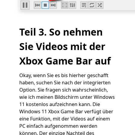
Teil 3. So nehmen
Sie Videos mit der
Xbox Game Bar auf
Okay, wenn Sie es bis hierher geschafft
haben, suchen Sie nach der integrierten
Option. Sie fragen sich wahrscheinlich,
wie ich meinen Bildschirm unter Windows
11 kostenlos aufzeichnen kann. Die
Windows 11 Xbox Game Bar verfügt über
eine Funktion, mit der Videos auf einem
PC einfach aufgenommen werden
können. Der einzige Nachteil des