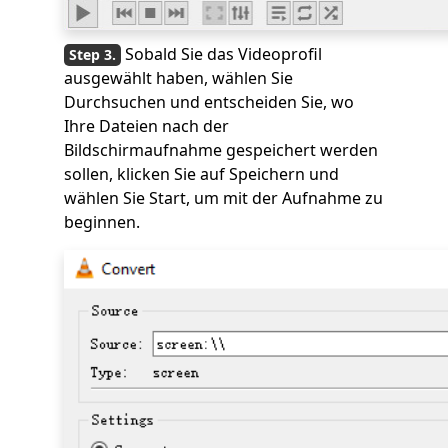
Sobald Sie das Videoprofil
ausgewählt haben, wählen Sie
Durchsuchen und entscheiden Sie, wo
Ihre Dateien nach der
Bildschirmaufnahme gespeichert werden
sollen, klicken Sie auf Speichern und
wählen Sie Start, um mit der Aufnahme zu
beginnen.