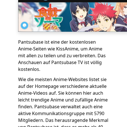
Pantsubase ist eine der kostenlosen
Anime-Seiten wie KissAnime, um Anime
mit allen zu teilen und zu verbreiten. Das
Anschauen auf Pantsubase TV ist völlig
kostenlos.
Wie die meisten Anime-Websites listet sie
auf der Homepage verschiedene aktuelle
Anime-Videos auf. Sie können hier auch
leicht trendige Anime und zufällige Anime
finden. Pantsubase verwaltet auch eine
aktive Kommunikationsgruppe mit 5790
Mitgliedern. Das herausragende Merkmal