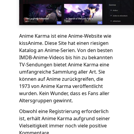
Anime Karma ist eine Anime-Website wie
kissAnime. Diese Site hat einen riesigen
Katalog an Anime-Serien. Von den besten
IMDB-Anime-Videos bis hin zu bekannten
TV-Sendungen bietet Anime Karma eine
umfangreiche Sammlung aller Art. Sie
können auf Anime zurückgreifen, die
1973 von Anime Karma veröffentlicht
wurden. Kein Wunder, dass es Fans aller
Altersgruppen gewinnt.
Obwohl eine Registrierung erforderlich
ist, erhält Anime Karma aufgrund seiner
Vielseitigkeit immer noch viele positive
Kommentare.