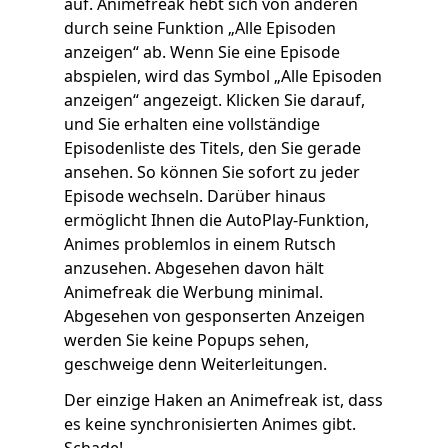
auf. Animefreak hebt sich von anderen
durch seine Funktion „Alle Episoden
anzeigen“ ab. Wenn Sie eine Episode
abspielen, wird das Symbol „Alle Episoden
anzeigen“ angezeigt. Klicken Sie darauf,
und Sie erhalten eine vollständige
Episodenliste des Titels, den Sie gerade
ansehen. So können Sie sofort zu jeder
Episode wechseln. Darüber hinaus
ermöglicht Ihnen die AutoPlay-Funktion,
Animes problemlos in einem Rutsch
anzusehen. Abgesehen davon hält
Animefreak die Werbung minimal.
Abgesehen von gesponserten Anzeigen
werden Sie keine Popups sehen,
geschweige denn Weiterleitungen.
Der einzige Haken an Animefreak ist, dass
es keine synchronisierten Animes gibt.