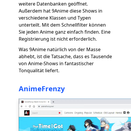
weitere Datenbanken geöffnet.
Außerdem hat 9Anime diese Shows in
verschiedene Klassen und Typen
unterteilt. Mit dem Schnellfilter können
Sie jeden Anime ganz einfach finden. Eine
Registrierung ist nicht erforderlich.
Was 9Anime natürlich von der Masse
abhebt, ist die Tatsache, dass es Tausende
von Anime-Shows in fantastischer
Tonqualität liefert.
AnimeFrenzy