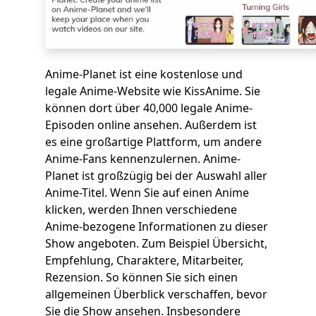
Anime-Planet ist eine kostenlose und
legale Anime-Website wie KissAnime. Sie
können dort über 40,000 legale Anime-
Episoden online ansehen. Außerdem ist
es eine großartige Plattform, um andere
Anime-Fans kennenzulernen. Anime-
Planet ist großzügig bei der Auswahl aller
Anime-Titel. Wenn Sie auf einen Anime
klicken, werden Ihnen verschiedene
Anime-bezogene Informationen zu dieser
Show angeboten. Zum Beispiel Übersicht,
Empfehlung, Charaktere, Mitarbeiter,
Rezension. So können Sie sich einen
allgemeinen Überblick verschaffen, bevor
Sie die Show ansehen. Insbesondere