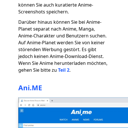
können Sie auch kuratierte Anime-
Screenshots speichern.
Darüber hinaus können Sie bei Anime-
Planet separat nach Anime, Manga,
Anime-Charakter und Benutzern suchen.
Auf Anime-Planet werden Sie von keiner
störenden Werbung gestört. Es gibt
jedoch keinen Anime-Download-Dienst.
Wenn Sie Anime herunterladen möchten,
gehen Sie bitte zu
Teil 2
.
Ani.ME