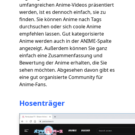
umfangreichen Anime-Videos präsentiert
werden, ist es dennoch einfach, sie zu
finden. Sie können Anime nach Tags
durchsuchen oder sich coole Anime
empfehlen lassen. Gut kategorisierte
Anime werden auch in der ANIME-Spalte
angezeigt. Außerdem können Sie ganz
einfach eine Zusammenfassung und
Bewertung der Anime erhalten, die Sie
sehen möchten. Abgesehen davon gibt es
eine gut organisierte Community für
Anime-Fans.
Hosenträger