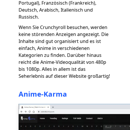
Portugal), Französisch (Frankreich),
Deutsch, Arabisch, Italienisch und
Russisch.
Wenn Sie Crunchyroll besuchen, werden
keine störenden Anzeigen angezeigt. Die
Inhalte sind gut organisiert und es ist
einfach, Anime in verschiedenen
Kategorien zu finden. Darüber hinaus
reicht die Anime-Videoqualität von 480p
bis 1080p. Alles in allem ist das
Seherlebnis auf dieser Website großartig!
Anime-Karma