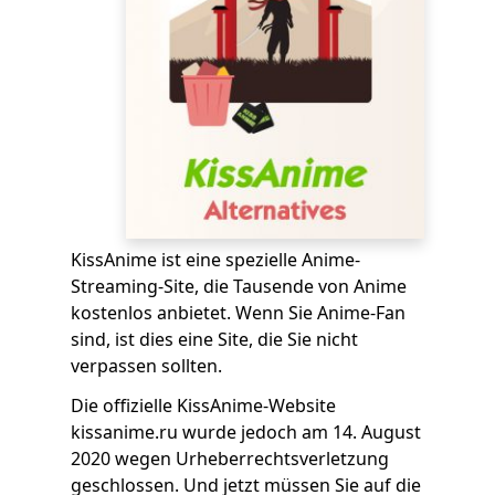
KissAnime ist eine spezielle Anime-
Streaming-Site, die Tausende von Anime
kostenlos anbietet. Wenn Sie Anime-Fan
sind, ist dies eine Site, die Sie nicht
verpassen sollten.
Die offizielle KissAnime-Website
kissanime.ru wurde jedoch am 14. August
2020 wegen Urheberrechtsverletzung
geschlossen. Und jetzt müssen Sie auf die