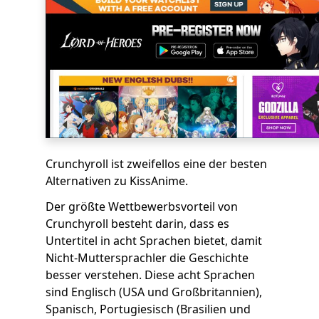
Crunchyroll ist zweifellos eine der besten
Alternativen zu KissAnime.
Der größte Wettbewerbsvorteil von
Crunchyroll besteht darin, dass es
Untertitel in acht Sprachen bietet, damit
Nicht-Muttersprachler die Geschichte
besser verstehen. Diese acht Sprachen
sind Englisch (USA und Großbritannien),
Spanisch, Portugiesisch (Brasilien und