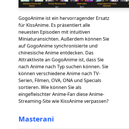
GogoAnime ist ein hervorragender Ersatz
für KissAnime. Es präsentiert alle
neuesten Episoden mit intuitiven
Miniaturansichten. Außerdem können Sie
auf GogoAnime synchronisierte und
chinesische Anime entdecken. Das
Attraktivste an GogoAnime ist, dass Sie
nach Anime nach Typ suchen können. Sie
können verschiedene Anime nach TV-
Serien, Filmen, OVA, ONA und Specials
sortieren. Wie können Sie als
eingefleischter Anime-Fan diese Anime-
Streaming-Site wie KissAnime verpassen?
Masterani