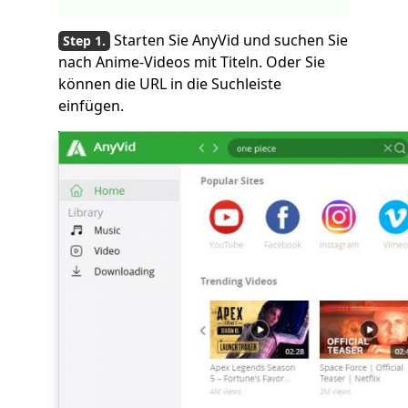
Starten Sie AnyVid und suchen Sie
nach Anime-Videos mit Titeln. Oder Sie
können die URL in die Suchleiste
einfügen.