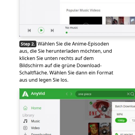
Wählen Sie die Anime-Episoden
aus, die Sie herunterladen möchten, und
klicken Sie unten rechts auf dem
Bildschirm auf die grüne Download-
Schaltfläche. Wählen Sie dann ein Format
aus und legen Sie los.