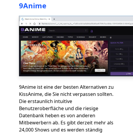
9Anime
9Anime ist eine der besten Alternativen zu
KissAnime, die Sie nicht verpassen sollten.
Die erstaunlich intuitive
Benutzeroberfläche und die riesige
Datenbank heben es von anderen
Mitbewerbern ab. Es gibt derzeit mehr als
24,000 Shows und es werden ständig