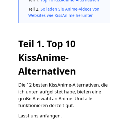
Teil 2.
So laden Sie Anime-Videos von
Websites wie KissAnime herunter
Teil 1. Top 10
KissAnime-
Alternativen
Die 12 besten KissAnime-Alternativen, die
ich unten aufgelistet habe, bieten eine
große Auswahl an Anime. Und alle
funktionieren derzeit gut.
Lasst uns anfangen.