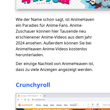
Wie der Name schon sagt, ist AnimeHaven
ein Paradies für Anime-Fans. Anime-
Zuschauer können hier Tausende neu
erschienener Anime-Videos aus dem Jahr
2024 ansehen. Außerdem können Sie bei
AnimeHeaven Anime-Videos kostenlos
herunterladen.
Der einzige Nachteil von AnimeHeaven ist,
dass zu viele Anzeigen angezeigt werden.
Crunchyroll