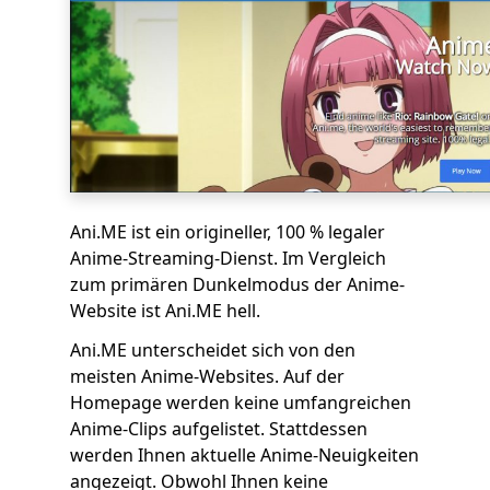
Ani.ME ist ein origineller, 100 % legaler
Anime-Streaming-Dienst. Im Vergleich
zum primären Dunkelmodus der Anime-
Website ist Ani.ME hell.
Ani.ME unterscheidet sich von den
meisten Anime-Websites. Auf der
Homepage werden keine umfangreichen
Anime-Clips aufgelistet. Stattdessen
werden Ihnen aktuelle Anime-Neuigkeiten
angezeigt. Obwohl Ihnen keine