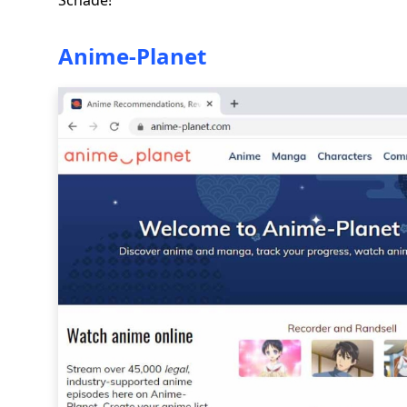
Schade!
Anime-Planet