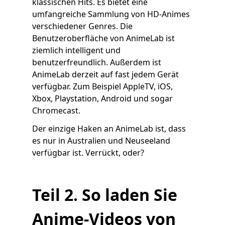
klassischen Hits. Es bietet eine
umfangreiche Sammlung von HD-Animes
verschiedener Genres. Die
Benutzeroberfläche von AnimeLab ist
ziemlich intelligent und
benutzerfreundlich. Außerdem ist
AnimeLab derzeit auf fast jedem Gerät
verfügbar. Zum Beispiel AppleTV, iOS,
Xbox, Playstation, Android und sogar
Chromecast.
Der einzige Haken an AnimeLab ist, dass
es nur in Australien und Neuseeland
verfügbar ist. Verrückt, oder?
Teil 2. So laden Sie
Anime-Videos von