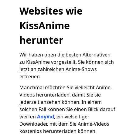
Websites wie
KissAnime
herunter
Wir haben oben die besten Alternativen
zu KissAnime vorgestellt. Sie können sich
jetzt an zahlreichen Anime-Shows
erfreuen.
Manchmal möchten Sie vielleicht Anime-
Videos herunterladen, damit Sie sie
jederzeit ansehen können. In einem
solchen Fall können Sie einen Blick darauf
werfen
AnyVid
, ein vielseitiger
Downloader, mit dem Sie Anime-Videos
kostenlos herunterladen können.