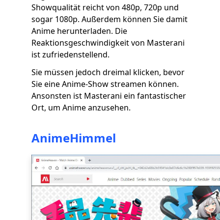
Showqualität reicht von 480p, 720p und
sogar 1080p. Außerdem können Sie damit
Anime herunterladen. Die
Reaktionsgeschwindigkeit von Masterani
ist zufriedenstellend.
Sie müssen jedoch dreimal klicken, bevor
Sie eine Anime-Show streamen können.
Ansonsten ist Masterani ein fantastischer
Ort, um Anime anzusehen.
AnimeHimmel