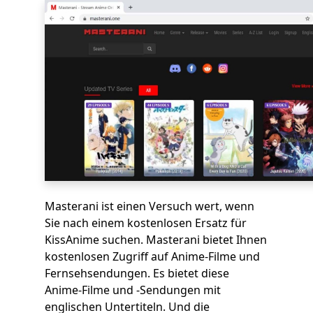
Masterani ist einen Versuch wert, wenn
Sie nach einem kostenlosen Ersatz für
KissAnime suchen. Masterani bietet Ihnen
kostenlosen Zugriff auf Anime-Filme und
Fernsehsendungen. Es bietet diese
Anime-Filme und -Sendungen mit
englischen Untertiteln. Und die