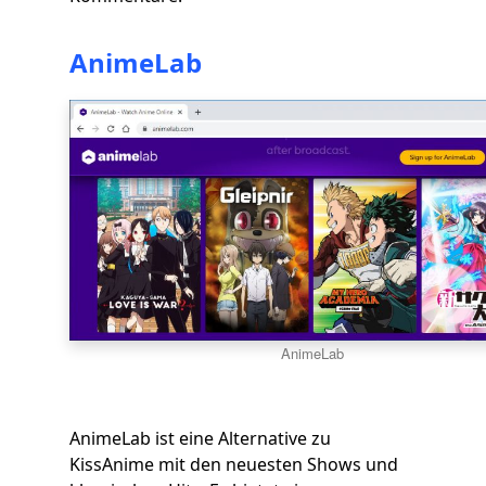
AnimeLab
AnimeLab
AnimeLab ist eine Alternative zu
KissAnime mit den neuesten Shows und