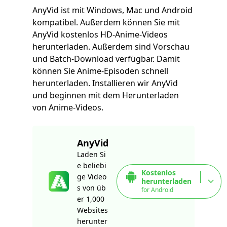
AnyVid ist mit Windows, Mac und Android
kompatibel. Außerdem können Sie mit
AnyVid kostenlos HD-Anime-Videos
herunterladen. Außerdem sind Vorschau
und Batch-Download verfügbar. Damit
können Sie Anime-Episoden schnell
herunterladen. Installieren wir AnyVid
und beginnen mit dem Herunterladen
von Anime-Videos.
AnyVid
Laden Si
e beliebi
Kostenlos
ge Video
herunterladen
s von üb
for Android
er 1,000
Websites
herunter