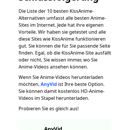
Die Liste der 10 besten KissAnime-
Alternativen umfasst alle besten Anime-
Sites im Internet. Jede hat ihre eigenen
Vorteile. Wir haben sie getestet und alle
diese Sites wie KissAnime funktionieren
gut. Sie können die für Sie passende Seite
finden. Egal, ob die KissAnime-Site ausfällt
oder nicht, Sie wissen immer, wo Sie
Anime-Videos ansehen können.
Wenn Sie Anime-Videos herunterladen
möchten,
AnyVid
ist Ihre beste Option.
Sie können damit kostenlos HD-Anime-
Videos im Stapel herunterladen.
Probieren Sie es gleich aus!
AnyVid