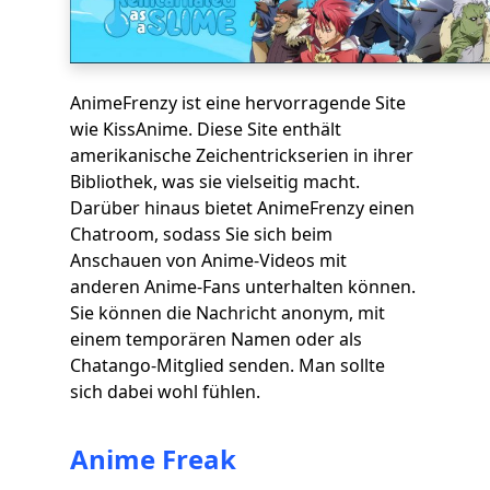
AnimeFrenzy ist eine hervorragende Site
wie KissAnime. Diese Site enthält
amerikanische Zeichentrickserien in ihrer
Bibliothek, was sie vielseitig macht.
Darüber hinaus bietet AnimeFrenzy einen
Chatroom, sodass Sie sich beim
Anschauen von Anime-Videos mit
anderen Anime-Fans unterhalten können.
Sie können die Nachricht anonym, mit
einem temporären Namen oder als
Chatango-Mitglied senden. Man sollte
sich dabei wohl fühlen.
Anime Freak