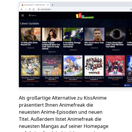
Als großartige Alternative zu KissAnime
präsentiert Ihnen Animefreak die
neuesten Anime-Episoden und neuen
Titel. Außerdem listet Animefreak die
neuesten Mangas auf seiner Homepage