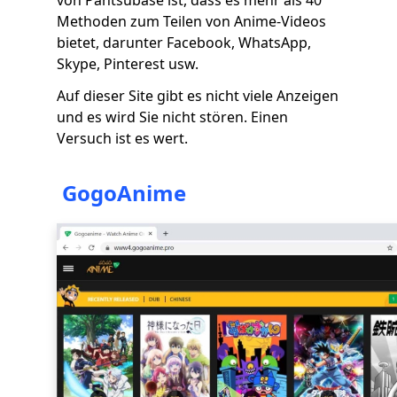
von Pantsubase ist, dass es mehr als 40
Methoden zum Teilen von Anime-Videos
bietet, darunter Facebook, WhatsApp,
Skype, Pinterest usw.
Auf dieser Site gibt es nicht viele Anzeigen
und es wird Sie nicht stören. Einen
Versuch ist es wert.
GogoAnime