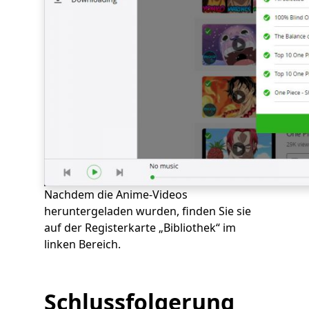
Nachdem die Anime-Videos
heruntergeladen wurden, finden Sie sie
auf der Registerkarte „Bibliothek“ im
linken Bereich.
Schlussfolgerung