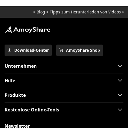
>
Blog
>
Tipps zum Herunterladen von Videos
>
I
Download-Center
AmoyShare Shop
Unternehmen
Hilfe
Produkte
Kostenlose Online-Tools
Newsletter