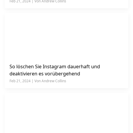
Feb 21, 2024 | Von Andrew Collins
So löschen Sie Instagram dauerhaft und
deaktivieren es vorübergehend
Feb 21, 2024 | Von Andrew Collins