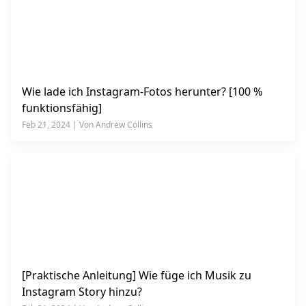
Wie lade ich Instagram-Fotos herunter? [100 %
funktionsfähig]
Feb 21, 2024 | Von Andrew Collins
[Praktische Anleitung] Wie füge ich Musik zu
Instagram Story hinzu?