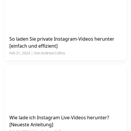
So laden Sie private Instagram-Videos herunter
[einfach und effizient]
Feb 21, 2024 | Von Andrew Collins
Wie lade ich Instagram Live-Videos herunter?
[Neueste Anleitung]