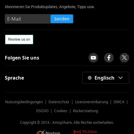
Abonnieren Sie Produktupdates, Angebote, Tipps usw.
Senden
Folgen Sie uns
Sprache
Englisch
Nutzungsbedingungen
|
Datenschutz
|
Lizenzvereinbarung
|
DMCA
|
DSGVO
|
Cookies
|
Rückerstattung
Copyright © 2014 -
AmoyShare. Alle Rechte vorbehalten.