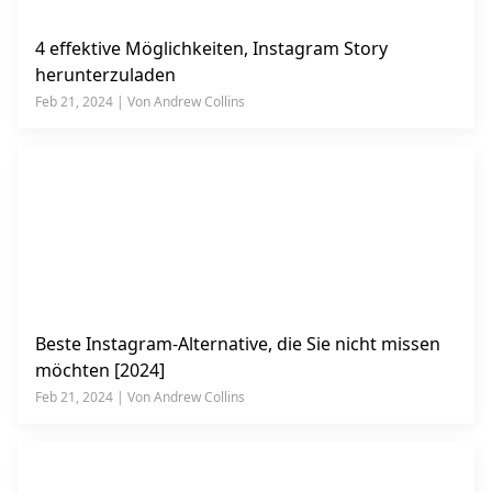
4 effektive Möglichkeiten, Instagram Story
herunterzuladen
Feb 21, 2024 | Von Andrew Collins
Beste Instagram-Alternative, die Sie nicht missen
möchten [2024]
Feb 21, 2024 | Von Andrew Collins