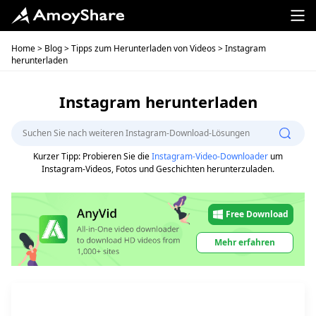
Home
>
Blog
>
Tipps zum Herunterladen von Videos
> Instagram
herunterladen
Instagram herunterladen
Kurzer Tipp: Probieren Sie die
Instagram-Video-Downloader
um
Instagram-Videos, Fotos und Geschichten herunterzuladen.
Free Download
Mehr erfahren