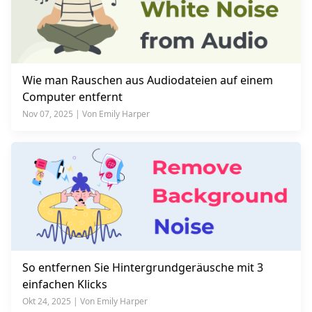
Wie man Rauschen aus Audiodateien auf einem
Computer entfernt
Nov 07, 2025 | Von Emily Harper
So entfernen Sie Hintergrundgeräusche mit 3
einfachen Klicks
Okt 24, 2025 | Von Emily Harper