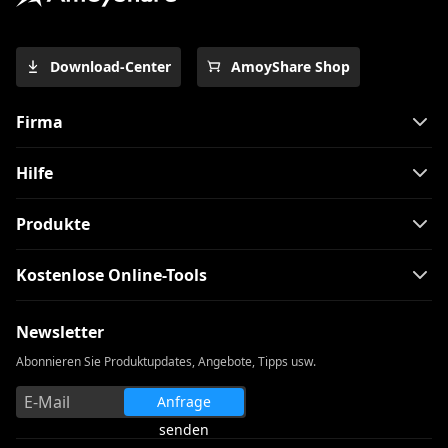
Download-Center
AmoyShare Shop
Firma
Hilfe
Produkte
Kostenlose Online-Tools
Newsletter
Abonnieren Sie Produktupdates, Angebote, Tipps usw.
Anfrage
senden