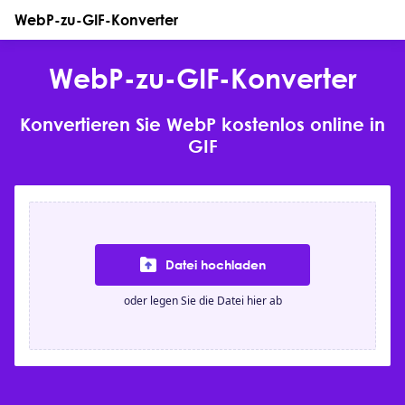
WebP-zu-GIF-Konverter
WebP-zu-GIF-Konverter
Konvertieren Sie WebP kostenlos online in
GIF
Datei hochladen
oder legen Sie die Datei hier ab