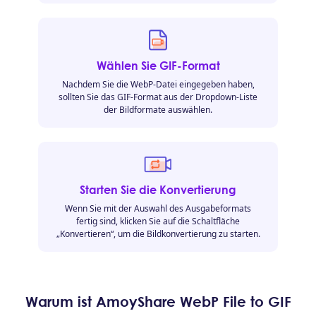
Wählen Sie GIF-Format
Nachdem Sie die WebP-Datei eingegeben haben,
sollten Sie das GIF-Format aus der Dropdown-Liste
der Bildformate auswählen.
Starten Sie die Konvertierung
Wenn Sie mit der Auswahl des Ausgabeformats
fertig sind, klicken Sie auf die Schaltfläche
„Konvertieren“, um die Bildkonvertierung zu starten.
Warum ist AmoyShare WebP File to GIF