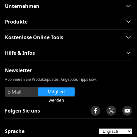
Unternehmen
Produkte
Kostenlose Online-Tools
Hilfe & Infos
Newsletter
Abonnieren Sie Produktupdates, Angebote, Tipps usw.
Mitglied
werden
Folgen Sie uns
Sprache