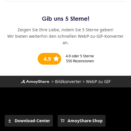
Gib uns 5 Sterne!
Zeigen Sie Ihre Liebe, indem Sie 5 Sterne geben!
Wir bieten weiterhin den schnellen WebP-zu-GIF-Konverter
an.
4.9
oder 5 Sterne
4.9
550
Rezensionen
>
Bildkonverter
>
WebP zu GIF
Download-Center
AmoyShare-Shop