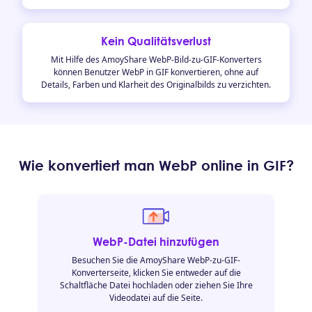
Kein Qualitätsverlust
Mit Hilfe des AmoyShare WebP-Bild-zu-GIF-Konverters
können Benutzer WebP in GIF konvertieren, ohne auf
Details, Farben und Klarheit des Originalbilds zu verzichten.
Wie konvertiert man WebP online in GIF?
WebP-Datei hinzufügen
Besuchen Sie die AmoyShare WebP-zu-GIF-
Konverterseite, klicken Sie entweder auf die
Schaltfläche Datei hochladen oder ziehen Sie Ihre
Videodatei auf die Seite.