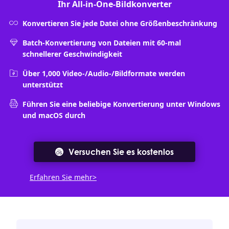
Ihr All-in-One-Bildkonverter
Konvertieren Sie jede Datei ohne Größenbeschränkung
Batch-Konvertierung von Dateien mit 60-mal
schnellerer Geschwindigkeit
Über 1,000 Video-/Audio-/Bildformate werden
unterstützt
Führen Sie eine beliebige Konvertierung unter Windows
und macOS durch
Versuchen Sie es kostenlos
Erfahren Sie mehr>