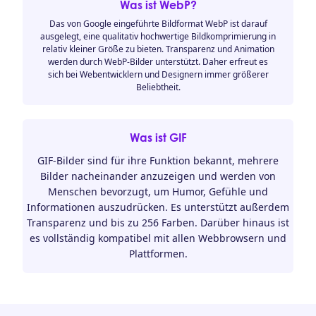
Was ist WebP?
Das von Google eingeführte Bildformat WebP ist darauf
ausgelegt, eine qualitativ hochwertige Bildkomprimierung in
relativ kleiner Größe zu bieten. Transparenz und Animation
werden durch WebP-Bilder unterstützt. Daher erfreut es
sich bei Webentwicklern und Designern immer größerer
Beliebtheit.
Was ist GIF
GIF-Bilder sind für ihre Funktion bekannt, mehrere
Bilder nacheinander anzuzeigen und werden von
Menschen bevorzugt, um Humor, Gefühle und
Informationen auszudrücken. Es unterstützt außerdem
Transparenz und bis zu 256 Farben. Darüber hinaus ist
es vollständig kompatibel mit allen Webbrowsern und
Plattformen.