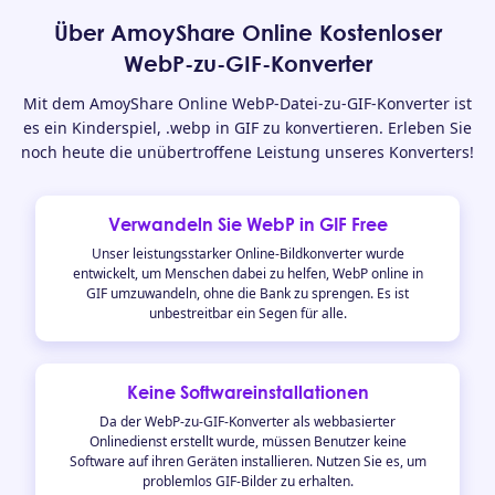
Über AmoyShare Online Kostenloser
WebP-zu-GIF-Konverter
Mit dem AmoyShare Online WebP-Datei-zu-GIF-Konverter ist
es ein Kinderspiel, .webp in GIF zu konvertieren. Erleben Sie
noch heute die unübertroffene Leistung unseres Konverters!
Verwandeln Sie WebP in GIF Free
Unser leistungsstarker Online-Bildkonverter wurde
entwickelt, um Menschen dabei zu helfen, WebP online in
GIF umzuwandeln, ohne die Bank zu sprengen. Es ist
unbestreitbar ein Segen für alle.
Keine Softwareinstallationen
Da der WebP-zu-GIF-Konverter als webbasierter
Onlinedienst erstellt wurde, müssen Benutzer keine
Software auf ihren Geräten installieren. Nutzen Sie es, um
problemlos GIF-Bilder zu erhalten.