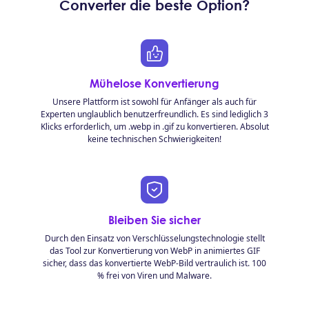
Converter die beste Option?
Mühelose Konvertierung
Unsere Plattform ist sowohl für Anfänger als auch für
Experten unglaublich benutzerfreundlich. Es sind lediglich 3
Klicks erforderlich, um .webp in .gif zu konvertieren. Absolut
keine technischen Schwierigkeiten!
Bleiben Sie sicher
Durch den Einsatz von Verschlüsselungstechnologie stellt
das Tool zur Konvertierung von WebP in animiertes GIF
sicher, dass das konvertierte WebP-Bild vertraulich ist. 100
% frei von Viren und Malware.