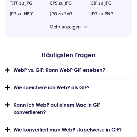
TIFF zu JPG
EPS zu JPG
GIF zu JPG
JPG zu HEIC
JPG zu SVG
JPG zu PNG
Mehr anzeigen
Häufigsten Fragen
WebP vs. GIF: Kann WebP GIF ersetzen?
Wie speichere ich WebP als GIF?
Kann ich WebP auf einem Mac in GIF
konvertieren?
Wie konvertiert man WebP stapelweise in GIF?