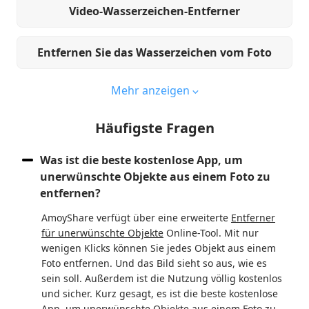
Video-Wasserzeichen-Entferner
Entfernen Sie das Wasserzeichen vom Foto
Mehr anzeigen
Häufigste Fragen
Was ist die beste kostenlose App, um
unerwünschte Objekte aus einem Foto zu
entfernen?
AmoyShare verfügt über eine erweiterte
Entferner
für unerwünschte Objekte
Online-Tool. Mit nur
wenigen Klicks können Sie jedes Objekt aus einem
Foto entfernen. Und das Bild sieht so aus, wie es
sein soll. Außerdem ist die Nutzung völlig kostenlos
und sicher. Kurz gesagt, es ist die beste kostenlose
App, um unerwünschte Objekte aus einem Foto zu