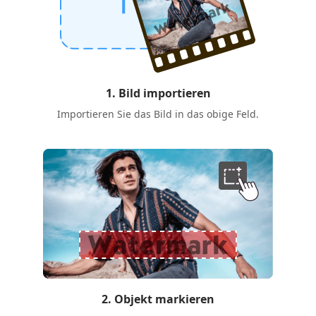
1. Bild importieren
Importieren Sie das Bild in das obige Feld.
2. Objekt markieren