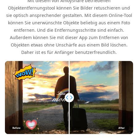
Mit diesem von AmoyShare betriebenen
Objektentfernungstool können Sie Bilder retuschieren und
sie optisch ansprechender gestalten. Mit diesem Online-Tool
können Sie unerwünschte Objekte beliebig aus einem Foto
entfernen. Und die Entfernungsschritte sind einfach.
Außerdem können Sie mit dieser App zum Entfernen von
Objekten etwas ohne Unschärfe aus einem Bild löschen.
Daher ist es für Anfänger benutzerfreundlich.