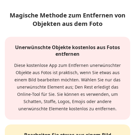
Magische Methode zum Entfernen von
Objekten aus dem Foto
Unerwünschte Objekte kostenlos aus Fotos
entfernen
Diese kostenlose App zum Entfernen unerwünschter
Objekte aus Fotos ist praktisch, wenn Sie etwas aus
einem Bild bearbeiten möchten. Wählen Sie nur das
unerwünschte Element aus; Den Rest erledigt das
Online-Tool für Sie. Sie können es verwenden, um
Schatten, Stoffe, Logos, Emojis oder andere
unerwünschte Elemente kostenlos zu entfernen.