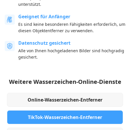
unterstützt.
Geeignet für Anfänger
Es sind keine besonderen Fähigkeiten erforderlich, um
diesen Objektentferner zu verwenden.
Datenschutz gesichert
Alle von Ihnen hochgeladenen Bilder sind hochgradig
gesichert.
Weitere Wasserzeichen-Online-Dienste
Online-Wasserzeichen-Entferner
TikTok-Wasserzeichen-Entferner