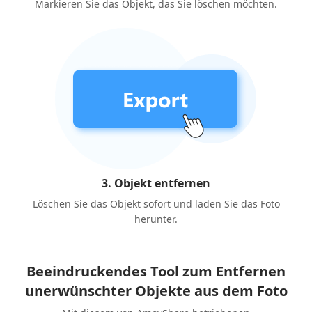
Markieren Sie das Objekt, das Sie löschen möchten.
3. Objekt entfernen
Löschen Sie das Objekt sofort und laden Sie das Foto
herunter.
Beeindruckendes Tool zum Entfernen
unerwünschter Objekte aus dem Foto