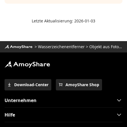
Letzte Aktualisierung: 2026-01-03
>
Wasserzeichenentferner
>
Objekt aus Foto entfernen
Download-Center
AmoyShare Shop
Unternehmen
Hilfe