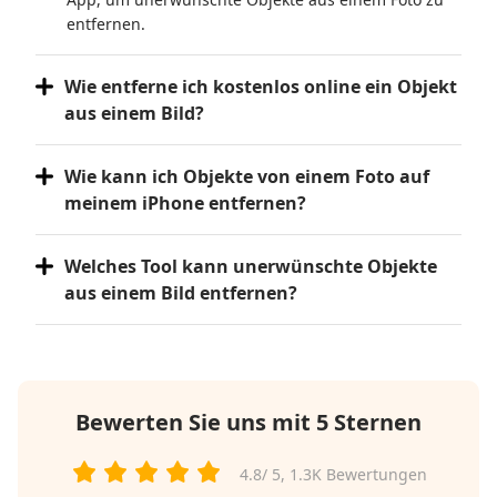
entfernen.
Wie entferne ich kostenlos online ein Objekt
aus einem Bild?
Wie kann ich Objekte von einem Foto auf
meinem iPhone entfernen?
Welches Tool kann unerwünschte Objekte
aus einem Bild entfernen?
Bewerten Sie uns mit 5 Sternen
4.8
/ 5,
1.3K
Bewertungen