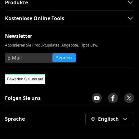
Produkte
Kostenlose Online-Tools
Newsletter
Abonnieren Sie Produktupdates, Angebote, Tipps usw.
Senden
Folgen Sie uns
Sprache
Englisch