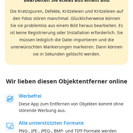
Bearbeiten Sie etwas aus einem Bild
Die Kratzspuren, Defekte, Kritzeleien und Kritzeleien auf
den Fotos stören manchmal. Glücklicherweise können
Sie sie problemlos aus einem Bild heraus bearbeiten. Es
ist keine Registrierung oder Installation erforderlich. Sie
müssen lediglich die Datei importieren und die
unerwünschten Markierungen markieren. Dann können
sie in Sekunden gelöscht werden.
Wir lieben diesen Objektentferner online
Werbefrei
Diese App zum Entfernen von Objekten kommt ohne
störende Werbung aus.
Alle unterstützten Formate
PNG-, JPE-, JPEG-, BMP- und TIFF-Formate werden