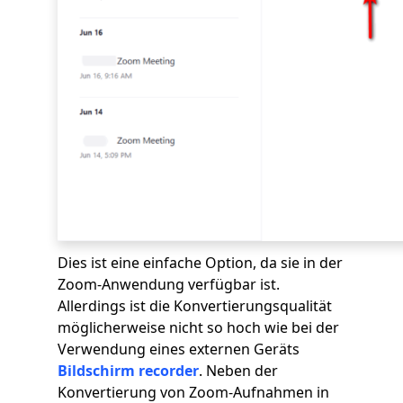
Dies ist eine einfache Option, da sie in der
Zoom-Anwendung verfügbar ist.
Allerdings ist die Konvertierungsqualität
möglicherweise nicht so hoch wie bei der
Verwendung eines externen Geräts
Bildschirm recorder
. Neben der
Konvertierung von Zoom-Aufnahmen in