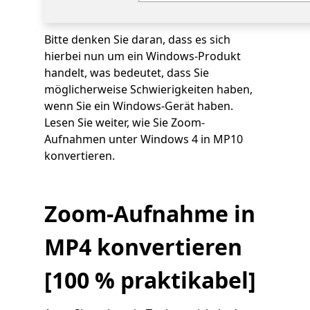
Bitte denken Sie daran, dass es sich
hierbei nun um ein Windows-Produkt
handelt, was bedeutet, dass Sie
möglicherweise Schwierigkeiten haben,
wenn Sie ein Windows-Gerät haben.
Lesen Sie weiter, wie Sie Zoom-
Aufnahmen unter Windows 4 in MP10
konvertieren.
Zoom-Aufnahme in
MP4 konvertieren
[100 % praktikabel]