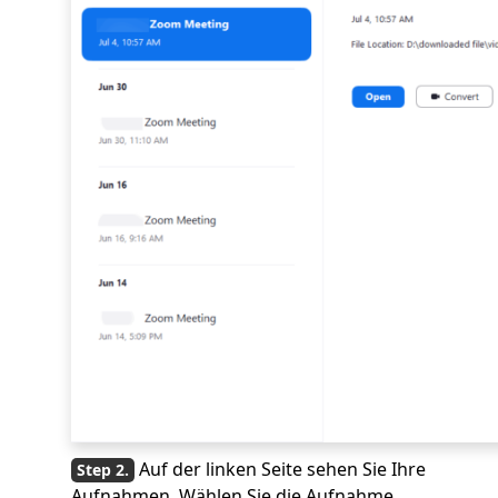
Auf der linken Seite sehen Sie Ihre
Aufnahmen. Wählen Sie die Aufnahme