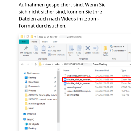
Aufnahmen gespeichert sind. Wenn Sie
sich nicht sicher sind, können Sie Ihre
Dateien auch nach Videos im .zoom-
Format durchsuchen.