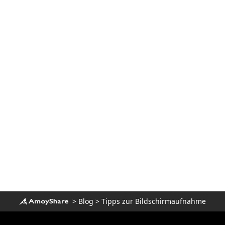
>
Blog
>
Tipps zur Bildschirmaufnahme