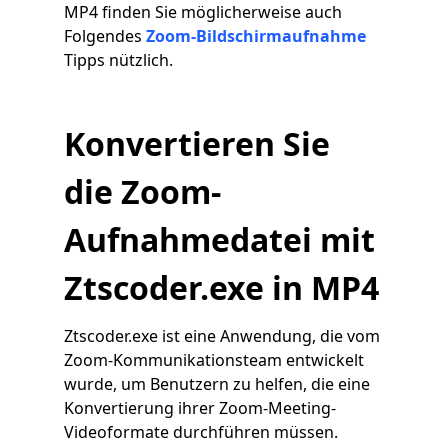
MP4 finden Sie möglicherweise auch
Folgendes
Zoom-Bildschirmaufnahme
Tipps nützlich.
Konvertieren Sie
die Zoom-
Aufnahmedatei mit
Ztscoder.exe in MP4
Ztscoder.exe ist eine Anwendung, die vom
Zoom-Kommunikationsteam entwickelt
wurde, um Benutzern zu helfen, die eine
Konvertierung ihrer Zoom-Meeting-
Videoformate durchführen müssen.