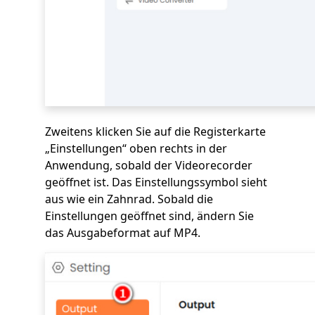
Zweitens klicken Sie auf die Registerkarte
„Einstellungen“ oben rechts in der
Anwendung, sobald der Videorecorder
geöffnet ist. Das Einstellungssymbol sieht
aus wie ein Zahnrad. Sobald die
Einstellungen geöffnet sind, ändern Sie
das Ausgabeformat auf MP4.