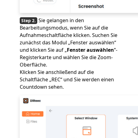
Sie gelangen in den
Bearbeitungsmodus, wenn Sie auf die
Aufnahmeschaltfläche klicken. Suchen Sie
zunächst das Modul „Fenster auswählen“
und klicken Sie auf „
Fenster auswählen
”-
Registerkarte und wählen Sie die Zoom-
Oberfläche.
Klicken Sie anschließend auf die
Schaltfläche „REC“ und Sie werden einen
Countdown sehen.