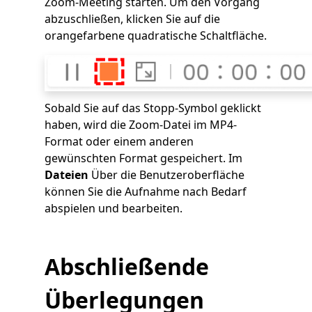
Zoom-Meeting starten. Um den Vorgang
abzuschließen, klicken Sie auf die
orangefarbene quadratische Schaltfläche.
Sobald Sie auf das Stopp-Symbol geklickt
haben, wird die Zoom-Datei im MP4-
Format oder einem anderen
gewünschten Format gespeichert. Im
Dateien
Über die Benutzeroberfläche
können Sie die Aufnahme nach Bedarf
abspielen und bearbeiten.
Abschließende
Überlegungen