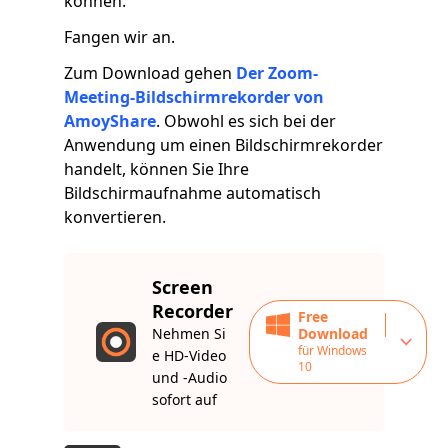
können.
Fangen wir an.
Zum Download gehen
Der Zoom-
Meeting-Bildschirmrekorder von
AmoyShare
. Obwohl es sich bei der
Anwendung um einen Bildschirmrekorder
handelt, können Sie Ihre
Bildschirmaufnahme automatisch
konvertieren.
Screen
Recorder
Free
Nehmen Si
Download
für Windows
e HD-Video
10
und -Audio
sofort auf