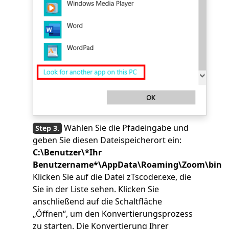
Wählen Sie die Pfadeingabe und
geben Sie diesen Dateispeicherort ein:
C:\Benutzer\*Ihr
Benutzername*\AppData\Roaming\Zoom\bin
Klicken Sie auf die Datei zTscoder.exe, die
Sie in der Liste sehen. Klicken Sie
anschließend auf die Schaltfläche
„Öffnen“, um den Konvertierungsprozess
zu starten. Die Konvertierung Ihrer