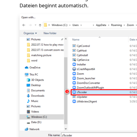
Dateien beginnt automatisch.