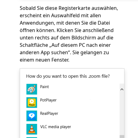
Sobald Sie diese Registerkarte auswählen,
erscheint ein Auswahlfeld mit allen
Anwendungen, mit denen Sie die Datei
öffnen können. Klicken Sie anschließend
unten rechts auf dem Bildschirm auf die
Schaltfläche „Auf diesem PC nach einer
anderen App suchen“. Sie gelangen zu
einem neuen Fenster.