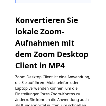
Konvertieren Sie
lokale Zoom-
Aufnahmen mit
dem Zoom Desktop
Client in MP4
Zoom Desktop Client ist eine Anwendung,
die Sie auf Ihrem Mobiltelefon oder
Laptop verwenden können, um die
Einstellungen Ihres Zoom-Kontos zu
ändern. Sie können die Anwendung auch
als Kundenportal nutzen, um schnell an