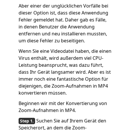
Aber einer der unglücklichen Vorfälle bei
dieser Option ist, dass diese Anwendung
Fehler gemeldet hat. Daher gab es Fälle,
in denen Benutzer die Anwendung
entfernen und neu installieren mussten,
um diese Fehler zu beseitigen.
Wenn Sie eine Videodatei haben, die einen
Virus enthält, wird außerdem viel CPU-
Leistung beansprucht, was dazu führt,
dass Ihr Gerät langsamer wird. Aber es ist
immer noch eine fantastische Option für
diejenigen, die Zoom-Aufnahmen in MP4
konvertieren müssen.
Beginnen wir mit der Konvertierung von
Zoom-Aufnahmen in MP4.
Suchen Sie auf Ihrem Gerät den
Speicherort, an dem die Zoom-