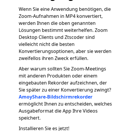
Wenn Sie eine Anwendung benötigen, die
Zoom-Aufnahmen in MP4 konvertiert,
werden Ihnen die oben genannten
Lösungen bestimmt weiterhelfen. Zoom
Desktop Clients und Ztscoder sind
vielleicht nicht die besten
Konvertierungsoptionen, aber sie werden
zweifellos ihren Zweck erfüllen.
Aber warum sollten Sie Zoom-Meetings
mit anderen Produkten oder einem
eingebauten Rekorder aufzeichnen, der
Sie später zu einer Konvertierung zwingt?
AmoyShare-Bildschirmrekorder
ermöglicht Ihnen zu entscheiden, welches
Ausgabeformat die App Ihre Videos
speichert.
Installieren Sie es jetzt!