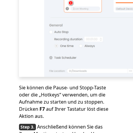
Sie können die Pause- und Stopp-Taste
oder die „Hotkeys“ verwenden, um die
Aufnahme zu starten und zu stoppen.
Drücken
F7
auf Ihrer Tastatur löst diese
Aktion aus.
Anschließend können Sie das