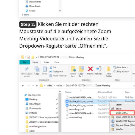
Klicken Sie mit der rechten
Maustaste auf die aufgezeichnete Zoom-
Meeting-Videodatei und wählen Sie die
Dropdown-Registerkarte „Öffnen mit“.