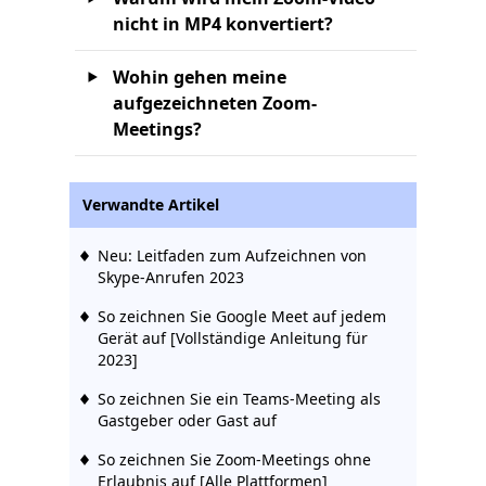
nicht in MP4 konvertiert?
Wohin gehen meine
aufgezeichneten Zoom-
Meetings?
Verwandte Artikel
Neu: Leitfaden zum Aufzeichnen von
Skype-Anrufen 2023
So zeichnen Sie Google Meet auf jedem
Gerät auf [Vollständige Anleitung für
2023]
So zeichnen Sie ein Teams-Meeting als
Gastgeber oder Gast auf
So zeichnen Sie Zoom-Meetings ohne
Erlaubnis auf [Alle Plattformen]