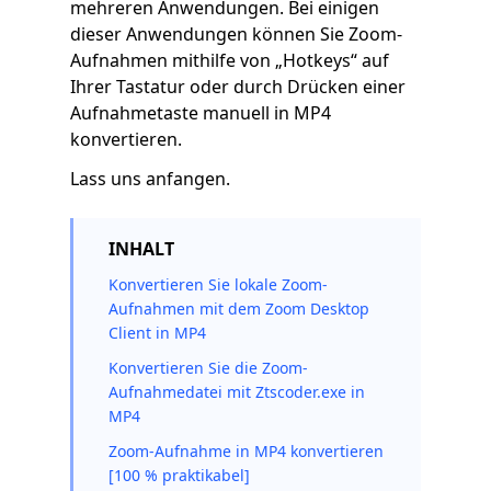
mehreren Anwendungen. Bei einigen
dieser Anwendungen können Sie Zoom-
Aufnahmen mithilfe von „Hotkeys“ auf
Ihrer Tastatur oder durch Drücken einer
Aufnahmetaste manuell in MP4
konvertieren.
Lass uns anfangen.
INHALT
Konvertieren Sie lokale Zoom-
Aufnahmen mit dem Zoom Desktop
Client in MP4
Konvertieren Sie die Zoom-
Aufnahmedatei mit Ztscoder.exe in
MP4
Zoom-Aufnahme in MP4 konvertieren
[100 % praktikabel]