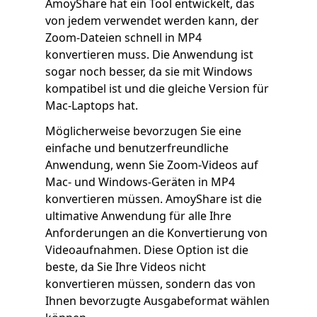
AmoyShare hat ein Tool entwickelt, das
von jedem verwendet werden kann, der
Zoom-Dateien schnell in MP4
konvertieren muss. Die Anwendung ist
sogar noch besser, da sie mit Windows
kompatibel ist und die gleiche Version für
Mac-Laptops hat.
Möglicherweise bevorzugen Sie eine
einfache und benutzerfreundliche
Anwendung, wenn Sie Zoom-Videos auf
Mac- und Windows-Geräten in MP4
konvertieren müssen. AmoyShare ist die
ultimative Anwendung für alle Ihre
Anforderungen an die Konvertierung von
Videoaufnahmen. Diese Option ist die
beste, da Sie Ihre Videos nicht
konvertieren müssen, sondern das von
Ihnen bevorzugte Ausgabeformat wählen