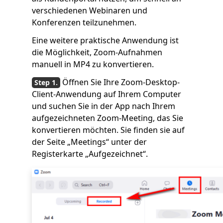
verschiedenen Webinaren und
Konferenzen teilzunehmen.
Eine weitere praktische Anwendung ist
die Möglichkeit, Zoom-Aufnahmen
manuell in MP4 zu konvertieren.
Öffnen Sie Ihre Zoom-Desktop-
Client-Anwendung auf Ihrem Computer
und suchen Sie in der App nach Ihrem
aufgezeichneten Zoom-Meeting, das Sie
konvertieren möchten. Sie finden sie auf
der Seite „Meetings“ unter der
Registerkarte „Aufgezeichnet“.