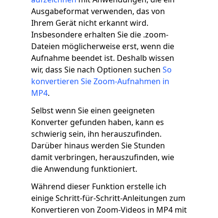
Ausgabeformat verwenden, das von
Ihrem Gerät nicht erkannt wird.
Insbesondere erhalten Sie die .zoom-
Dateien möglicherweise erst, wenn die
Aufnahme beendet ist. Deshalb wissen
wir, dass Sie nach Optionen suchen
So
konvertieren Sie Zoom-Aufnahmen in
MP4
.
Selbst wenn Sie einen geeigneten
Konverter gefunden haben, kann es
schwierig sein, ihn herauszufinden.
Darüber hinaus werden Sie Stunden
damit verbringen, herauszufinden, wie
die Anwendung funktioniert.
Während dieser Funktion erstelle ich
einige Schritt-für-Schritt-Anleitungen zum
Konvertieren von Zoom-Videos in MP4 mit