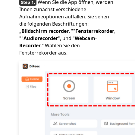
Wenn Sie die App öffnen, werden
Ihnen zunächst verschiedene
Aufnahmeoptionen auffallen. Sie sehen
die folgenden Beschriftungen:
„
Bildschirm recorder
, ""
Fensterrekorder
,
""
Audiorecorder
", und "
Webcam-
Recorder
.“ Wählen Sie den
Fensterrekorder aus.