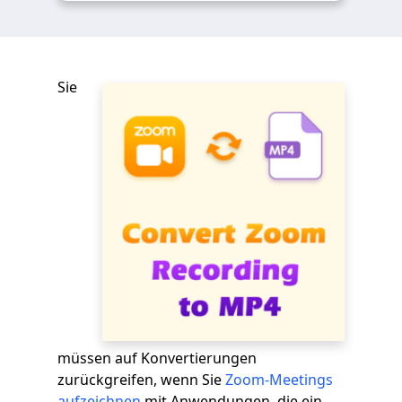
Sie
müssen auf Konvertierungen
zurückgreifen, wenn Sie
Zoom-Meetings
aufzeichnen
mit Anwendungen, die ein