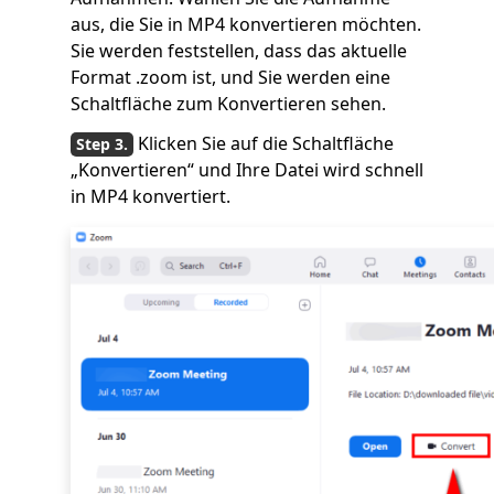
aus, die Sie in MP4 konvertieren möchten.
Sie werden feststellen, dass das aktuelle
Format .zoom ist, und Sie werden eine
Schaltfläche zum Konvertieren sehen.
Klicken Sie auf die Schaltfläche
„Konvertieren“ und Ihre Datei wird schnell
in MP4 konvertiert.