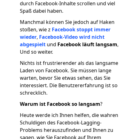
durch Facebook-Inhalte scrollen und viel
Spaß dabei haben.
Manchmal können Sie jedoch auf Haken
stoßen, wie z
Facebook stoppt immer
wieder
,
Facebook-Video wird nicht
abgespielt
und
Facebook läuft langsam
,
Und so weiter.
Nichts ist frustrierender als das langsame
Laden von Facebook. Sie müssen lange
warten, bevor Sie etwas sehen, das Sie
interessiert. Die Benutzererfahrung ist so
schrecklich.
Warum ist Facebook so langsam
?
Heute werde ich Ihnen helfen, die wahren
Schuldigen des Facebook-Lagging-
Problems herauszufinden und Ihnen zu
sagen, wie Sie Facebook auf Ihrem