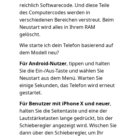
reichlich Softwarecode. Und diese Teile
des Computercodes werden in
verschiedenen Bereichen verstreut. Beim
Neustart wird alles in Ihrem RAM
gelöscht.
Wie starte ich dein Telefon basierend auf
dem Modell neu?
Für Android-Nutzer
, tippen und halten
Sie die Ein-/Aus-Taste und wählen Sie
Neustart aus dem Menü. Warten Sie
einige Sekunden, das Telefon wird erneut
gestartet.
Für Benutzer mit iPhone X und neuer
,
halten Sie die Seitentaste und eine der
Lautstärketasten lange gedrückt, bis der
Schieberegler angezeigt wird. Wischen Sie
dann über den Schieberegler, um Ihr