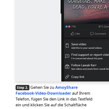
Gehen Sie zu
AmoyShare
Facebook-Video-Downloader
auf Ihrem
Telefon, fügen Sie den Link in das Textfeld
ein und klicken Sie auf die Schaltfläche