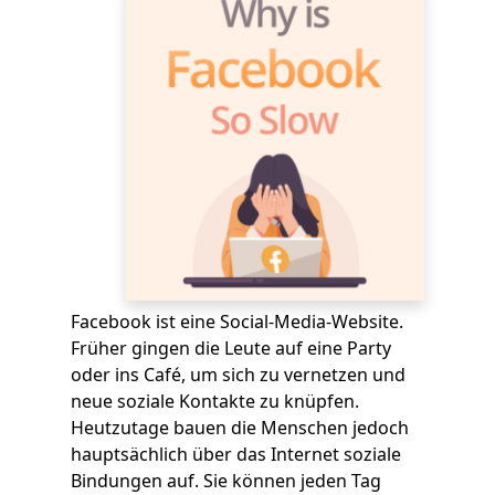
Facebook ist eine Social-Media-Website.
Früher gingen die Leute auf eine Party
oder ins Café, um sich zu vernetzen und
neue soziale Kontakte zu knüpfen.
Heutzutage bauen die Menschen jedoch
hauptsächlich über das Internet soziale
Bindungen auf. Sie können jeden Tag