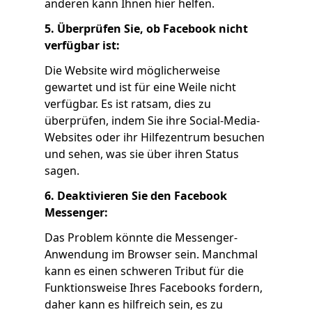
anderen kann Ihnen hier helfen.
5. Überprüfen Sie, ob Facebook nicht
verfügbar ist:
Die Website wird möglicherweise
gewartet und ist für eine Weile nicht
verfügbar. Es ist ratsam, dies zu
überprüfen, indem Sie ihre Social-Media-
Websites oder ihr Hilfezentrum besuchen
und sehen, was sie über ihren Status
sagen.
6. Deaktivieren Sie den Facebook
Messenger:
Das Problem könnte die Messenger-
Anwendung im Browser sein. Manchmal
kann es einen schweren Tribut für die
Funktionsweise Ihres Facebooks fordern,
daher kann es hilfreich sein, es zu