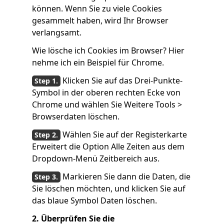
können. Wenn Sie zu viele Cookies
gesammelt haben, wird Ihr Browser
verlangsamt.
Wie lösche ich Cookies im Browser? Hier
nehme ich ein Beispiel für Chrome.
Klicken Sie auf das Drei-Punkte-
Symbol in der oberen rechten Ecke von
Chrome und wählen Sie Weitere Tools >
Browserdaten löschen.
Wählen Sie auf der Registerkarte
Erweitert die Option Alle Zeiten aus dem
Dropdown-Menü Zeitbereich aus.
Markieren Sie dann die Daten, die
Sie löschen möchten, und klicken Sie auf
das blaue Symbol Daten löschen.
2. Überprüfen Sie die