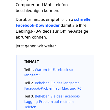
Computer und Mobiltelefon
beschleunigen können.
Darüber hinaus empfehle ich a
schneller
Facebook-Downloader
damit Sie Ihre
Lieblings-FB-Videos zur Offline-Anzeige
abrufen können.
Jetzt gehen wir weiter.
INHALT
Teil 1.
Warum ist Facebook so
langsam?
Teil 2.
Beheben Sie das langsame
Facebook-Problem auf Mac und PC
Teil 3.
Beheben Sie das Facebook-
Lagging-Problem auf meinem
Telefon