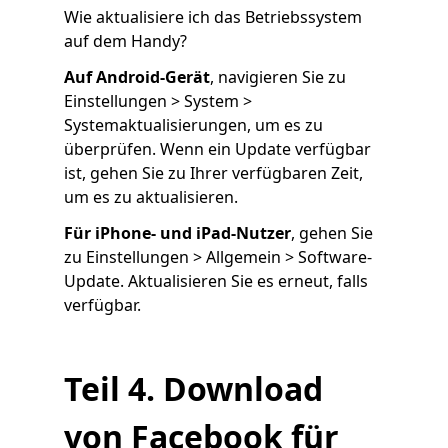
Wie aktualisiere ich das Betriebssystem
auf dem Handy?
Auf Android-Gerät
, navigieren Sie zu
Einstellungen > System >
Systemaktualisierungen, um es zu
überprüfen. Wenn ein Update verfügbar
ist, gehen Sie zu Ihrer verfügbaren Zeit,
um es zu aktualisieren.
Für iPhone- und iPad-Nutzer
, gehen Sie
zu Einstellungen > Allgemein > Software-
Update. Aktualisieren Sie es erneut, falls
verfügbar.
Teil 4. Download
von Facebook für