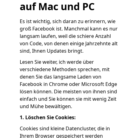
auf Mac und PC
Es ist wichtig, sich daran zu erinnern, wie
groß Facebook ist. Manchmal kann es nur
langsam laufen, weil die schiere Anzahl
von Code, von denen einige Jahrzehnte alt
sind, Ihnen Updates bringt.
Lesen Sie weiter, ich werde über
verschiedene Methoden sprechen, mit
denen Sie das langsame Laden von
Facebook in Chrome oder Microsoft Edge
lösen können. Die meisten von ihnen sind
einfach und Sie können sie mit wenig Zeit
und Mühe bewältigen.
1. Löschen Sie Cookies:
Cookies sind kleine Datencluster, die in
Ihrem Browser gespeichert werden