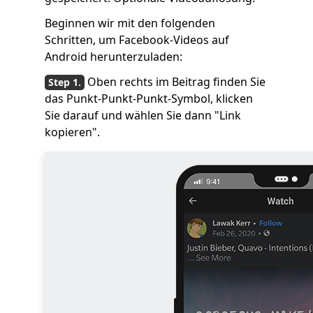
Beginnen wir mit den folgenden
Schritten, um Facebook-Videos auf
Android herunterzuladen:
Oben rechts im Beitrag finden Sie
das Punkt-Punkt-Punkt-Symbol, klicken
Sie darauf und wählen Sie dann "Link
kopieren".