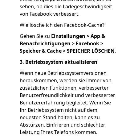
sehen, ob dies die Ladegeschwindigkeit
von Facebook verbessert.
Wie lösche ich den Facebook-Cache?
Gehen Sie zu
Einstellungen > App &
Benachrichtigungen > Facebook >
Speicher & Cache > SPEICHER LÖSCHEN
.
3. Betriebssystem aktualisieren
Wenn neue Betriebssystemversionen
herauskommen, werden sie immer von
zusätzlichen Funktionen, verbesserter
Benutzerfreundlichkeit und verbesserter
Benutzererfahrung begleitet. Wenn Sie
Ihr Betriebssystem nicht auf dem
neuesten Stand halten, kann es zu
Abstürzen, Einfrieren und schlechter
Leistung Ihres Telefons kommen.