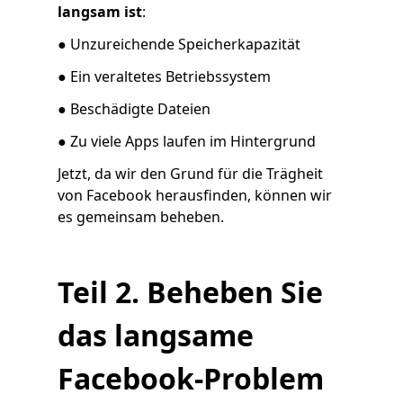
langsam ist
:
● Unzureichende Speicherkapazität
● Ein veraltetes Betriebssystem
● Beschädigte Dateien
● Zu viele Apps laufen im Hintergrund
Jetzt, da wir den Grund für die Trägheit
von Facebook herausfinden, können wir
es gemeinsam beheben.
Teil 2. Beheben Sie
das langsame
Facebook-Problem