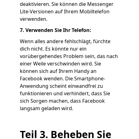
deaktivieren. Sie können die Messenger
Lite-Versionen auf Ihrem Mobiltelefon
verwenden.
7. Verwenden Sie Ihr Telefon:
Wenn alles andere fehlschlägt, fürchte
dich nicht. Es könnte nur ein
vorübergehendes Problem sein, das nach
einer Weile verschwinden wird. Sie
können sich auf Ihrem Handy an
Facebook wenden. Die Smartphone-
Anwendung scheint einwandfrei zu
funktionieren und verhindert, dass Sie
sich Sorgen machen, dass Facebook
langsam geladen wird.
Teil 3. Beheben Sie