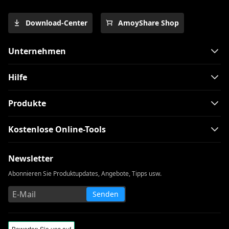
Download-Center
AmoyShare Shop
Unternehmen
Hilfe
Produkte
Kostenlose Online-Tools
Newsletter
Abonnieren Sie Produktupdates, Angebote, Tipps usw.
Senden