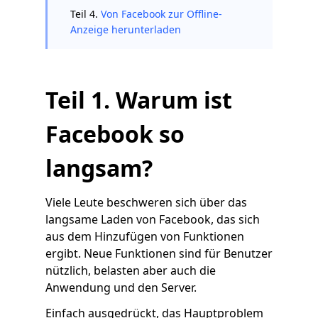
Teil 4.
Von Facebook zur Offline-
Anzeige herunterladen
Teil 1. Warum ist
Facebook so
langsam?
Viele Leute beschweren sich über das
langsame Laden von Facebook, das sich
aus dem Hinzufügen von Funktionen
ergibt. Neue Funktionen sind für Benutzer
nützlich, belasten aber auch die
Anwendung und den Server.
Einfach ausgedrückt, das Hauptproblem