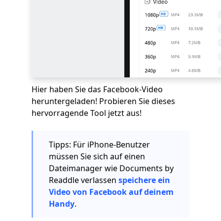
Hier haben Sie das Facebook-Video
heruntergeladen! Probieren Sie dieses
hervorragende Tool jetzt aus!
Tipps: Für iPhone-Benutzer
müssen Sie sich auf einen
Dateimanager wie Documents by
Readdle verlassen
speichere ein
Video von Facebook auf deinem
Handy
.