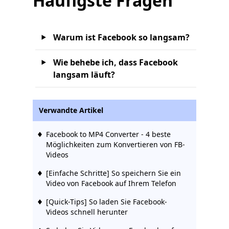
Häufigste Fragen
Warum ist Facebook so langsam?
Wie behebe ich, dass Facebook
langsam läuft?
Verwandte Artikel
Facebook to MP4 Converter - 4 beste
Möglichkeiten zum Konvertieren von FB-
Videos
[Einfache Schritte] So speichern Sie ein
Video von Facebook auf Ihrem Telefon
[Quick-Tips] So laden Sie Facebook-
Videos schnell herunter