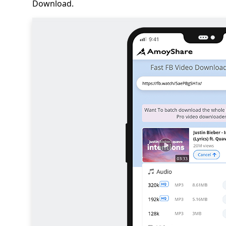
Download.