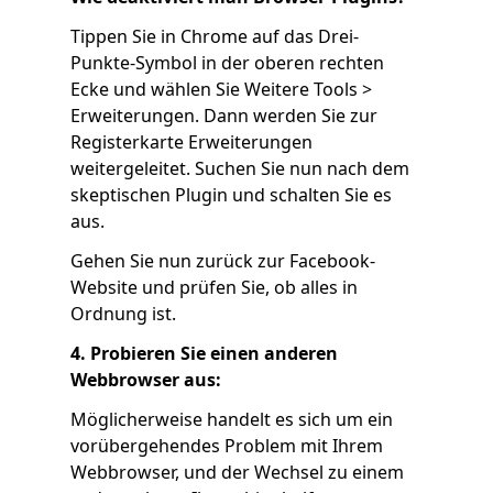
Tippen Sie in Chrome auf das Drei-
Punkte-Symbol in der oberen rechten
Ecke und wählen Sie Weitere Tools >
Erweiterungen. Dann werden Sie zur
Registerkarte Erweiterungen
weitergeleitet. Suchen Sie nun nach dem
skeptischen Plugin und schalten Sie es
aus.
Gehen Sie nun zurück zur Facebook-
Website und prüfen Sie, ob alles in
Ordnung ist.
4. Probieren Sie einen anderen
Webbrowser aus:
Möglicherweise handelt es sich um ein
vorübergehendes Problem mit Ihrem
Webbrowser, und der Wechsel zu einem