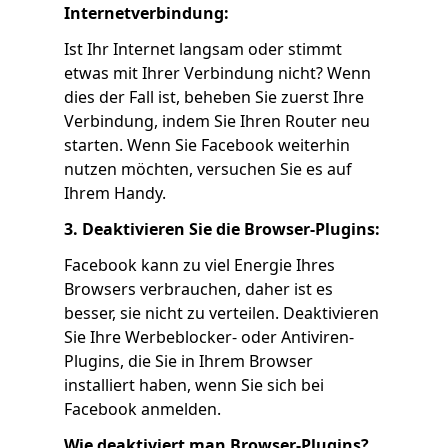
Internetverbindung:
Ist Ihr Internet langsam oder stimmt
etwas mit Ihrer Verbindung nicht? Wenn
dies der Fall ist, beheben Sie zuerst Ihre
Verbindung, indem Sie Ihren Router neu
starten. Wenn Sie Facebook weiterhin
nutzen möchten, versuchen Sie es auf
Ihrem Handy.
3. Deaktivieren Sie die Browser-Plugins:
Facebook kann zu viel Energie Ihres
Browsers verbrauchen, daher ist es
besser, sie nicht zu verteilen. Deaktivieren
Sie Ihre Werbeblocker- oder Antiviren-
Plugins, die Sie in Ihrem Browser
installiert haben, wenn Sie sich bei
Facebook anmelden.
Wie deaktiviert man Browser-Plugins?