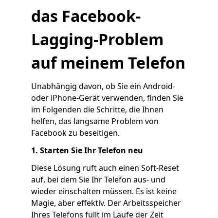
das Facebook-
Lagging-Problem
auf meinem Telefon
Unabhängig davon, ob Sie ein Android-
oder iPhone-Gerät verwenden, finden Sie
im Folgenden die Schritte, die Ihnen
helfen, das langsame Problem von
Facebook zu beseitigen.
1. Starten Sie Ihr Telefon neu
Diese Lösung ruft auch einen Soft-Reset
auf, bei dem Sie Ihr Telefon aus- und
wieder einschalten müssen. Es ist keine
Magie, aber effektiv. Der Arbeitsspeicher
Ihres Telefons füllt im Laufe der Zeit