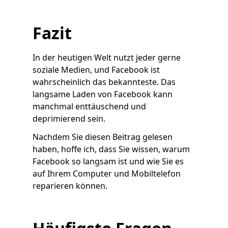
Fazit
In der heutigen Welt nutzt jeder gerne
soziale Medien, und Facebook ist
wahrscheinlich das bekannteste. Das
langsame Laden von Facebook kann
manchmal enttäuschend und
deprimierend sein.
Nachdem Sie diesen Beitrag gelesen
haben, hoffe ich, dass Sie wissen, warum
Facebook so langsam ist und wie Sie es
auf Ihrem Computer und Mobiltelefon
reparieren können.