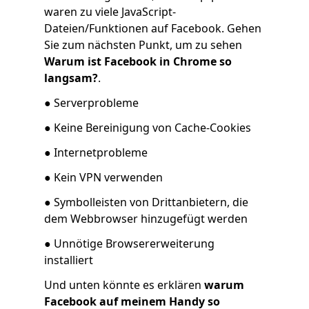
waren zu viele JavaScript-
Dateien/Funktionen auf Facebook. Gehen
Sie zum nächsten Punkt, um zu sehen
Warum ist Facebook in Chrome so
langsam?
.
● Serverprobleme
● Keine Bereinigung von Cache-Cookies
● Internetprobleme
● Kein VPN verwenden
● Symbolleisten von Drittanbietern, die
dem Webbrowser hinzugefügt werden
● Unnötige Browsererweiterung
installiert
Und unten könnte es erklären
warum
Facebook auf meinem Handy so