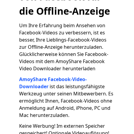
die Offline-Anzeige
Um Ihre Erfahrung beim Ansehen von
Facebook-Videos zu verbessern, ist es
besser, Ihre Lieblings-Facebook-Videos
zur Offline-Anzeige herunterzuladen.
Glücklicherweise können Sie Facebook-
Videos mit dem AmoyShare Facebook
Video Downloader herunterladen
AmoyShare Facebook-Video-
Downloader
ist das leistungsfähigste
Werkzeug unter seinen Mitbewerbern. Es
ermöglicht Ihnen, Facebook-Videos ohne
Anmeldung auf Android, iPhone, PC und
Mac herunterzuladen.
Keine Werbung! Im externen Speicher
gespeichert! Optionale Videoauflösung!