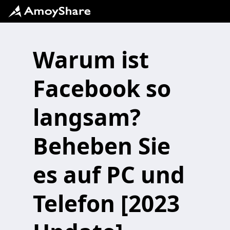
Warum ist
Facebook so
langsam?
Beheben Sie
es auf PC und
Telefon [2023