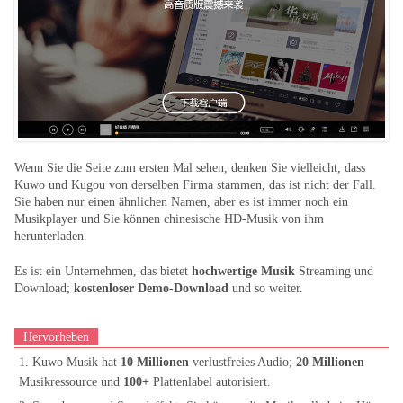
Wenn Sie die Seite zum ersten Mal sehen, denken Sie vielleicht, dass
Kuwo und Kugou von derselben Firma stammen, das ist nicht der Fall.
Sie haben nur einen ähnlichen Namen, aber es ist immer noch ein
Musikplayer und Sie können chinesische HD-Musik von ihm
herunterladen.
Es ist ein Unternehmen, das bietet
hochwertige Musik
Streaming und
Download;
kostenloser Demo-Download
und so weiter.
Hervorheben
1. Kuwo Musik hat
10 Millionen
verlustfreies Audio;
20 Millionen
Musikressource und
100+
Plattenlabel autorisiert.