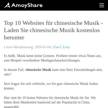
Top 10 Websites für chinesische Musik -
Laden Sie chinesische Musik kostenlos
herunter
Letzte Aktualisierung: 2026-01-04 |
Eva C Levy
Es heißt, Musik kennt keine Grenzen. Probiere immer etwas Neues aus,
zum Beispiel verschiedene Musikgeschmacksrichtungen.
In diesem Fall,
chinesische Musik
kann eine Ihrer Entscheidungen sein,
oder?
Jetzt fragen Sie sich vielleicht, wo Sie gute chinesische Musik finden
können.
Hier sind die 10 besten Websites für chinesische Musik für Sie. Wir
haben diese Musikseiten basierend auf der Popularität in China
ausgewählt.