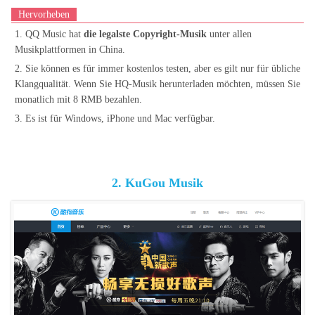
Hervorheben
1. QQ Music hat
die legalste Copyright-Musik
unter allen
Musikplattformen in China.
2. Sie können es für immer kostenlos testen, aber es gilt nur für übliche
Klangqualität. Wenn Sie HQ-Musik herunterladen möchten, müssen Sie
monatlich mit 8 RMB bezahlen.
3. Es ist für Windows, iPhone und Mac verfügbar.
2. KuGou Musik