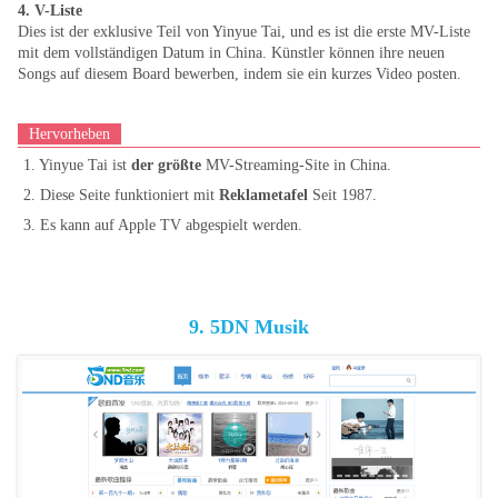
4. V-Liste
Dies ist der exklusive Teil von Yinyue Tai, und es ist die erste MV-Liste
mit dem vollständigen Datum in China. Künstler können ihre neuen
Songs auf diesem Board bewerben, indem sie ein kurzes Video posten.
Hervorheben
1. Yinyue Tai ist
der größte
MV-Streaming-Site in China.
2. Diese Seite funktioniert mit
Reklametafel
Seit 1987.
3. Es kann auf Apple TV abgespielt werden.
9. 5DN Musik