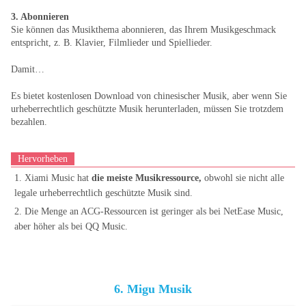
3. Abonnieren
Sie können das Musikthema abonnieren, das Ihrem Musikgeschmack
entspricht, z. B. Klavier, Filmlieder und Spiellieder.
Damit…
Es bietet kostenlosen Download von chinesischer Musik, aber wenn Sie
urheberrechtlich geschützte Musik herunterladen, müssen Sie trotzdem
bezahlen.
Hervorheben
1. Xiami Music hat
die meiste Musikressource,
obwohl sie nicht alle
legale urheberrechtlich geschützte Musik sind.
2. Die Menge an ACG-Ressourcen ist geringer als bei NetEase Music,
aber höher als bei QQ Music.
6. Migu Musik