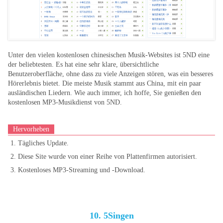
Unter den vielen kostenlosen chinesischen Musik-Websites ist 5ND eine
der beliebtesten. Es hat eine sehr klare, übersichtliche
Benutzeroberfläche, ohne dass zu viele Anzeigen stören, was ein besseres
Hörerlebnis bietet. Die meiste Musik stammt aus China, mit ein paar
ausländischen Liedern. Wie auch immer, ich hoffe, Sie genießen den
kostenlosen MP3-Musikdienst von 5ND.
Hervorheben
1. Tägliches Update.
2. Diese Site wurde von einer Reihe von Plattenfirmen autorisiert.
3. Kostenloses MP3-Streaming und -Download.
10. 5Singen