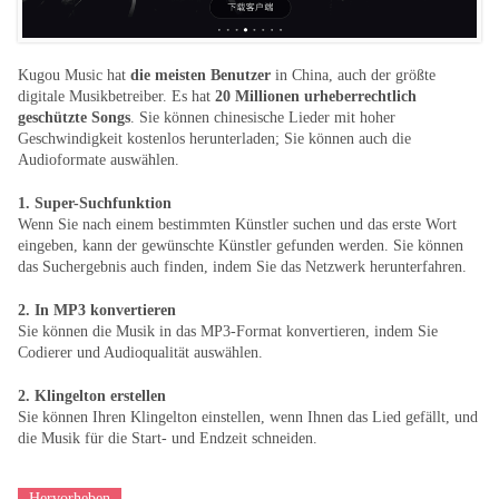
Kugou Music hat
die meisten Benutzer
in China, auch der größte
digitale Musikbetreiber. Es hat
20 Millionen urheberrechtlich
geschützte Songs
. Sie können chinesische Lieder mit hoher
Geschwindigkeit kostenlos herunterladen; Sie können auch die
Audioformate auswählen.
1. Super-Suchfunktion
Wenn Sie nach einem bestimmten Künstler suchen und das erste Wort
eingeben, kann der gewünschte Künstler gefunden werden. Sie können
das Suchergebnis auch finden, indem Sie das Netzwerk herunterfahren.
2. In MP3 konvertieren
Sie können die Musik in das MP3-Format konvertieren, indem Sie
Codierer und Audioqualität auswählen.
2. Klingelton erstellen
Sie können Ihren Klingelton einstellen, wenn Ihnen das Lied gefällt, und
die Musik für die Start- und Endzeit schneiden.
Hervorheben