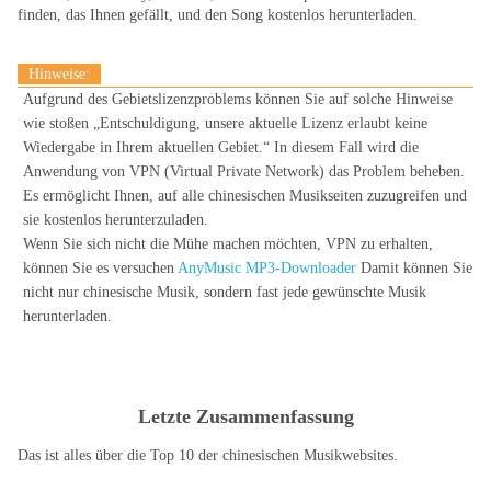
finden, das Ihnen gefällt, und den Song kostenlos herunterladen.
Hinweise:
Aufgrund des Gebietslizenzproblems können Sie auf solche Hinweise
wie stoßen
„Entschuldigung, unsere aktuelle Lizenz erlaubt keine
Wiedergabe in Ihrem aktuellen Gebiet.“
In diesem Fall wird die
Anwendung von VPN (Virtual Private Network) das Problem beheben.
Es ermöglicht Ihnen, auf alle chinesischen Musikseiten zuzugreifen und
sie kostenlos herunterzuladen.
Wenn Sie sich nicht die Mühe machen möchten, VPN zu erhalten,
können Sie es versuchen
AnyMusic MP3-Downloader
Damit können Sie
nicht nur chinesische Musik, sondern fast jede gewünschte Musik
herunterladen.
Letzte Zusammenfassung
Das ist alles über die Top 10 der chinesischen Musikwebsites.