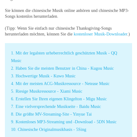
Sie können die chinesische Musik online anhören und chinesische MP3-
Songs kostenlos herunterladen.
(Tipp: Wenn Sie einfach nur chinesische Thanksgiving-Songs
herunterladen möchten, können Sie die
kostenloser Musik-Downloader
.)
1. Mit der legalsten urheberrechtlich geschützten Musik - QQ
Music
2. Haben Sie die meisten Benutzer in China - Kugou Music
3. Hochwertige Musik - Kuwo Music
4. Mit der meisten ACG-Musikressource - Netease Music
5. Riesige Musikressource - Xiami Music
6. Erstellen Sie Ihren eigenen Klingelton - Migu Music
7. Eine vielversprechende Musikseite - Baidu Music
8. Die größte MV-Streaming-Site - Yinyue Tai
9. Kostenloses MP3-Streaming und -Download - 5DN Music
10. Chinesische Originalmusikbasis - 5Sing