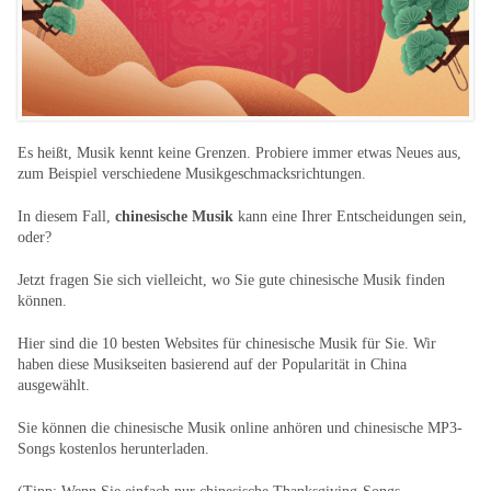
Es heißt, Musik kennt keine Grenzen. Probiere immer etwas Neues aus,
zum Beispiel verschiedene Musikgeschmacksrichtungen.
In diesem Fall,
chinesische Musik
kann eine Ihrer Entscheidungen sein,
oder?
Jetzt fragen Sie sich vielleicht, wo Sie gute chinesische Musik finden
können.
Hier sind die 10 besten Websites für chinesische Musik für Sie. Wir
haben diese Musikseiten basierend auf der Popularität in China
ausgewählt.
Sie können die chinesische Musik online anhören und chinesische MP3-
Songs kostenlos herunterladen.