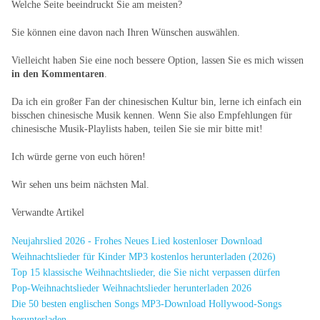
Welche Seite beeindruckt Sie am meisten?
Sie können eine davon nach Ihren Wünschen auswählen.
Vielleicht haben Sie eine noch bessere Option, lassen Sie es mich wissen
in den Kommentaren
.
Da ich ein großer Fan der chinesischen Kultur bin, lerne ich einfach ein
bisschen chinesische Musik kennen. Wenn Sie also Empfehlungen für
chinesische Musik-Playlists haben, teilen Sie sie mir bitte mit!
Ich würde gerne von euch hören!
Wir sehen uns beim nächsten Mal.
Verwandte Artikel
Neujahrslied 2026 - Frohes Neues Lied kostenloser Download
Weihnachtslieder für Kinder MP3 kostenlos herunterladen (2026)
Top 15 klassische Weihnachtslieder, die Sie nicht verpassen dürfen
Pop-Weihnachtslieder Weihnachtslieder herunterladen 2026
Die 50 besten englischen Songs MP3-Download Hollywood-Songs
herunterladen