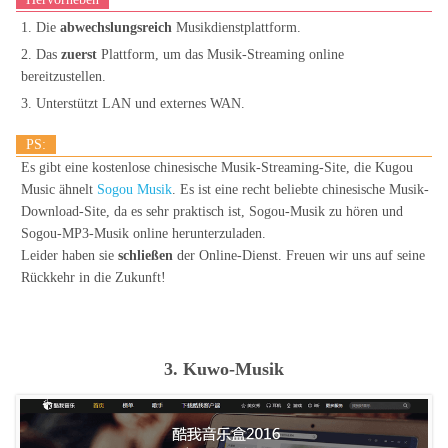
1. Die
abwechslungsreich
Musikdienstplattform.
2. Das
zuerst
Plattform, um das Musik-Streaming online
bereitzustellen.
3. Unterstützt LAN und externes WAN.
PS:
Es gibt eine kostenlose chinesische Musik-Streaming-Site, die Kugou
Music ähnelt
Sogou Musik
. Es ist eine recht beliebte chinesische Musik-
Download-Site, da es sehr praktisch ist, Sogou-Musik zu hören und
Sogou-MP3-Musik online herunterzuladen.
Leider haben sie
schließen
der Online-Dienst. Freuen wir uns auf seine
Rückkehr in die Zukunft!
3. Kuwo-Musik