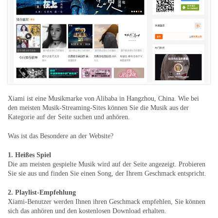
Xiami ist eine Musikmarke von Alibaba in Hangzhou, China. Wie bei
den meisten Musik-Streaming-Sites können Sie die Musik aus der
Kategorie auf der Seite suchen und anhören.
Was ist das Besondere an der Website?
1. Heißes Spiel
Die am meisten gespielte Musik wird auf der Seite angezeigt. Probieren
Sie sie aus und finden Sie einen Song, der Ihrem Geschmack entspricht.
2. Playlist-Empfehlung
Xiami-Benutzer werden Ihnen ihren Geschmack empfehlen, Sie können
sich das anhören und den kostenlosen Download erhalten.