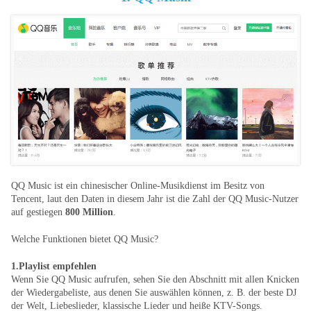
QQ Music ist ein chinesischer Online-Musikdienst im Besitz von
Tencent, laut den Daten in diesem Jahr ist die Zahl der QQ Music-Nutzer
auf gestiegen
800 Million
.
Welche Funktionen bietet QQ Music?
1.Playlist empfehlen
Wenn Sie QQ Music aufrufen, sehen Sie den Abschnitt mit allen Knicken
der Wiedergabeliste, aus denen Sie auswählen können, z. B. der beste DJ
der Welt, Liebeslieder, klassische Lieder und heiße KTV-Songs.