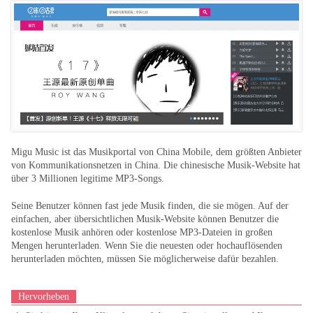
Migu Music ist das Musikportal von China Mobile, dem größten Anbieter
von Kommunikationsnetzen in China. Die chinesische Musik-Website hat
über 3 Millionen legitime MP3-Songs.
Seine Benutzer können fast jede Musik finden, die sie mögen. Auf der
einfachen, aber übersichtlichen Musik-Website können Benutzer die
kostenlose Musik anhören oder kostenlose MP3-Dateien in großen
Mengen herunterladen. Wenn Sie die neuesten oder hochauflösenden
herunterladen möchten, müssen Sie möglicherweise dafür bezahlen.
Hervorheben