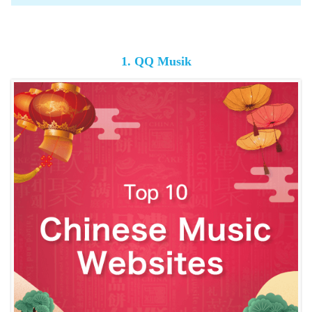
1. QQ Musik