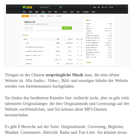
5Singen ist der Chinese
ursprüngliche Musik
base, die eine offene
Website ist. Alle Audio-, Video-, Bild- und sonstigen Inhalte der Website
werden von Internetnutzern hochgeladen.
Sie finden den berühmten Künstler hier vielleicht nicht, aber es gibt viele
talentierte Originalsänger, die ihre Originalmusik und Coversongs auf der
Website veröffentlichen, und Sie können diese MP3-Dateien
herunterladen.
Es gibt 8 Bereiche auf der Seite: Originalmusik, Coversong, Begleiter,
Musiker, Community, Aktivität, Radio und Top-Liste. Sie können etwas