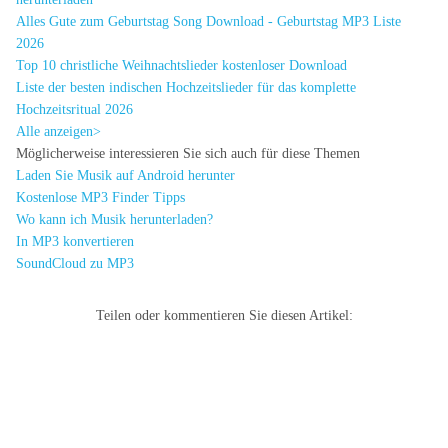
Alles Gute zum Geburtstag Song Download - Geburtstag MP3 Liste
2026
Top 10 christliche Weihnachtslieder kostenloser Download
Liste der besten indischen Hochzeitslieder für das komplette
Hochzeitsritual 2026
Alle anzeigen>
Möglicherweise interessieren Sie sich auch für diese Themen
Laden Sie Musik auf Android herunter
Kostenlose MP3 Finder Tipps
Wo kann ich Musik herunterladen?
In MP3 konvertieren
SoundCloud zu MP3
Teilen oder kommentieren Sie diesen Artikel: