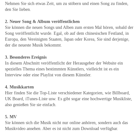
Nehmen Sie sich etwas Zeit, um zu stöbern und einen Song zu finden,
den Sie lieben.
2. Neuer Song & Album veröffentlichen
Sie können die neuen Songs und Alben zum ersten Mal hören, sobald der
Song veröffentlicht wurde. Egal, ob auf dem chinesischen Festland, in
Europa, den Vereinigten Staaten, Japan oder Korea, Sie sind derjenige,
der die neueste Musik bekommt.
3. Besonderes Ereignis
In diesem Abschnitt veröffentlicht der Herausgeber der Website ein
spezielles Thema eines bestimmten Künstlers, vielleicht ist es ein
Interview oder eine Playlist von diesem Künstler.
4. Musikkarten
Hier finden Sie die Top-Liste verschiedener Kategorien, wie Billboard,
UK Board, iTunes-Liste usw. Es gibt sogar eine hochwertige Musikliste,
also genießen Sie sie einfach.
5. MV
Sie können sich die Musik nicht nur online anhören, sondern auch das
Musikvideo ansehen. Aber es ist nicht zum Download verfügbar.