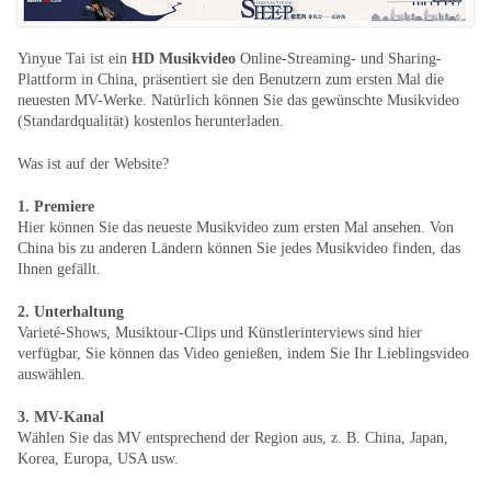
Yinyue Tai ist ein
HD Musikvideo
Online-Streaming- und Sharing-
Plattform in China, präsentiert sie den Benutzern zum ersten Mal die
neuesten MV-Werke. Natürlich können Sie das gewünschte Musikvideo
(Standardqualität) kostenlos herunterladen.
Was ist auf der Website?
1. Premiere
Hier können Sie das neueste Musikvideo zum ersten Mal ansehen. Von
China bis zu anderen Ländern können Sie jedes Musikvideo finden, das
Ihnen gefällt.
2. Unterhaltung
Varieté-Shows, Musiktour-Clips und Künstlerinterviews sind hier
verfügbar, Sie können das Video genießen, indem Sie Ihr Lieblingsvideo
auswählen.
3. MV-Kanal
Wählen Sie das MV entsprechend der Region aus, z. B. China, Japan,
Korea, Europa, USA usw.