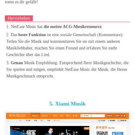
wenn es dir gefällt!
Hervorheben
1. NetEase Music hat
die meiste ACG-Musikressource
.
2. Das
beste Funktion
ist eine soziale Gemeinschaft (Kommentare):
Teilen Sie die Musik und kommentieren Sie sie mit einem anderen
Musikliebhaber, machen Sie einen Freund und erfahren Sie mehr
Geschichte über das Lied.
3.
Genau
Musik Empfehlung. Entsprechend Ihrer Musikgeschichte, die
Sie spielen und mögen, empfiehlt NetEase Music die Musik, die Ihrem
Musikgeschmack entspricht.
5. Xiami Musik