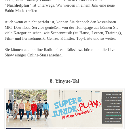
"Nachholplan"
ist unterwegs. Wir werden in einem Jahr eine neue
Baidu Music treffen.
Auch wenn es nicht perfekt ist, können Sie dennoch den kostenlosen
MP3-Download-Service genießen, von der Homepage aus können Sie
viele Kategorien sehen, wie Szenenmusik (zu Hause, Lernen, Training),
Film- und Fernsehmusik, Genres, Künstler, Top-Liste und so weiter.
Sie können auch online Radio hören, Talkshows hören und die Live-
Show einiger Online-Stars ansehen.
8. Yinyue-Tai