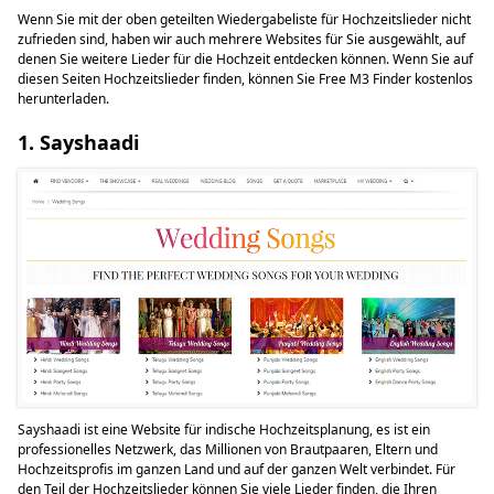
Wenn Sie mit der oben geteilten Wiedergabeliste für Hochzeitslieder nicht
zufrieden sind, haben wir auch mehrere Websites für Sie ausgewählt, auf
denen Sie weitere Lieder für die Hochzeit entdecken können. Wenn Sie auf
diesen Seiten Hochzeitslieder finden, können Sie Free M3 Finder kostenlos
herunterladen.
1. Sayshaadi
Sayshaadi ist eine Website für indische Hochzeitsplanung, es ist ein
professionelles Netzwerk, das Millionen von Brautpaaren, Eltern und
Hochzeitsprofis im ganzen Land und auf der ganzen Welt verbindet. Für
den Teil der Hochzeitslieder können Sie viele Lieder finden, die Ihren