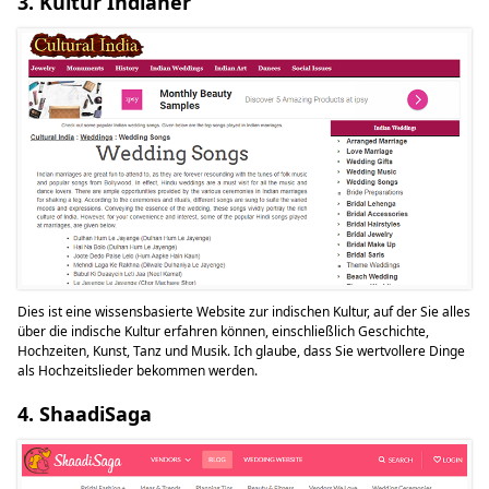
3. Kultur Indianer
Dies ist eine wissensbasierte Website zur indischen Kultur, auf der Sie alles
über die indische Kultur erfahren können, einschließlich Geschichte,
Hochzeiten, Kunst, Tanz und Musik. Ich glaube, dass Sie wertvollere Dinge
als Hochzeitslieder bekommen werden.
4. ShaadiSaga