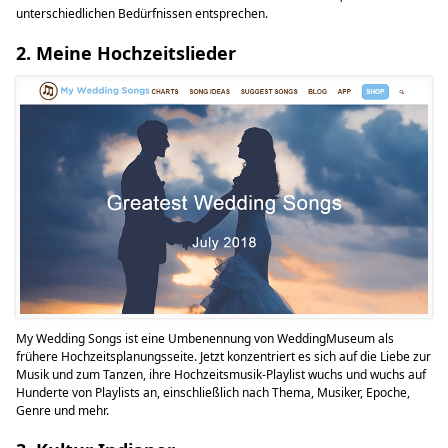
unterschiedlichen Bedürfnissen entsprechen.
2. Meine Hochzeitslieder
My Wedding Songs ist eine Umbenennung von WeddingMuseum als
frühere Hochzeitsplanungsseite. Jetzt konzentriert es sich auf die Liebe zur
Musik und zum Tanzen, ihre Hochzeitsmusik-Playlist wuchs und wuchs auf
Hunderte von Playlists an, einschließlich nach Thema, Musiker, Epoche,
Genre und mehr.