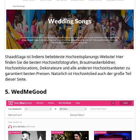
ShaadiSaga ist Indiens beliebteste Hochzeitsplanungs-Website! Hier
finden Sie die besten Hochzeitsfotografen, Brautmaskenbildner,
Hochzeitslocations, Dekorateure und alle anderen Hochzeitsanbieter zu
garantiert besten Preisen. Natürlich ist Hochzeitslied auch der große Teil
dieser Seite.
5. WedMeGood