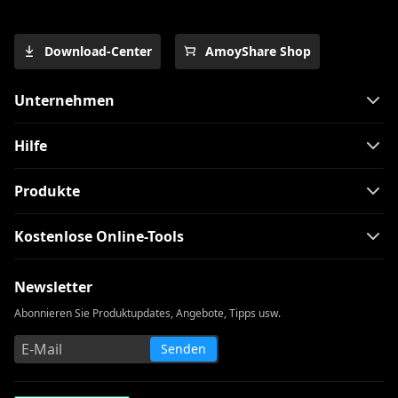
Download-Center
AmoyShare Shop
Unternehmen
Hilfe
Produkte
Kostenlose Online-Tools
Newsletter
Abonnieren Sie Produktupdates, Angebote, Tipps usw.
Senden