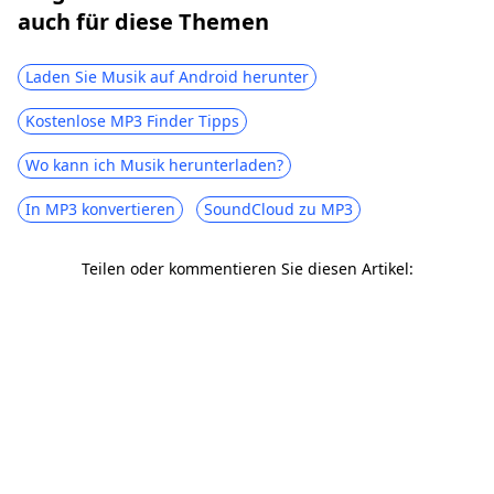
auch für diese Themen
Laden Sie Musik auf Android herunter
Kostenlose MP3 Finder Tipps
Wo kann ich Musik herunterladen?
In MP3 konvertieren
SoundCloud zu MP3
Teilen oder kommentieren Sie diesen Artikel: