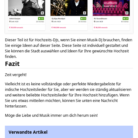
Dieser Teil ist für Hochzeits-DJs, wenn Sie einen Musik-DJ brauchen, finden
Sie einige Ideen auf dieser Seite. Diese Seite ist individuell gestaltet und
Sie können die Stadt auswählen und Ideen für Ihre gewünschte Hochzeit
finden.
Fazit
Zeit vergeht!
Vielleicht ist es keine vollständige oder perfekte Wiedergabeliste für
indische Hochzeitslieder für Sie, aber wir werden sie ständig aktualisieren
und weitere beliebte Hochzeitslieder für Ihre Hochzeit hinzufügen. Wenn
Sie uns etwas mitteilen möchten, können Sie unten eine Nachricht
hinterlassen.
Möge die Liebe und Musik immer um dich herum sein!
Verwandte Artikel