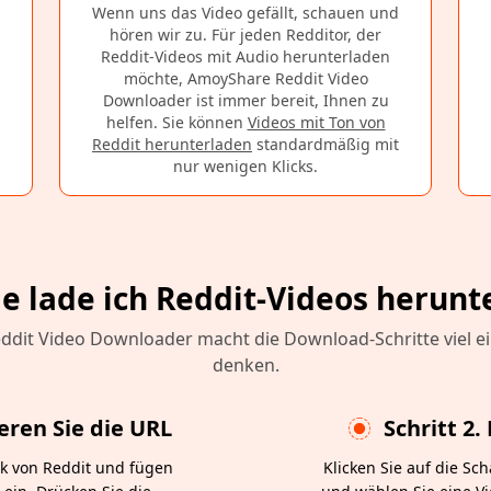
Wenn uns das Video gefällt, schauen und
hören wir zu. Für jeden Redditor, der
Reddit-Videos mit Audio herunterladen
möchte, AmoyShare Reddit Video
Downloader ist immer bereit, Ihnen zu
helfen. Sie können
Videos mit Ton von
Reddit herunterladen
standardmäßig mit
nur wenigen Klicks.
e lade ich Reddit-Videos herunt
dit Video Downloader macht die Download-Schritte viel ein
denken.
ieren Sie die URL
Schritt 2
nk von Reddit und fügen
Klicken Sie auf die Sc