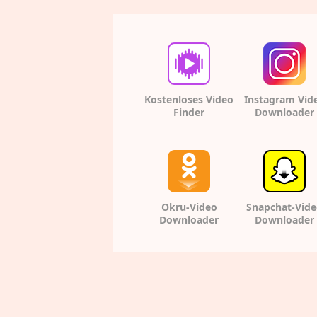
Kostenloses Video
Instagram Vid
Finder
Downloader
Okru-Video
Snapchat-Vid
Downloader
Downloader