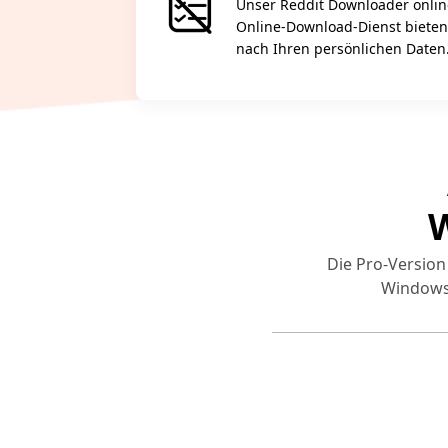
Unser Reddit Downloader onlin
Online-Download-Dienst bieten.
nach Ihren persönlichen Daten
W
Die Pro-Version
Windows,