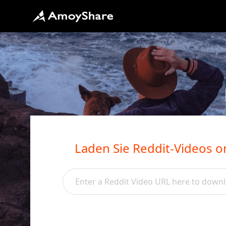
Laden Sie Reddit-Videos o