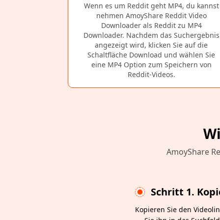
Wenn es um Reddit geht MP4, du kannst
nehmen AmoyShare Reddit Video
Downloader als Reddit zu MP4
Downloader. Nachdem das Suchergebnis
angezeigt wird, klicken Sie auf die
Schaltfläche Download und wählen Sie
eine MP4 Option zum Speichern von
Reddit-Videos.
Wi
AmoyShare Red
Schritt 1. Kop
Kopieren Sie den Videoli