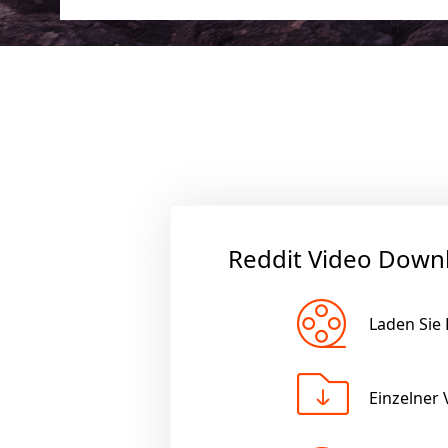
Reddit Video Down
Laden Sie
Einzelner