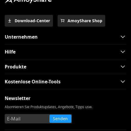
Download-Center
AmoyShare Shop
Unternehmen
Hilfe
Produkte
Kostenlose Online-Tools
Newsletter
Abonnieren Sie Produktupdates, Angebote, Tipps usw.
Senden