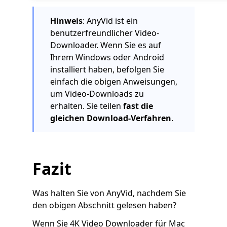
Hinweis
: AnyVid ist ein
benutzerfreundlicher Video-
Downloader. Wenn Sie es auf
Ihrem Windows oder Android
installiert haben, befolgen Sie
einfach die obigen Anweisungen,
um Video-Downloads zu
erhalten. Sie teilen
fast die
gleichen Download-Verfahren
.
Fazit
Was halten Sie von AnyVid, nachdem Sie
den obigen Abschnitt gelesen haben?
Wenn Sie 4K Video Downloader für Mac