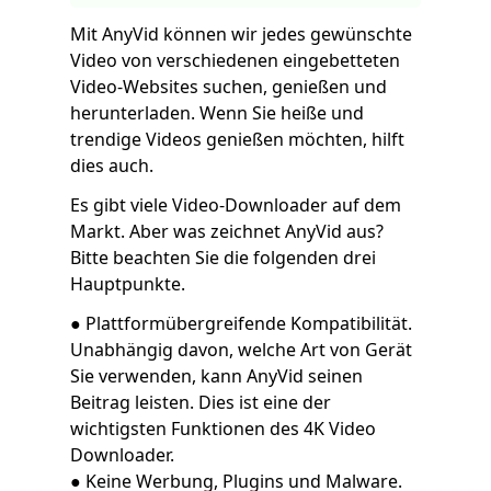
Mit AnyVid können wir jedes gewünschte
Video von verschiedenen eingebetteten
Video-Websites suchen, genießen und
herunterladen. Wenn Sie heiße und
trendige Videos genießen möchten, hilft
dies auch.
Es gibt viele Video-Downloader auf dem
Markt. Aber was zeichnet AnyVid aus?
Bitte beachten Sie die folgenden drei
Hauptpunkte.
● Plattformübergreifende Kompatibilität.
Unabhängig davon, welche Art von Gerät
Sie verwenden, kann AnyVid seinen
Beitrag leisten. Dies ist eine der
wichtigsten Funktionen des 4K Video
Downloader.
● Keine Werbung, Plugins und Malware.