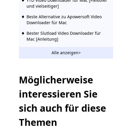
YTD Video Downloader für Mac [Flexibler
und vielseitiger]
Beste Alternative zu Apowersoft Video
Downloader für Mac
Bester Slutload Video Downloader für
Mac [Anleitung]
Alle anzeigen>
Möglicherweise
interessieren Sie
sich auch für diese
Themen