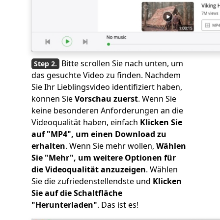
Bitte scrollen Sie nach unten, um
das gesuchte Video zu finden. Nachdem
Sie Ihr Lieblingsvideo identifiziert haben,
können Sie
Vorschau zuerst
. Wenn Sie
keine besonderen Anforderungen an die
Videoqualität haben, einfach
Klicken Sie
auf "MP4", um einen Download zu
erhalten
. Wenn Sie mehr wollen,
Wählen
Sie "Mehr", um weitere Optionen für
die Videoqualität anzuzeigen
. Wählen
Sie die zufriedenstellendste und
Klicken
Sie auf die Schaltfläche
"Herunterladen"
. Das ist es!