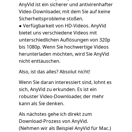
AnyVid ist ein sicherer und antivirenhafter
Video-Downloader, mit dem Sie auf keine
Sicherheitsprobleme stoßen.
● Verfügbarkeit von HD-Videos. AnyVid
bietet uns verschiedene Videos mit
unterschiedlichen Auflösungen von 320p
bis 1080p. Wenn Sie hochwertige Videos
herunterladen möchten, wird Sie AnyVid
nicht enttäuschen.
Also, ist das alles? Absolut nicht!
Wenn Sie daran interessiert sind, lohnt es
sich, AnyVid zu erkunden. Es ist ein
robuster Video-Downloader, der mehr
kann als Sie denken.
Als nächstes gehe ich direkt zum
Download-Prozess von AnyVid.
(Nehmen wir als Beispiel AnyVid für Mac.)