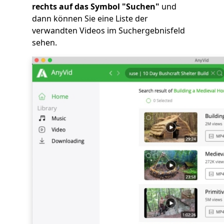
rechts auf das Symbol "Suchen"
und
dann können Sie eine Liste der
verwandten Videos im Suchergebnisfeld
sehen.