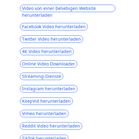
Video von einer beliebigen Website
herunterladen
Facebook Video herunterladen
Twitter Video herunterladen
4K Video herunterladen
Online Video Downloader
Streaming-Dienste
Instagram herunterladen
KeepVid herunterladen
Vimeo herunterladen
Reddit Video herunterladen
TikTok herunterladen