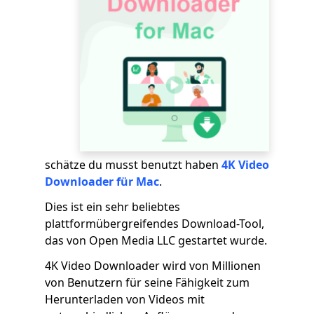
schätze du musst benutzt haben
4K Video
Downloader für Mac
.
Dies ist ein sehr beliebtes
plattformübergreifendes Download-Tool,
das von Open Media LLC gestartet wurde.
4K Video Downloader wird von Millionen
von Benutzern für seine Fähigkeit zum
Herunterladen von Videos mit