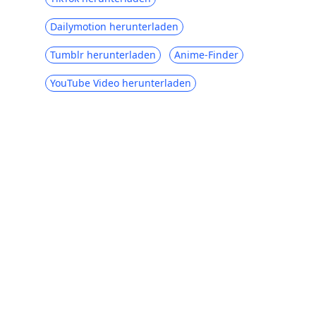
Dailymotion herunterladen
Tumblr herunterladen
Anime-Finder
YouTube Video herunterladen