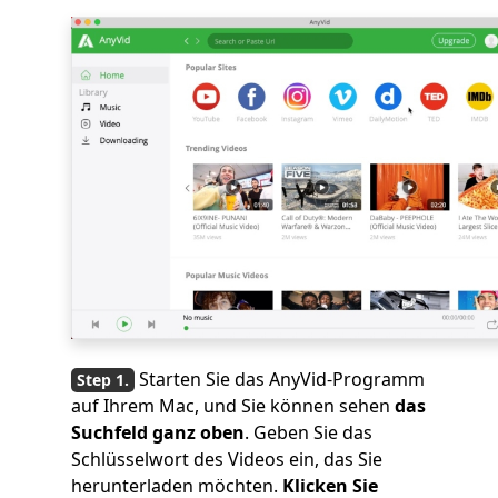
Starten Sie das AnyVid-Programm
auf Ihrem Mac, und Sie können sehen
das
Suchfeld ganz oben
. Geben Sie das
Schlüsselwort des Videos ein, das Sie
herunterladen möchten.
Klicken Sie