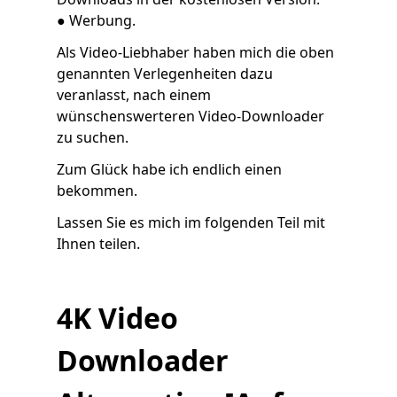
● Werbung.
Als Video-Liebhaber haben mich die oben
genannten Verlegenheiten dazu
veranlasst, nach einem
wünschenswerteren Video-Downloader
zu suchen.
Zum Glück habe ich endlich einen
bekommen.
Lassen Sie es mich im folgenden Teil mit
Ihnen teilen.
4K Video
Downloader