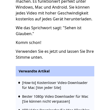
machen. Es funktioniert perfekt unter
Windows, Mac und Android. Sie können
jedes Video mit hoher Geschwindigkeit
kostenlos auf jedes Gerät herunterladen.
Wie das Sprichwort sagt: "Sehen ist
Glauben."
Komm schon!
Verwenden Sie es jetzt und lassen Sie Ihre
Stimme unten.
Verwandte Artikel
[How-to] Kostenloser Video-Downloader
für Mac [Von jeder Site]
Bester 1080p Video Downloader für Mac
[Sie können nicht verpassen]