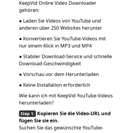
KeepVid Online Video Downloader
gehören:
● Laden Sie Videos von YouTube und
anderen über 250 Websites herunter
● Konvertieren Sie YouTube-Videos mit
nur einem Klick in MP3 und MP4
● Stabiler Download-Service und schnelle
Download-Geschwindigkeit
● Vorschau vor dem Herunterladen
● Keine Installation erforderlich
Wie kann ich mit KeepVid YouTube-Videos
herunterladen?
Kopieren Sie die Video-URL und
fügen Sie sie ein.
Suchen Sie das gewünschte YouTube-