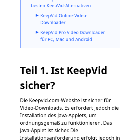
besten KeepVid-Alternativen
KeepVid Online-Video-
Downloader
KeepVid Pro Video Downloader
für PC, Mac und Android
Teil 1. Ist KeepVid
sicher?
Die Keepvid.com-Website ist sicher für
Video-Downloads. Es erfordert jedoch die
Installation des Java-Applets, um
ordnungsgemäß zu funktionieren. Das
Java-Applet ist sicher. Die
Installationsanforderung erfolgt jedoch in