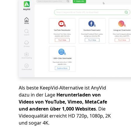
Als beste KeepVid-Alternative ist AnyVid
dazu in der Lage
Herunterladen von
Videos von YouTube, Vimeo, MetaCafe
und anderen über 1,000 Websites
. Die
Videoqualität erreicht HD 720p, 1080p, 2K
und sogar 4K.