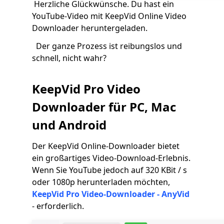
Herzliche Glückwünsche. Du hast ein
YouTube-Video mit KeepVid Online Video
Downloader heruntergeladen.
Der ganze Prozess ist reibungslos und
schnell, nicht wahr?
KeepVid Pro Video
Downloader für PC, Mac
und Android
Der KeepVid Online-Downloader bietet
ein großartiges Video-Download-Erlebnis.
Wenn Sie YouTube jedoch auf 320 KBit / s
oder 1080p herunterladen möchten,
KeepVid Pro Video-Downloader - AnyVid
- erforderlich.