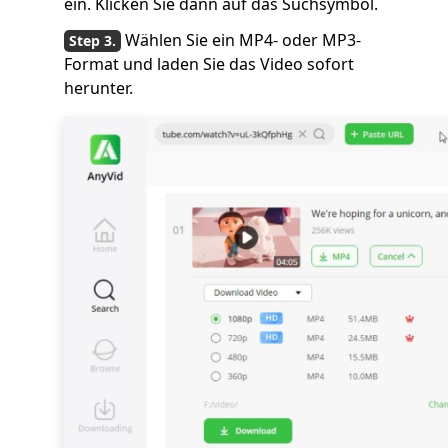
ein. Klicken Sie dann auf das Suchsymbol.
Wählen Sie ein MP4- oder MP3-
Format und laden Sie das Video sofort
herunter.