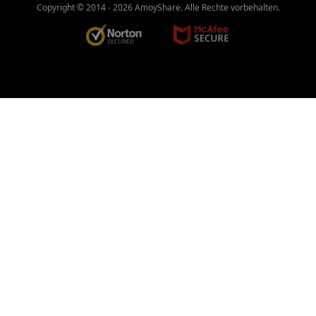
Copyright © 2014 -
2026
AmoyShare. Alle Rechte vorbehalten.