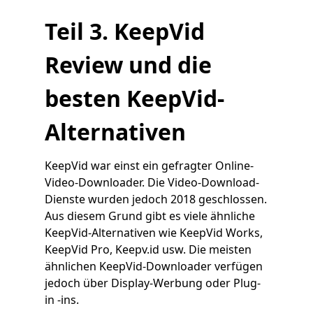
Teil 3. KeepVid
Review und die
besten KeepVid-
Alternativen
KeepVid war einst ein gefragter Online-
Video-Downloader. Die Video-Download-
Dienste wurden jedoch 2018 geschlossen.
Aus diesem Grund gibt es viele ähnliche
KeepVid-Alternativen wie KeepVid Works,
KeepVid Pro, Keepv.id usw. Die meisten
ähnlichen KeepVid-Downloader verfügen
jedoch über Display-Werbung oder Plug-
in -ins.