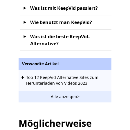
Was ist mit KeepVid passiert?
Wie benutzt man KeepVid?
Was ist die beste KeepVid-
Alternative?
Verwandte Artikel
Top 12 KeepVid Alternative Sites zum
Herunterladen von Videos 2023
Alle anzeigen>
Möglicherweise