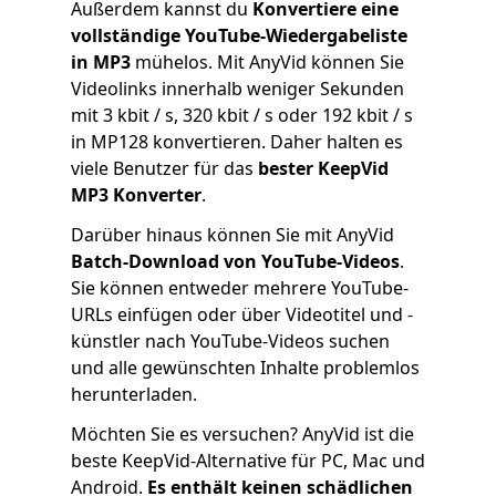
Außerdem kannst du
Konvertiere eine
vollständige YouTube-Wiedergabeliste
in MP3
mühelos. Mit AnyVid können Sie
Videolinks innerhalb weniger Sekunden
mit 3 kbit / s, 320 kbit / s oder 192 kbit / s
in MP128 konvertieren. Daher halten es
viele Benutzer für das
bester KeepVid
MP3 Konverter
.
Darüber hinaus können Sie mit AnyVid
Batch-Download von YouTube-Videos
.
Sie können entweder mehrere YouTube-
URLs einfügen oder über Videotitel und -
künstler nach YouTube-Videos suchen
und alle gewünschten Inhalte problemlos
herunterladen.
Möchten Sie es versuchen? AnyVid ist die
beste KeepVid-Alternative für PC, Mac und
Android.
Es enthält keinen schädlichen