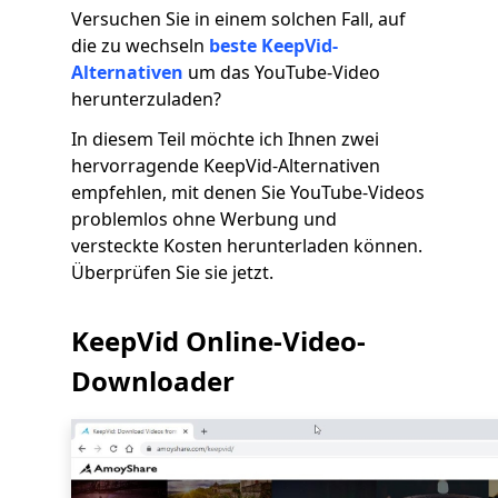
Versuchen Sie in einem solchen Fall, auf
die zu wechseln
beste KeepVid-
Alternativen
um das YouTube-Video
herunterzuladen?
In diesem Teil möchte ich Ihnen zwei
hervorragende KeepVid-Alternativen
empfehlen, mit denen Sie YouTube-Videos
problemlos ohne Werbung und
versteckte Kosten herunterladen können.
Überprüfen Sie sie jetzt.
KeepVid Online-Video-
Downloader