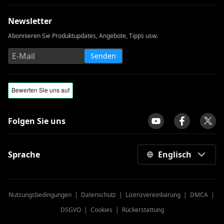
Newsletter
Abonnieren Sie Produktupdates, Angebote, Tipps usw.
Senden
Folgen Sie uns
Sprache
Englisch
Nutzungsbedingungen
|
Datenschutz
|
Lizenzvereinbarung
|
DMCA
|
DSGVO
|
Cookies
|
Rückerstattung