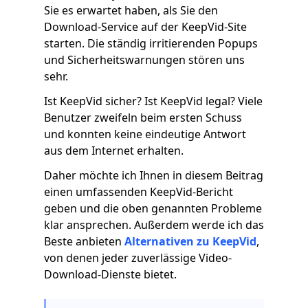
Sie es erwartet haben, als Sie den
Download-Service auf der KeepVid-Site
starten. Die ständig irritierenden Popups
und Sicherheitswarnungen stören uns
sehr.
Ist KeepVid sicher? Ist KeepVid legal? Viele
Benutzer zweifeln beim ersten Schuss
und konnten keine eindeutige Antwort
aus dem Internet erhalten.
Daher möchte ich Ihnen in diesem Beitrag
einen umfassenden KeepVid-Bericht
geben und die oben genannten Probleme
klar ansprechen. Außerdem werde ich das
Beste anbieten
Alternativen zu KeepVid
,
von denen jeder zuverlässige Video-
Download-Dienste bietet.