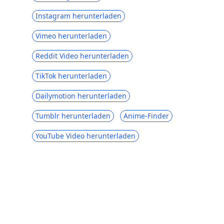
Instagram herunterladen
Vimeo herunterladen
Reddit Video herunterladen
TikTok herunterladen
Dailymotion herunterladen
Tumblr herunterladen
Anime-Finder
YouTube Video herunterladen