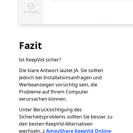
Fazit
Ist KeepVid sicher?
Die klare Antwort lautet JA. Sie sollten
jedoch bei Installationsanfragen und
Werbeanzeigen vorsichtig sein, die
Probleme auf Ihrem Computer
verursachen können.
Unter Berücksichtigung des
Sicherheitsproblems sollten Sie besser zu
den besten KeepVid-Alternativen
wechseln, z
AmoyShare KeepVid Online-