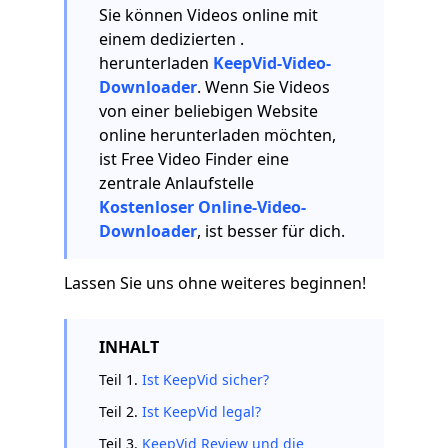
Sie können Videos online mit
einem dedizierten .
herunterladen
KeepVid-Video-
Downloader
. Wenn Sie Videos
von einer beliebigen Website
online herunterladen möchten,
ist Free Video Finder eine
zentrale Anlaufstelle
Kostenloser Online-Video-
Downloader
, ist besser für dich.
Lassen Sie uns ohne weiteres beginnen!
INHALT
Teil 1.
Ist KeepVid sicher?
Teil 2.
Ist KeepVid legal?
Teil 3.
KeepVid Review und die