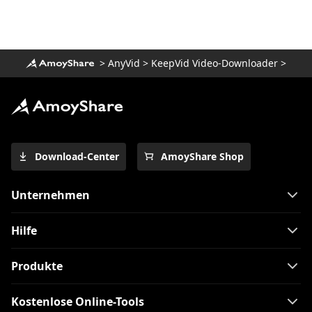
>
AnyVid
>
KeepVid Video-Downloader
>
Download-Center
AmoyShare Shop
Unternehmen
Hilfe
Produkte
Kostenlose Online-Tools