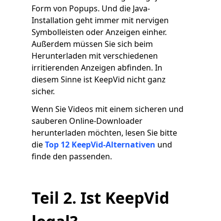
Form von Popups. Und die Java-
Installation geht immer mit nervigen
Symbolleisten oder Anzeigen einher.
Außerdem müssen Sie sich beim
Herunterladen mit verschiedenen
irritierenden Anzeigen abfinden. In
diesem Sinne ist KeepVid nicht ganz
sicher.
Wenn Sie Videos mit einem sicheren und
sauberen Online-Downloader
herunterladen möchten, lesen Sie bitte
die
Top 12 KeepVid-Alternativen
und
finde den passenden.
Teil 2. Ist KeepVid