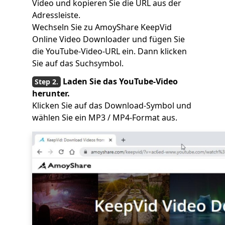
Video und kopieren Sie die URL aus der
Adressleiste.
Wechseln Sie zu AmoyShare KeepVid
Online Video Downloader und fügen Sie
die YouTube-Video-URL ein. Dann klicken
Sie auf das Suchsymbol.
Laden Sie das YouTube-Video
herunter.
Klicken Sie auf das Download-Symbol und
wählen Sie ein MP3 / MP4-Format aus.