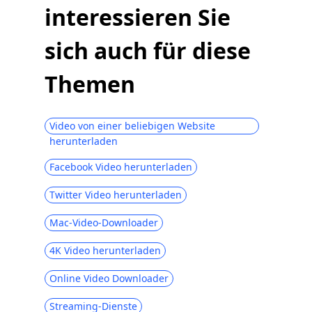
interessieren Sie
sich auch für diese
Themen
Video von einer beliebigen Website
herunterladen
Facebook Video herunterladen
Twitter Video herunterladen
Mac-Video-Downloader
4K Video herunterladen
Online Video Downloader
Streaming-Dienste