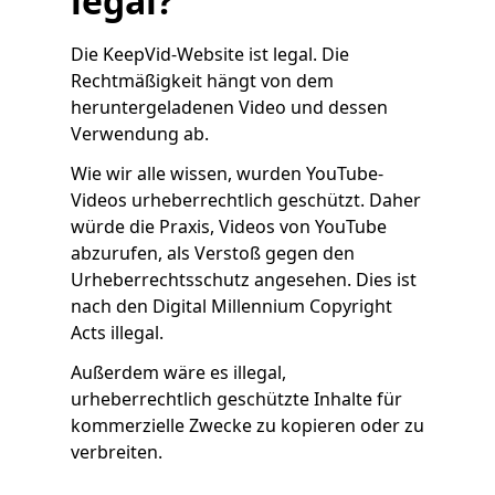
legal?
Die KeepVid-Website ist legal. Die
Rechtmäßigkeit hängt von dem
heruntergeladenen Video und dessen
Verwendung ab.
Wie wir alle wissen, wurden YouTube-
Videos urheberrechtlich geschützt. Daher
würde die Praxis, Videos von YouTube
abzurufen, als Verstoß gegen den
Urheberrechtsschutz angesehen. Dies ist
nach den Digital Millennium Copyright
Acts illegal.
Außerdem wäre es illegal,
urheberrechtlich geschützte Inhalte für
kommerzielle Zwecke zu kopieren oder zu
verbreiten.