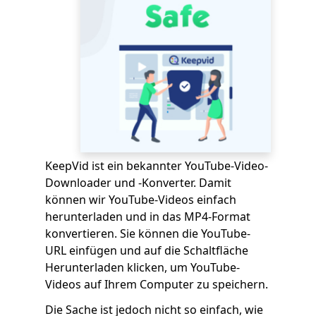
KeepVid ist ein bekannter YouTube-Video-
Downloader und -Konverter. Damit
können wir YouTube-Videos einfach
herunterladen und in das MP4-Format
konvertieren. Sie können die YouTube-
URL einfügen und auf die Schaltfläche
Herunterladen klicken, um YouTube-
Videos auf Ihrem Computer zu speichern.
Die Sache ist jedoch nicht so einfach, wie