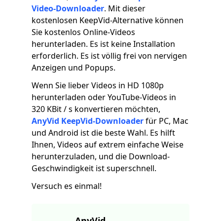
Video-Downloader
. Mit dieser
kostenlosen KeepVid-Alternative können
Sie kostenlos Online-Videos
herunterladen. Es ist keine Installation
erforderlich. Es ist völlig frei von nervigen
Anzeigen und Popups.
Wenn Sie lieber Videos in HD 1080p
herunterladen oder YouTube-Videos in
320 KBit / s konvertieren möchten,
AnyVid KeepVid-Downloader
für PC, Mac
und Android ist die beste Wahl. Es hilft
Ihnen, Videos auf extrem einfache Weise
herunterzuladen, und die Download-
Geschwindigkeit ist superschnell.
Versuch es einmal!
AnyVid