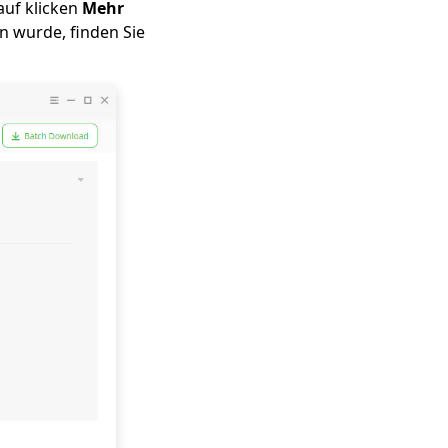
auf klicken
Mehr
 wurde, finden Sie