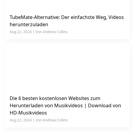
TubeMate-Alternative: Der einfachste Weg, Videos
herunterzuladen
Aug 22, 2024 | Von Andrew Collins
Die 6 besten kostenlosen Websites zum
Herunterladen von Musikvideos | Download von
HD-Musikvideos
Aug 22, 2024 | Von Andrew Collins