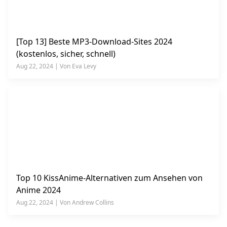
[Top 13] Beste MP3-Download-Sites 2024
(kostenlos, sicher, schnell)
Aug 22, 2024 | Von Eva Levy
Top 10 KissAnime-Alternativen zum Ansehen von
Anime 2024
Aug 22, 2024 | Von Andrew Collins