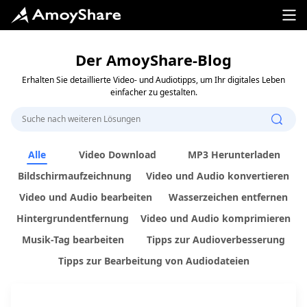
Der AmoyShare-Blog
Erhalten Sie detaillierte Video- und Audiotipps, um Ihr digitales Leben
einfacher zu gestalten.
Alle
Video Download
MP3 Herunterladen
Bildschirmaufzeichnung
Video und Audio konvertieren
Video und Audio bearbeiten
Wasserzeichen entfernen
Hintergrundentfernung
Video und Audio komprimieren
Musik-Tag bearbeiten
Tipps zur Audioverbesserung
Tipps zur Bearbeitung von Audiodateien