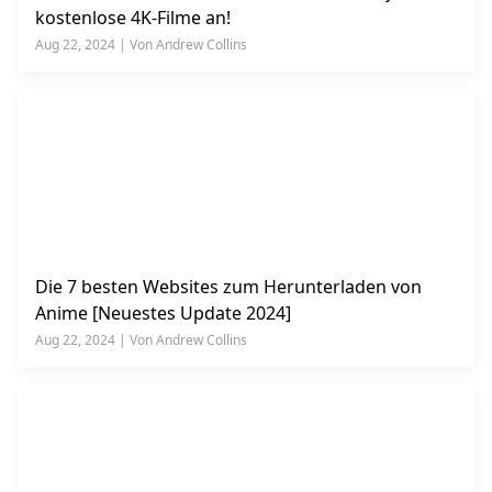
kostenlose 4K-Filme an!
Aug 22, 2024 | Von Andrew Collins
Die 7 besten Websites zum Herunterladen von
Anime [Neuestes Update 2024]
Aug 22, 2024 | Von Andrew Collins