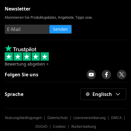
Newsletter
Abonnieren Sie Produktupdates, Angebote, Tipps usw.
Senden
Bewertung abgeben >
Folgen Sie uns
Sprache
Englisch
Nutzungsbedingungen
|
Datenschutz
|
Lizenzvereinbarung
|
DMCA
|
DSGVO
|
Cookies
|
Rückerstattung