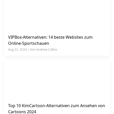
VIPBox-Alternativen: 14 beste Websites zum
Online-Sportschauen
Aug 22, 2024 | Von Andrew Collins
Top 10 KimCartoon-Alternativen zum Ansehen von
Cartoons 2024