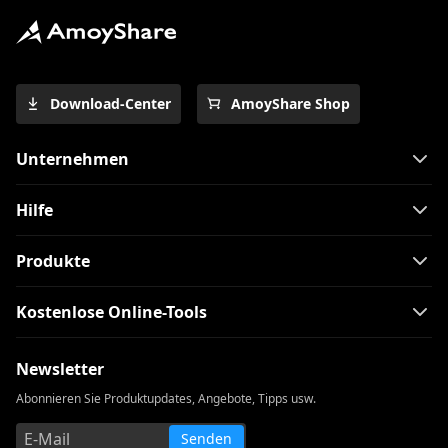
Download-Center
AmoyShare Shop
Unternehmen
Hilfe
Produkte
Kostenlose Online-Tools
Newsletter
Abonnieren Sie Produktupdates, Angebote, Tipps usw.
Senden