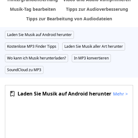
Musik-Tag bearbeiten
Tipps zur Audioverbesserung
Tipps zur Bearbeitung von Audiodateien
Laden Sie Musik auf Android herunter
Kostenlose MP3 Finder Tipps
Laden Sie Musik aller Art herunter
Wo kann ich Musik herunterladen?
In MP3 konvertieren
SoundCloud zu MP3
Laden Sie Musik auf Android herunter
Mehr
>