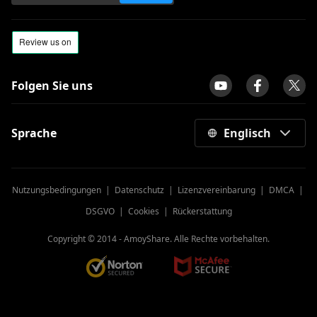
Folgen Sie uns
Sprache
Englisch
Nutzungsbedingungen
|
Datenschutz
|
Lizenzvereinbarung
|
DMCA
|
DSGVO
|
Cookies
|
Rückerstattung
Copyright © 2014 -
AmoyShare. Alle Rechte vorbehalten.