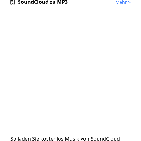
SoundCloud zu MP3
Mehr
>
So laden Sie kostenlos Musik von SoundCloud