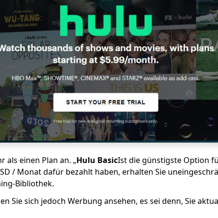
 als einen Plan an. „
Hulu Basic
Ist die günstigste Option 
SD / Monat dafür bezahlt haben, erhalten Sie uneingeschrä
ing-Bibliothek.
en Sie sich jedoch Werbung ansehen, es sei denn, Sie aktual