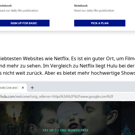
liebtesten Websites wie Netflix. Es ist ein guter Ort, um Fil
nd mehr zu sehen. Im Vergleich zu Netflix liegt Hulu bei de
nicht weit zurück. Aber es bietet mehr hochwertige Shows