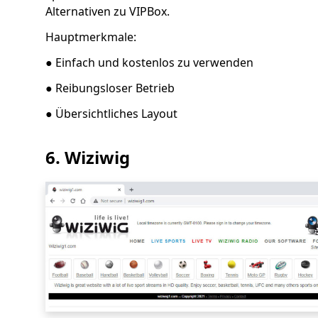
Alternativen zu VIPBox.
Hauptmerkmale:
● Einfach und kostenlos zu verwenden
● Reibungsloser Betrieb
● Übersichtliches Layout
6. Wiziwig