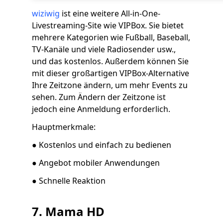
wiziwig
ist eine weitere All-in-One-
Livestreaming-Site wie VIPBox. Sie bietet
mehrere Kategorien wie Fußball, Baseball,
TV-Kanäle und viele Radiosender usw.,
und das kostenlos. Außerdem können Sie
mit dieser großartigen VIPBox-Alternative
Ihre Zeitzone ändern, um mehr Events zu
sehen. Zum Ändern der Zeitzone ist
jedoch eine Anmeldung erforderlich.
Hauptmerkmale:
● Kostenlos und einfach zu bedienen
● Angebot mobiler Anwendungen
● Schnelle Reaktion
7. Mama HD