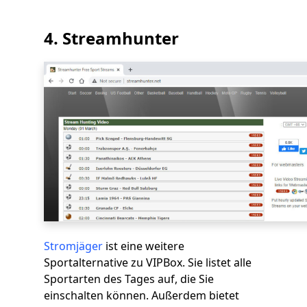
4. Streamhunter
Stromjäger
ist eine weitere
Sportalternative zu VIPBox. Sie listet alle
Sportarten des Tages auf, die Sie
einschalten können. Außerdem bietet