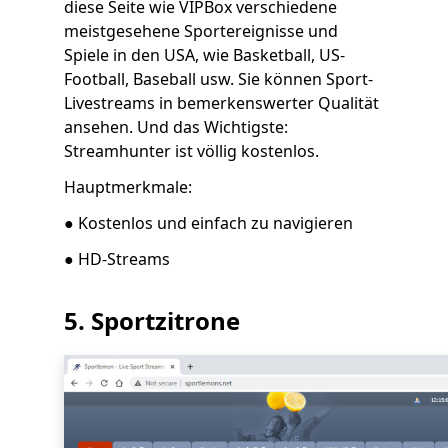
diese Seite wie VIPBox verschiedene
meistgesehene Sportereignisse und
Spiele in den USA, wie Basketball, US-
Football, Baseball usw. Sie können Sport-
Livestreams in bemerkenswerter Qualität
ansehen. Und das Wichtigste:
Streamhunter ist völlig kostenlos.
Hauptmerkmale:
● Kostenlos und einfach zu navigieren
● HD-Streams
5. Sportzitrone