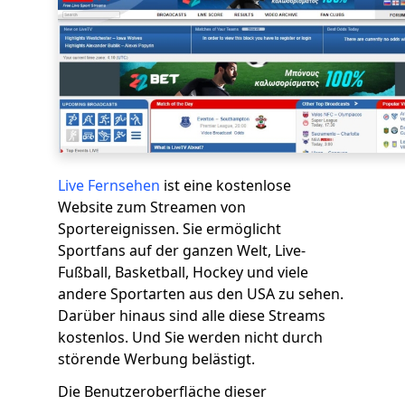
Live Fernsehen
ist eine kostenlose
Website zum Streamen von
Sportereignissen. Sie ermöglicht
Sportfans auf der ganzen Welt, Live-
Fußball, Basketball, Hockey und viele
andere Sportarten aus den USA zu sehen.
Darüber hinaus sind alle diese Streams
kostenlos. Und Sie werden nicht durch
störende Werbung belästigt.
Die Benutzeroberfläche dieser