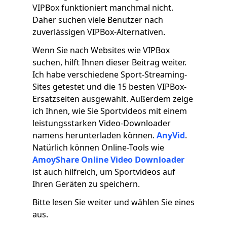
VIPBox funktioniert manchmal nicht.
Daher suchen viele Benutzer nach
zuverlässigen VIPBox-Alternativen.
Wenn Sie nach Websites wie VIPBox
suchen, hilft Ihnen dieser Beitrag weiter.
Ich habe verschiedene Sport-Streaming-
Sites getestet und die 15 besten VIPBox-
Ersatzseiten ausgewählt. Außerdem zeige
ich Ihnen, wie Sie Sportvideos mit einem
leistungsstarken Video-Downloader
namens herunterladen können.
AnyVid
.
Natürlich können Online-Tools wie
AmoyShare Online Video Downloader
ist auch hilfreich, um Sportvideos auf
Ihren Geräten zu speichern.
Bitte lesen Sie weiter und wählen Sie eines
aus.