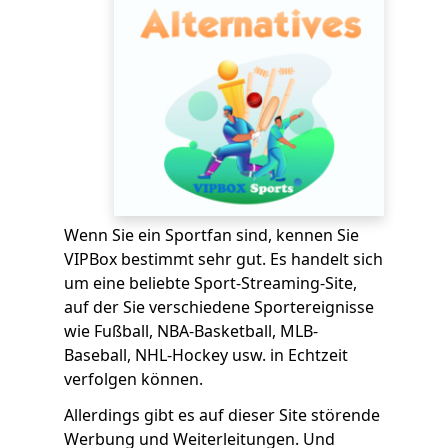
Wenn Sie ein Sportfan sind, kennen Sie
VIPBox bestimmt sehr gut. Es handelt sich
um eine beliebte Sport-Streaming-Site,
auf der Sie verschiedene Sportereignisse
wie Fußball, NBA-Basketball, MLB-
Baseball, NHL-Hockey usw. in Echtzeit
verfolgen können.
Allerdings gibt es auf dieser Site störende
Werbung und Weiterleitungen. Und