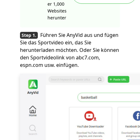
er 1,000
Websites
herunter
Führen Sie AnyVid aus und fügen
Sie das Sportvideo ein, das Sie
herunterladen möchten. Oder Sie können
den Sportvideolink von abc7.com,
espn.com usw. einfügen.