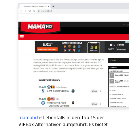
mamahd
ist ebenfalls in den Top 15 der
VIPBox-Alternativen aufgeführt. Es bietet