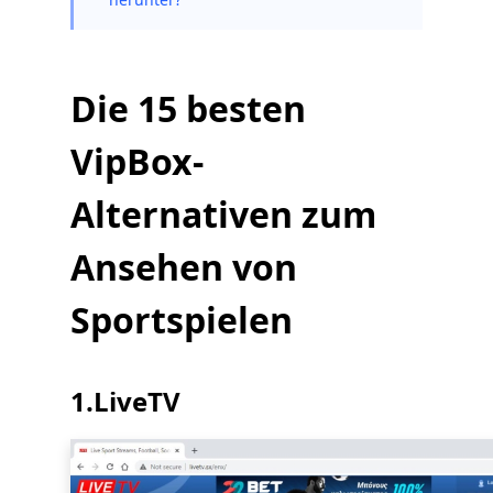
Die 15 besten
VipBox-
Alternativen zum
Ansehen von
Sportspielen
1.LiveTV