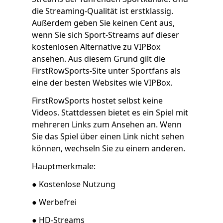
die Streaming-Qualität ist erstklassig.
Außerdem geben Sie keinen Cent aus,
wenn Sie sich Sport-Streams auf dieser
kostenlosen Alternative zu VIPBox
ansehen. Aus diesem Grund gilt die
FirstRowSports-Site unter Sportfans als
eine der besten Websites wie VIPBox.
FirstRowSports hostet selbst keine
Videos. Stattdessen bietet es ein Spiel mit
mehreren Links zum Ansehen an. Wenn
Sie das Spiel über einen Link nicht sehen
können, wechseln Sie zu einem anderen.
Hauptmerkmale:
● Kostenlose Nutzung
● Werbefrei
● HD-Streams