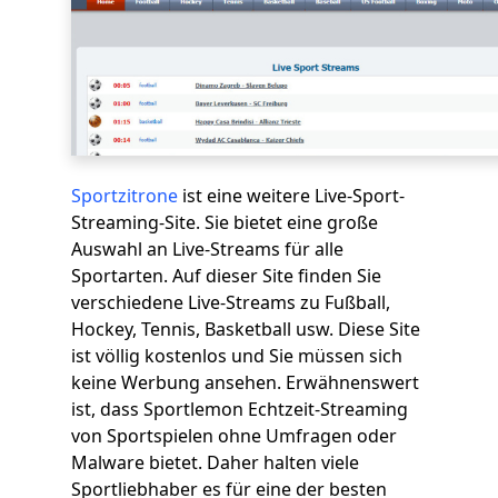
Sportzitrone
ist eine weitere Live-Sport-
Streaming-Site. Sie bietet eine große
Auswahl an Live-Streams für alle
Sportarten. Auf dieser Site finden Sie
verschiedene Live-Streams zu Fußball,
Hockey, Tennis, Basketball usw. Diese Site
ist völlig kostenlos und Sie müssen sich
keine Werbung ansehen. Erwähnenswert
ist, dass Sportlemon Echtzeit-Streaming
von Sportspielen ohne Umfragen oder
Malware bietet. Daher halten viele
Sportliebhaber es für eine der besten