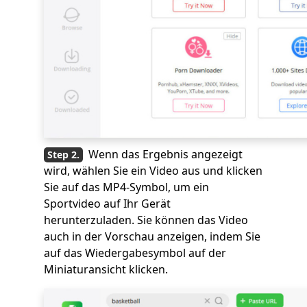
Wenn das Ergebnis angezeigt
wird, wählen Sie ein Video aus und klicken
Sie auf das MP4-Symbol, um ein
Sportvideo auf Ihr Gerät
herunterzuladen. Sie können das Video
auch in der Vorschau anzeigen, indem Sie
auf das Wiedergabesymbol auf der
Miniaturansicht klicken.