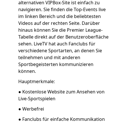
alternativen VIPBox-Site ist einfach zu
navigieren. Sie finden die Top-Events live
im linken Bereich und die beliebtesten
Videos auf der rechten Seite. Darüber
hinaus können Sie die Premier League-
Tabelle direkt auf der Benutzeroberfläche
sehen. LiveTV hat auch Fanclubs für
verschiedene Sportarten, an denen Sie
teilnehmen und mit anderen
Sportbegeisterten kommunizieren
können.
Hauptmerkmale:
● Kostenlose Website zum Ansehen von
Live-Sportspielen
● Werbefrei
● Fanclubs für einfache Kommunikation