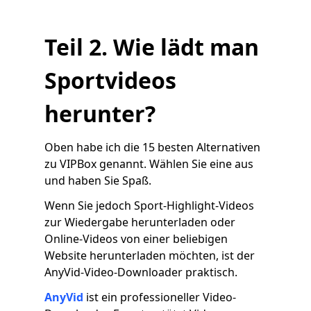
Teil 2. Wie lädt man
Sportvideos
herunter?
Oben habe ich die 15 besten Alternativen
zu VIPBox genannt. Wählen Sie eine aus
und haben Sie Spaß.
Wenn Sie jedoch Sport-Highlight-Videos
zur Wiedergabe herunterladen oder
Online-Videos von einer beliebigen
Website herunterladen möchten, ist der
AnyVid-Video-Downloader praktisch.
AnyVid
ist ein professioneller Video-