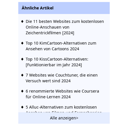
Ähnliche Artikel
Die 11 besten Websites zum kostenlosen
Online-Anschauen von
Zeichentrickfilmen [2024]
Top 10 KimCartoon-Alternativen zum
Ansehen von Cartoons 2024
Top 10 KissCartoon-Alternativen:
[Funktionierbar im Jahr 2024]
7 Websites wie Couchtuner, die einen
Versuch wert sind 2024
6 renommierte Websites wie Coursera
für Online-Lernen 2024
5 Alluc-Alternativen zum kostenlosen
Ansehen von Filmen und Fernsehserien
Alle anzeigen>
2024