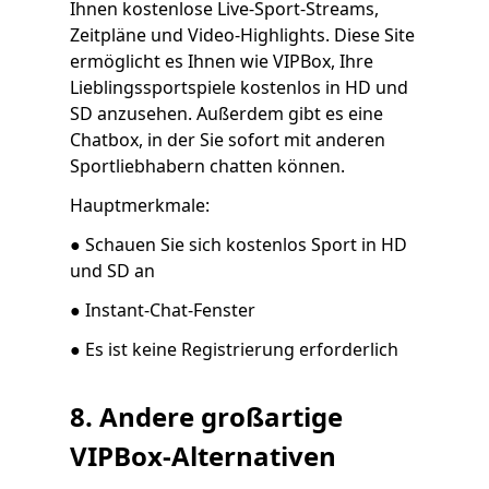
Ihnen kostenlose Live-Sport-Streams,
Zeitpläne und Video-Highlights. Diese Site
ermöglicht es Ihnen wie VIPBox, Ihre
Lieblingssportspiele kostenlos in HD und
SD anzusehen. Außerdem gibt es eine
Chatbox, in der Sie sofort mit anderen
Sportliebhabern chatten können.
Hauptmerkmale:
● Schauen Sie sich kostenlos Sport in HD
und SD an
● Instant-Chat-Fenster
● Es ist keine Registrierung erforderlich
8. Andere großartige
VIPBox-Alternativen