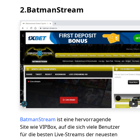
2.BatmanStream
BatmanStream
ist eine hervorragende
Site wie VIPBox, auf die sich viele Benutzer
für die besten Live-Streams der neuesten