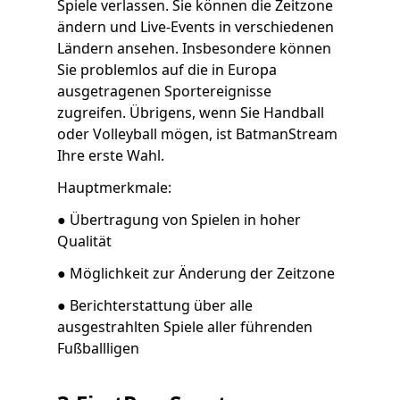
Spiele verlassen. Sie können die Zeitzone
ändern und Live-Events in verschiedenen
Ländern ansehen. Insbesondere können
Sie problemlos auf die in Europa
ausgetragenen Sportereignisse
zugreifen. Übrigens, wenn Sie Handball
oder Volleyball mögen, ist BatmanStream
Ihre erste Wahl.
Hauptmerkmale:
● Übertragung von Spielen in hoher
Qualität
● Möglichkeit zur Änderung der Zeitzone
● Berichterstattung über alle
ausgestrahlten Spiele aller führenden
Fußballligen