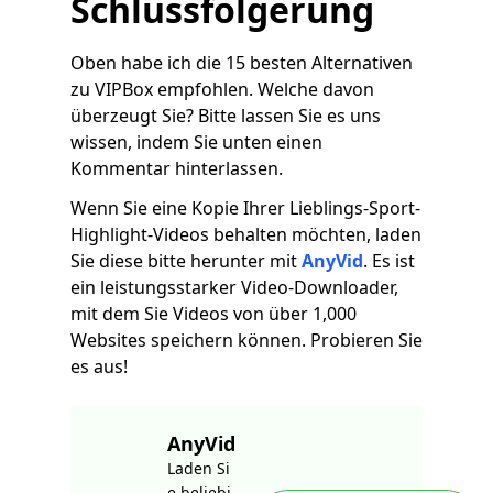
Schlussfolgerung
Oben habe ich die 15 besten Alternativen
zu VIPBox empfohlen. Welche davon
überzeugt Sie? Bitte lassen Sie es uns
wissen, indem Sie unten einen
Kommentar hinterlassen.
Wenn Sie eine Kopie Ihrer Lieblings-Sport-
Highlight-Videos behalten möchten, laden
Sie diese bitte herunter mit
AnyVid
. Es ist
ein leistungsstarker Video-Downloader,
mit dem Sie Videos von über 1,000
Websites speichern können. Probieren Sie
es aus!
AnyVid
Laden Si
e beliebi