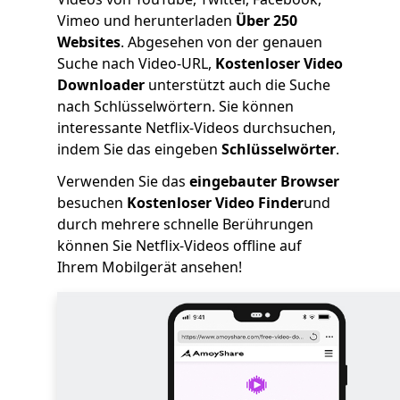
Vimeo und herunterladen
Über 250
Websites
. Abgesehen von der genauen
Suche nach Video-URL,
Kostenloser Video
Downloader
unterstützt auch die Suche
nach Schlüsselwörtern. Sie können
interessante Netflix-Videos durchsuchen,
indem Sie das eingeben
Schlüsselwörter
.
Verwenden Sie das
eingebauter Browser
besuchen
Kostenloser Video Finder
und
durch mehrere schnelle Berührungen
können Sie Netflix-Videos offline auf
Ihrem Mobilgerät ansehen!