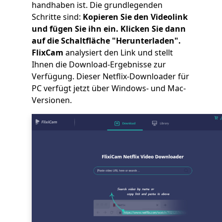
handhaben ist. Die grundlegenden
Schritte sind:
Kopieren Sie den Videolink
und fügen Sie ihn ein. Klicken Sie dann
auf die Schaltfläche "Herunterladen".
FlixCam
analysiert den Link und stellt
Ihnen die Download-Ergebnisse zur
Verfügung. Dieser Netflix-Downloader für
PC verfügt jetzt über Windows- und Mac-
Versionen.