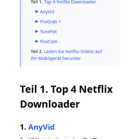
Teil 1.
Top 4 Netflix Downloader
AnyVid
FlixGrab +
TunePat
FlixiCam
Teil 2.
Laden Sie Netflix-Videos auf
Ihr Mobilgerät herunter
Teil 1. Top 4 Netflix
Downloader
1.
AnyVid