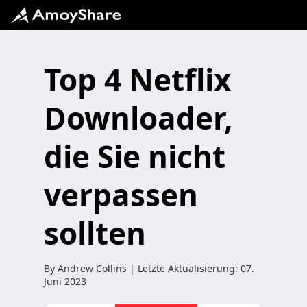
Top 4 Netflix
Downloader,
die Sie nicht
verpassen
sollten
By
Andrew Collins
| Letzte Aktualisierung:
07.
Juni 2023