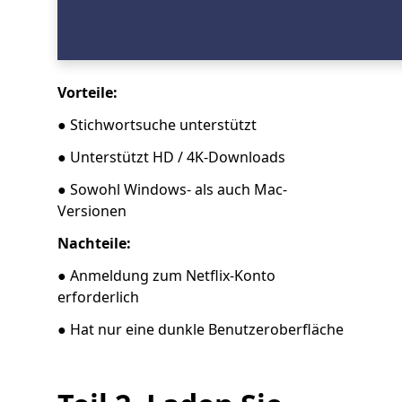
Vorteile:
● Stichwortsuche unterstützt
● Unterstützt HD / 4K-Downloads
● Sowohl Windows- als auch Mac-
Versionen
Nachteile:
● Anmeldung zum Netflix-Konto
erforderlich
● Hat nur eine dunkle Benutzeroberfläche