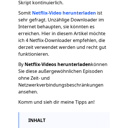
Skript kontinuierlich.
Somit
Netflix-Video herunterladen
ist
sehr gefragt. Unzählige Downloader im
Internet behaupten, sie könnten es
erreichen. Hier in diesem Artikel möchte
ich 4 Netflix-Downloader empfehlen, die
derzeit verwendet werden und recht gut
funktionieren.
By
Netflix-Videos herunterladen
können
Sie diese außergewöhnlichen Episoden
ohne Zeit- und
Netzwerkverbindungsbeschränkungen
ansehen.
Komm und sieh dir meine Tipps an!
INHALT