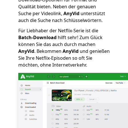
Qualität bieten. Neben der genauen
Suche per Videolink,
AnyVid
unterstützt
auch die Suche nach Schlüsselwörtern.
Für Liebhaber der Netflix-Serie ist die
Batch-Download
hilft sehr! Zum Glück
können Sie das auch durch machen
AnyVid
. Bekommen
AnyVid
und genießen
Sie Ihre Netflix-Episoden so oft Sie
möchten, ohne Internetverkehr.