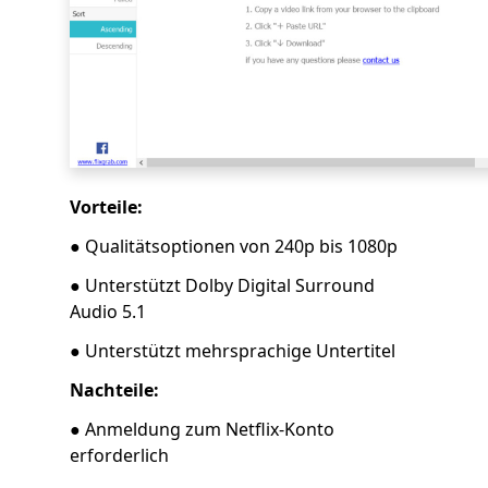
Vorteile:
● Qualitätsoptionen von 240p bis 1080p
● Unterstützt Dolby Digital Surround
Audio 5.1
● Unterstützt mehrsprachige Untertitel
Nachteile:
● Anmeldung zum Netflix-Konto
erforderlich