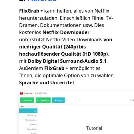
FlixGrab +
kann helfen, alles von Netflix
herunterzuladen. Einschließlich Filme, TV-
Dramen, Dokumentationen usw. Dies
kostenlos
Netflix-Downloader
unterstützt Netflix-Video-Downloads
von
niedriger Qualität (240p) bis
hochauflösender Qualität (HD 1080p)
,
mit
Dolby Digital Surround-Audio 5.1
.
Außerdem
FlixGrab +
ermöglicht es
Ihnen, die optimale Option von zu wählen
Sprache und Untertitel
.