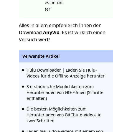
es herun
ter
Alles in allem empfehle ich Ihnen den
Download
AnyVid
. Es ist wirklich einen
Versuch wert!
Verwandte Artikel
Hulu Downloader | Laden Sie Hulu-
Videos für die Offline-Anzeige herunter
3 erstaunliche Möglichkeiten zum
Herunterladen von HD-Filmen (Schritte
enthalten)
Die besten Möglichkeiten zum
Herunterladen von BitChute-Videos in
zwei Schritten
Laden Sie Tudou-Videos mit einem von