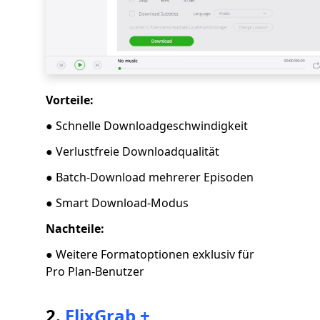
Vorteile:
● Schnelle Downloadgeschwindigkeit
● Verlustfreie Downloadqualität
● Batch-Download mehrerer Episoden
●
Smart Download-Modus
Nachteile:
● Weitere Formatoptionen exklusiv für
Pro Plan-Benutzer
2.
FlixGrab +