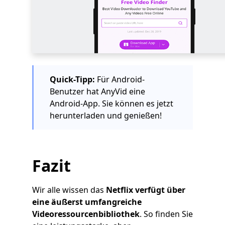
Quick-Tipp:
Für Android-
Benutzer hat AnyVid eine
Android-App. Sie können es jetzt
herunterladen und genießen!
Fazit
Wir alle wissen das
Netflix verfügt über
eine äußerst umfangreiche
Videoressourcenbibliothek
. So finden Sie