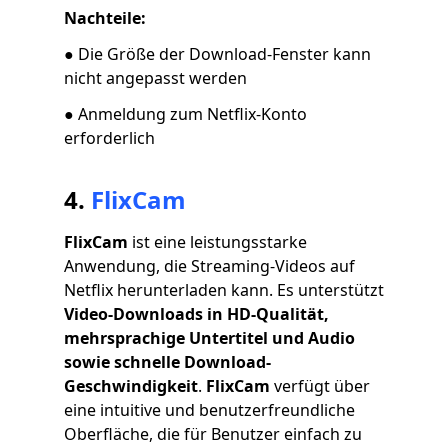
Nachteile:
● Die Größe der Download-Fenster kann
nicht angepasst werden
● Anmeldung zum Netflix-Konto
erforderlich
4.
FlixCam
FlixCam
ist eine leistungsstarke
Anwendung, die Streaming-Videos auf
Netflix herunterladen kann. Es unterstützt
Video-Downloads in HD-Qualität,
mehrsprachige Untertitel und Audio
sowie schnelle Download-
Geschwindigkeit
.
FlixCam
verfügt über
eine intuitive und benutzerfreundliche
Oberfläche, die für Benutzer einfach zu