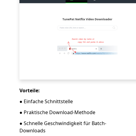
Vorteile:
● Einfache Schnittstelle
● Praktische Download-Methode
● Schnelle Geschwindigkeit für Batch-
Downloads