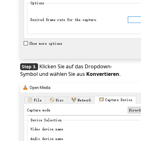
Klicken Sie auf das Dropdown-
Symbol und wählen Sie aus
Konvertieren
.