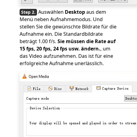
Auswählen
Desktop
aus dem
Menü neben Aufnahmemodus. Und
stellen Sie die gewünschte Bildrate für die
Aufnahme ein. Die Standardbildrate
beträgt 1.00 f/s.
Sie müssen die Rate auf
15 fps, 20 fps, 24 fps usw. ändern.
, um
das Video aufzunehmen. Das ist für eine
erfolgreiche Aufnahme unerlässlich.