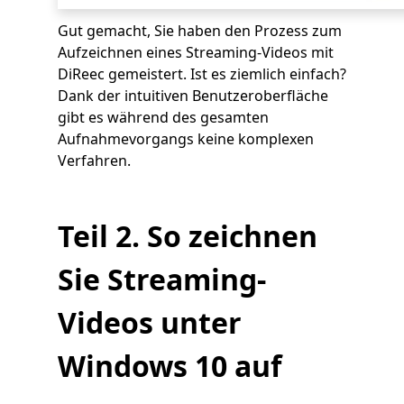
Gut gemacht, Sie haben den Prozess zum
Aufzeichnen eines Streaming-Videos mit
DiReec gemeistert. Ist es ziemlich einfach?
Dank der intuitiven Benutzeroberfläche
gibt es während des gesamten
Aufnahmevorgangs keine komplexen
Verfahren.
Teil 2. So zeichnen
Sie Streaming-
Videos unter
Windows 10 auf