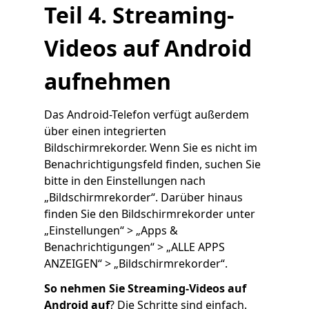
Teil 4. Streaming-
Videos auf Android
aufnehmen
Das Android-Telefon verfügt außerdem
über einen integrierten
Bildschirmrekorder. Wenn Sie es nicht im
Benachrichtigungsfeld finden, suchen Sie
bitte in den Einstellungen nach
„Bildschirmrekorder“. Darüber hinaus
finden Sie den Bildschirmrekorder unter
„Einstellungen“ > „Apps &
Benachrichtigungen“ > „ALLE APPS
ANZEIGEN“ > „Bildschirmrekorder“.
So nehmen Sie Streaming-Videos auf
Android auf
? Die Schritte sind einfach.