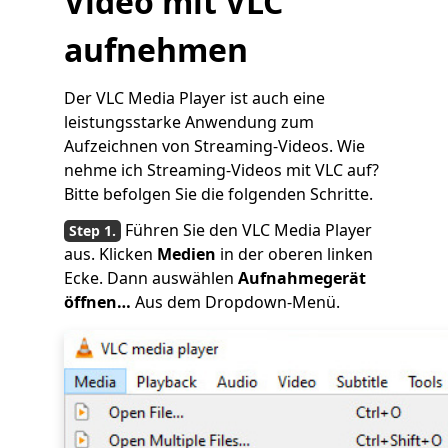
Video mit VLC
aufnehmen
Der VLC Media Player ist auch eine
leistungsstarke Anwendung zum
Aufzeichnen von Streaming-Videos. Wie
nehme ich Streaming-Videos mit VLC auf?
Bitte befolgen Sie die folgenden Schritte.
Führen Sie den VLC Media Player
aus. Klicken
Medien
in der oberen linken
Ecke. Dann auswählen
Aufnahmegerät
öffnen…
Aus dem Dropdown-Menü.