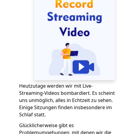
Heutzutage werden wir mit Live-
Streaming-Videos bombardiert. Es scheint
uns unmöglich, alles in Echtzeit zu sehen.
Einige Sitzungen finden insbesondere im
Schlaf statt.
Glücklicherweise gibt es
Problemumgehungen, mit denen wir die