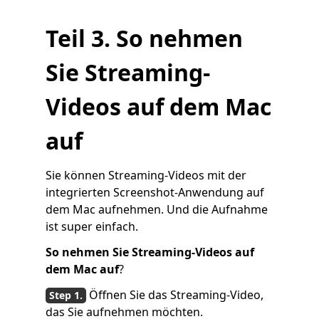
Teil 3. So nehmen
Sie Streaming-
Videos auf dem Mac
auf
Sie können Streaming-Videos mit der
integrierten Screenshot-Anwendung auf
dem Mac aufnehmen. Und die Aufnahme
ist super einfach.
So nehmen Sie Streaming-Videos auf
dem Mac auf
?
Öffnen Sie das Streaming-Video,
das Sie aufnehmen möchten.