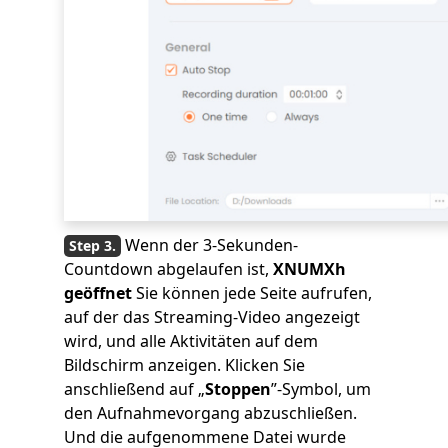
Wenn der 3-Sekunden-
Countdown abgelaufen ist,
XNUMXh
geöffnet
Sie können jede Seite aufrufen,
auf der das Streaming-Video angezeigt
wird, und alle Aktivitäten auf dem
Bildschirm anzeigen. Klicken Sie
anschließend auf „
Stoppen
”-Symbol, um
den Aufnahmevorgang abzuschließen.
Und die aufgenommene Datei wurde