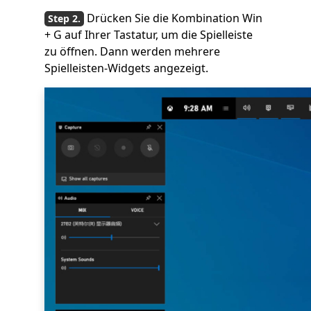
Drücken Sie die Kombination Win
+ G auf Ihrer Tastatur, um die Spielleiste
zu öffnen. Dann werden mehrere
Spielleisten-Widgets angezeigt.