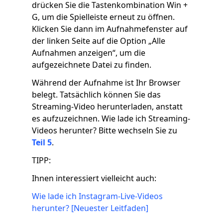
drücken Sie die Tastenkombination Win +
G, um die Spielleiste erneut zu öffnen.
Klicken Sie dann im Aufnahmefenster auf
der linken Seite auf die Option „Alle
Aufnahmen anzeigen“, um die
aufgezeichnete Datei zu finden.
Während der Aufnahme ist Ihr Browser
belegt. Tatsächlich können Sie das
Streaming-Video herunterladen, anstatt
es aufzuzeichnen. Wie lade ich Streaming-
Videos herunter? Bitte wechseln Sie zu
Teil 5
.
TIPP:
Ihnen interessiert vielleicht auch:
Wie lade ich Instagram-Live-Videos
herunter? [Neuester Leitfaden]