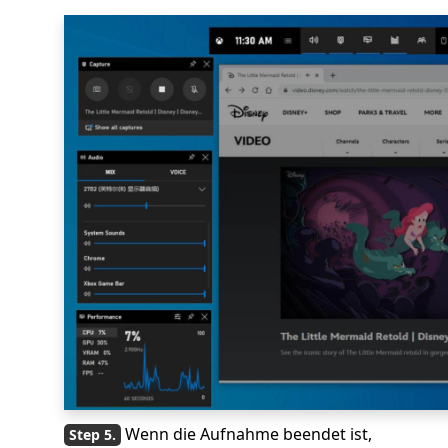
Wenn die Aufnahme beendet ist,