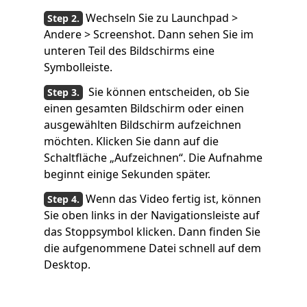
Wechseln Sie zu Launchpad >
Andere > Screenshot. Dann sehen Sie im
unteren Teil des Bildschirms eine
Symbolleiste.
Sie können entscheiden, ob Sie
einen gesamten Bildschirm oder einen
ausgewählten Bildschirm aufzeichnen
möchten. Klicken Sie dann auf die
Schaltfläche „Aufzeichnen“. Die Aufnahme
beginnt einige Sekunden später.
Wenn das Video fertig ist, können
Sie oben links in der Navigationsleiste auf
das Stoppsymbol klicken. Dann finden Sie
die aufgenommene Datei schnell auf dem
Desktop.