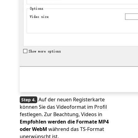
Auf der neuen Registerkarte
können Sie das Videoformat im Profil
festlegen. Zur Beachtung, Videos in
Empfohlen werden die Formate MP4
oder WebM
während das TS-Format
unerwünscht ist.