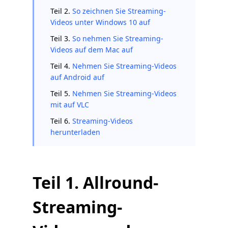
Teil 2.
So zeichnen Sie Streaming-
Videos unter Windows 10 auf
Teil 3.
So nehmen Sie Streaming-
Videos auf dem Mac auf
Teil 4.
Nehmen Sie Streaming-Videos
auf Android auf
Teil 5.
Nehmen Sie Streaming-Videos
mit auf
V
LC
Teil 6.
Streaming-Videos
herunterladen
Teil 1. Allround-
Streaming-