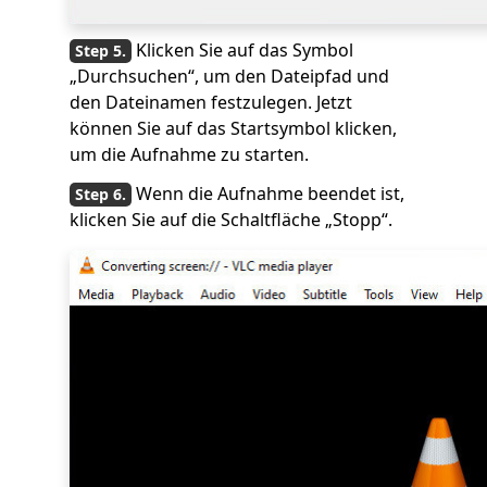
Klicken Sie auf das Symbol
„Durchsuchen“, um den Dateipfad und
den Dateinamen festzulegen. Jetzt
können Sie auf das Startsymbol klicken,
um die Aufnahme zu starten.
Wenn die Aufnahme beendet ist,
klicken Sie auf die Schaltfläche „Stopp“.