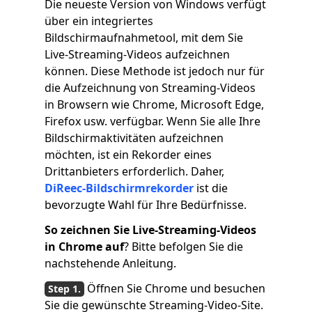
Die neueste Version von Windows verfügt
über ein integriertes
Bildschirmaufnahmetool, mit dem Sie
Live-Streaming-Videos aufzeichnen
können. Diese Methode ist jedoch nur für
die Aufzeichnung von Streaming-Videos
in Browsern wie Chrome, Microsoft Edge,
Firefox usw. verfügbar. Wenn Sie alle Ihre
Bildschirmaktivitäten aufzeichnen
möchten, ist ein Rekorder eines
Drittanbieters erforderlich. Daher,
DiReec-Bildschirmrekorder
ist die
bevorzugte Wahl für Ihre Bedürfnisse.
So zeichnen Sie Live-Streaming-Videos
in Chrome auf
? Bitte befolgen Sie die
nachstehende Anleitung.
Öffnen Sie Chrome und besuchen
Sie die gewünschte Streaming-Video-Site.