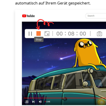
automatisch auf Ihrem Gerät gespeichert.