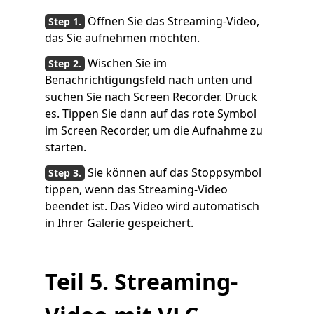
Öffnen Sie das Streaming-Video,
das Sie aufnehmen möchten.
Wischen Sie im
Benachrichtigungsfeld nach unten und
suchen Sie nach Screen Recorder. Drück
es. Tippen Sie dann auf das rote Symbol
im Screen Recorder, um die Aufnahme zu
starten.
Sie können auf das Stoppsymbol
tippen, wenn das Streaming-Video
beendet ist. Das Video wird automatisch
in Ihrer Galerie gespeichert.
Teil 5. Streaming-