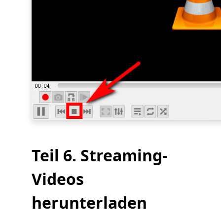
Teil 6. Streaming-
Videos
herunterladen