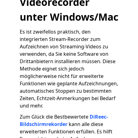
Videorecorder
unter Windows/Mac
Es ist zweifellos praktisch, den
integrierten Stream-Recorder zum
Aufzeichnen von Streaming-Videos zu
verwenden, da Sie keine Software von
Drittanbietern installieren müssen. Diese
Methode eignet sich jedoch
möglicherweise nicht für erweiterte
Funktionen wie geplante Aufzeichnungen,
automatisches Stoppen zu bestimmten
Zeiten, Echtzeit-Anmerkungen bei Bedarf
und mehr.
Zum Glück die Bestbewertete
DiReec-
Bildschirmrekorder
kann alle diese
erweiterten Funktionen erfüllen. Es hilft