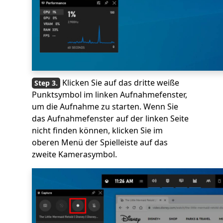
Klicken Sie auf das dritte weiße
Punktsymbol im linken Aufnahmefenster,
um die Aufnahme zu starten. Wenn Sie
das Aufnahmefenster auf der linken Seite
nicht finden können, klicken Sie im
oberen Menü der Spielleiste auf das
zweite Kamerasymbol.