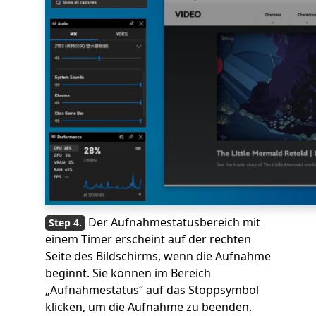
Der Aufnahmestatusbereich mit
einem Timer erscheint auf der rechten
Seite des Bildschirms, wenn die Aufnahme
beginnt. Sie können im Bereich
„Aufnahmestatus“ auf das Stoppsymbol
klicken, um die Aufnahme zu beenden.