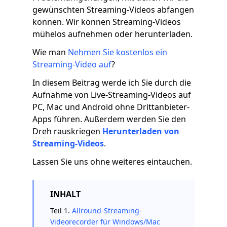
gewünschten Streaming-Videos abfangen
können. Wir können Streaming-Videos
mühelos aufnehmen oder herunterladen.
Wie man
Nehmen Sie kostenlos ein
Streaming-Video auf
?
In diesem Beitrag werde ich Sie durch die
Aufnahme von Live-Streaming-Videos auf
PC, Mac und Android ohne Drittanbieter-
Apps führen. Außerdem werden Sie den
Dreh rauskriegen
Herunterladen von
Streaming-Videos
.
Lassen Sie uns ohne weiteres eintauchen.
INHALT
Teil 1.
Allround-Streaming-
Videorecorder für Windows/Mac