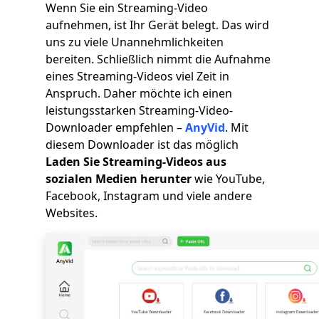
Wenn Sie ein Streaming-Video
aufnehmen, ist Ihr Gerät belegt. Das wird
uns zu viele Unannehmlichkeiten
bereiten. Schließlich nimmt die Aufnahme
eines Streaming-Videos viel Zeit in
Anspruch. Daher möchte ich einen
leistungsstarken Streaming-Video-
Downloader empfehlen –
AnyVid
. Mit
diesem Downloader ist das möglich
Laden Sie Streaming-Videos aus
sozialen Medien herunter
wie YouTube,
Facebook, Instagram und viele andere
Websites.