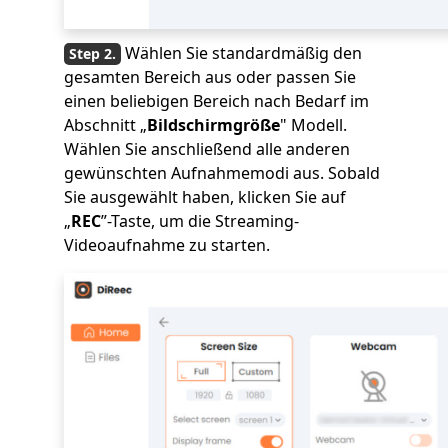
Wählen Sie standardmäßig den
gesamten Bereich aus oder passen Sie
einen beliebigen Bereich nach Bedarf im
Abschnitt „
Bildschirmgröße
" Modell.
Wählen Sie anschließend alle anderen
gewünschten Aufnahmemodi aus. Sobald
Sie ausgewählt haben, klicken Sie auf
„
REC
”-Taste, um die Streaming-
Videoaufnahme zu starten.