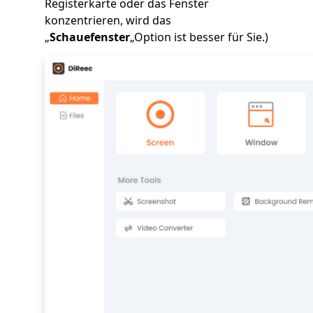
Registerkarte oder das Fenster
konzentrieren, wird das
„
Schauefenster
„Option ist besser für Sie.)