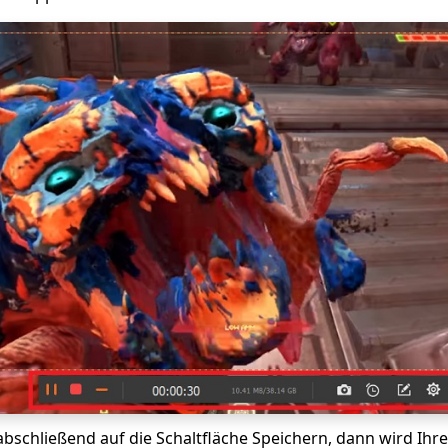
 abschließend auf die Schaltfläche Speichern, dann wird Ih