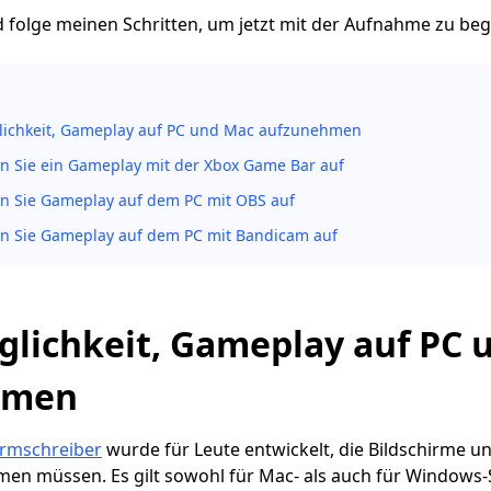
d folge meinen Schritten, um jetzt mit der Aufnahme zu be
lichkeit, Gameplay auf PC und Mac aufzunehmen
n Sie ein Gameplay mit der Xbox Game Bar auf
en Sie Gameplay auf dem PC mit OBS auf
en Sie Gameplay auf dem PC mit Bandicam auf
glichkeit, Gameplay auf PC 
hmen
irmschreiber
wurde für Leute entwickelt, die Bildschirme u
n müssen. Es gilt sowohl für Mac- als auch für Windows-