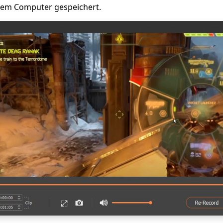
rem Computer gespeichert.