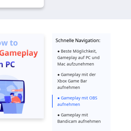
Schnelle Navigation:
● Beste Möglichkeit,
Gameplay auf PC und
Mac aufzunehmen
● Gameplay mit der
Xbox Game Bar
aufnehmen
● Gameplay mit OBS
aufnehmen
● Gameplay mit
Bandicam aufnehmen