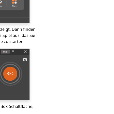
 zeigt. Dann finden
Spiel aus, das Sie
e zu starten.
Box-Schaltfläche,