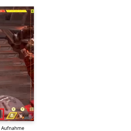
re Aufnahme