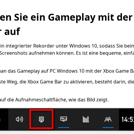
en Sie ein Gameplay mit der
 auf
in integrierter Rekorder unter Windows 10, sodass Sie bei
 Screenshots aufnehmen können. Es ist eine bequeme, einfa
 man das Gameplay auf PC Windows 10 mit der Xbox Game B
ste Weg, die Xbox Game Bar zu aktivieren, besteht darin, d
auf die Aufnahmeschaltfläche, wie das Bild zeigt.